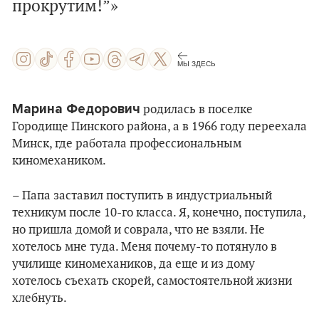
прокрутим!”»
МЫ ЗДЕСЬ
Марина Федорович
родилась в поселке
Городище Пинского района, а в 1966 году переехала
Минск, где работала профессиональным
киномехаником.
– Папа заставил поступить в индустриальный
техникум после 10-го класса. Я, конечно, поступила,
но пришла домой и соврала, что не взяли. Не
хотелось мне туда. Меня почему-то потянуло в
училище киномехаников, да еще и из дому
хотелось съехать скорей, самостоятельной жизни
хлебнуть.