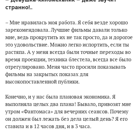
странно!..
– Мне нравилась моя работа. Я себя везде хорошо
зарекомендовала. Лучшие фильмы давали только
мне, ведь прокрутить их не так просто, да и дорогое
это удовольствие. Можно легко испортить, если ты
растяпа. А у меня всегда были точные переходы во
время проекции, техника блестела, всегда все было
отрегулировано. Меня часто просили показывать
фильмы на закрытых показах для
высокопоставленной публики.
Конечно, и у нас была плановая экономика. Я
выполняла целых два плана! Бывало, привозят мне
утром «Фантомаса» для вечерних сеансов. Почему
он должен был лежать без дела целый день? Я его
ставила и в 12 часов дня, и в 3 часа.