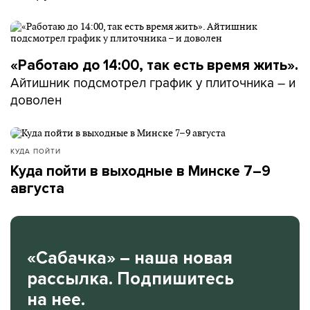
«Работаю до 14:00, так есть время жить».
Айтишник подсмотрел график у плиточника – и
доволен
КУДА ПОЙТИ
Куда пойти в выходные в Минске 7–9
августа
«Сабачка» – наша новая
рассылка. Подпишитесь
на нее.