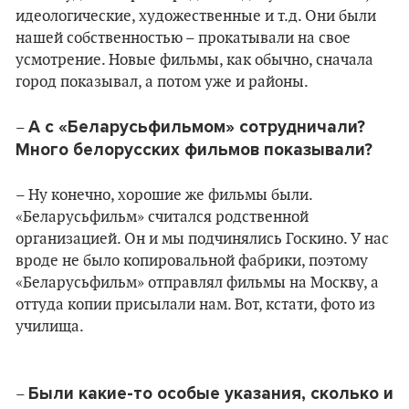
идеологические, художественные и т.д. Они были
нашей собственностью – прокатывали на свое
усмотрение. Новые фильмы, как обычно, сначала
город показывал, а потом уже и районы.
А с «Беларусьфильмом» сотрудничали?
–
Много белорусских фильмов показывали?
– Ну конечно, хорошие же фильмы были.
«Беларусьфильм» считался родственной
организацией. Он и мы подчинялись Госкино. У нас
вроде не было копировальной фабрики, поэтому
«Беларусьфильм» отправлял фильмы на Москву, а
оттуда копии присылали нам. Вот, кстати, фото из
училища.
Были какие-то особые указания, сколько и
–