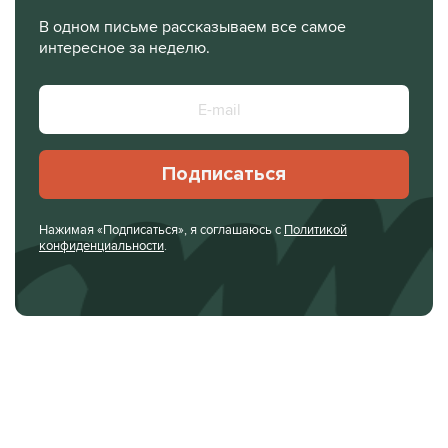
В одном письме рассказываем все самое
интересное за неделю.
Подписаться
Нажимая «Подписаться», я соглашаюсь с
Политикой
конфиденциальности
.