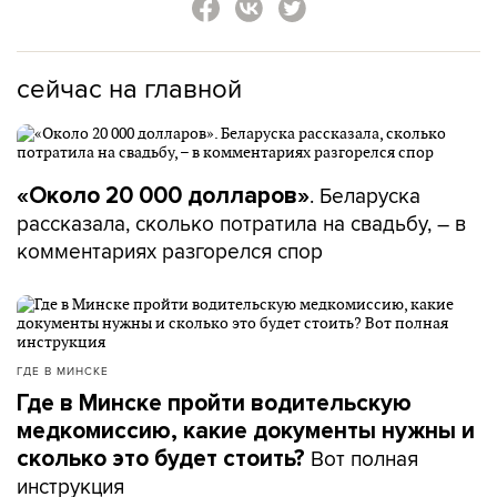
сейчас на главной
. Беларуска
«Около 20 000 долларов»
рассказала, сколько потратила на свадьбу, – в
комментариях разгорелся спор
ГДЕ В МИНСКЕ
Где в Минске пройти водительскую
медкомиссию, какие документы нужны и
Вот полная
сколько это будет стоить?
инструкция