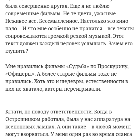
была совершенно другая. Еще я не люблю
современные фильмы. Не те цвета, ужасные.
Неживое все. Бессмысленное. Настолько это кино
пало… И что мне особенно не нравится – все тексты
сопровождаются громкой резкой музыкой. Этот
текст должен каждый человек услышать. Зачем его
глушить?
Мне нравились фильмы «Судьба» по Проскурину,
«Офицеры». А более старые фильмы тоже не
нравились. Хоть это и шедевры, естественности в
них не хватало, актеры переигрывали.
Кстати, по поводу ответственности. Когда в
Острошицком работала, была у нас аппаратура на
ксеноновых лампах. А они такие – в любой момент
могут взорваться. У меня один раз во время сеанса