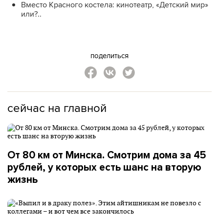
Вместо Красного костела: кинотеатр, «Детский мир»
или?..
поделиться
сейчас на главной
От 80 км от Минска. Смотрим дома за 45
рублей, у которых есть шанс на вторую
жизнь