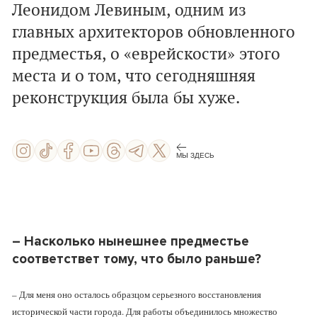
Леонидом Левиным, одним из
главных архитекторов обновленного
предместья, о «еврейскости» этого
места и о том, что сегодняшняя
реконструкция была бы хуже.
МЫ ЗДЕСЬ
– Насколько нынешнее предместье
соответствет тому, что было раньше?
– Для меня оно осталось образцом серьезного восстановления
исторической части города. Для работы объединилось множество