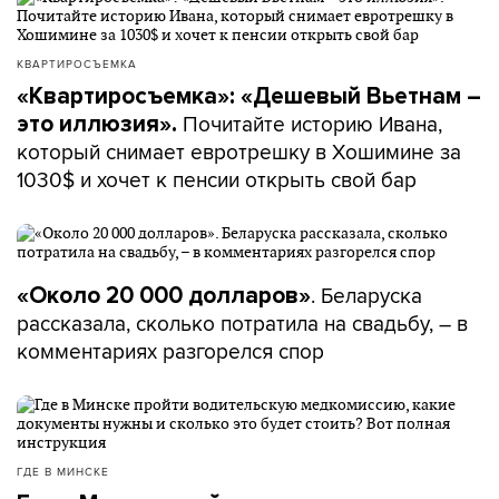
КВАРТИРОСЪЕМКА
«Квартиросъемка»: «Дешевый Вьетнам –
Почитайте историю Ивана,
это иллюзия».
который снимает евротрешку в Хошимине за
1030$ и хочет к пенсии открыть свой бар
. Беларуска
«Около 20 000 долларов»
рассказала, сколько потратила на свадьбу, – в
комментариях разгорелся спор
ГДЕ В МИНСКЕ