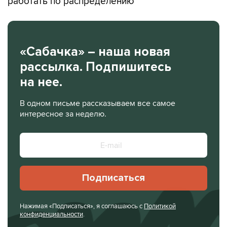
работать по распределению
«Сабачка» – наша новая
рассылка. Подпишитесь
на нее.
В одном письме рассказываем все самое
интересное за неделю.
Подписаться
Нажимая «Подписаться», я соглашаюсь с
Политикой
конфиденциальности
.