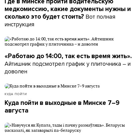
Где в Минске пройти водительскую
медкомиссию, какие документы нужны и
Вот полная
сколько это будет стоить?
инструкция
«Работаю до 14:00, так есть время жить».
Айтишник подсмотрел график у плиточника – и
доволен
КУДА ПОЙТИ
Куда пойти в выходные в Минске 7–9
августа