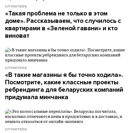
CITYHOTDOG
«Такая проблема не только в этом
доме». Рассказываем, что случилось с
квартирами в «Зеленой гавани» и кто
виноват
CITYHOTDOG
«В такие магазины я бы точно ходила».
Посмотрите, какие классные проекты
ребрендинга для беларуских компаний
придумала минчанка
CITYHOTDOG