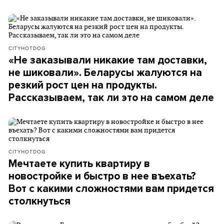
CITYHOTDOG
«Не заказывали никакие там доставки,
не шиковали». Беларусы жалуются на
резкий рост цен на продукты.
Рассказываем, так ли это на самом деле
CITYHOTDOG
Мечтаете купить квартиру в
новостройке и быстро в нее въехать?
Вот с какими сложностями вам придется
столкнуться