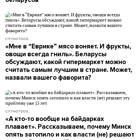
CITYHOTDOG
«Мне в “Еврике” мясо воняет. И фрукты,
овощи всегда гниль». Беларусы
обсуждают, какой гипермаркет можно
считать самым лучшим в стране. Может,
назвали вашего фаворита?
CITYHOTDOG
«А кто-то вообще на байдарках
плавает». Рассказываем, почему Минск
опять затопило и как власти (не) решают