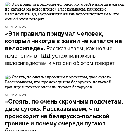
CITYHOTDOG
«Эти правила придумал человек,
который никогда в жизни не катался на
Рассказываем, как новые
велосипеде».
изменения в ПДД усложнили жизнь
велосипедистам и что они об этом говорят
CITYHOTDOG
«Стоять, по очень скромным подсчетам,
двое суток». Рассказываем, что
происходит на беларуско-польской
границе и почему очереди пугают
беларусов