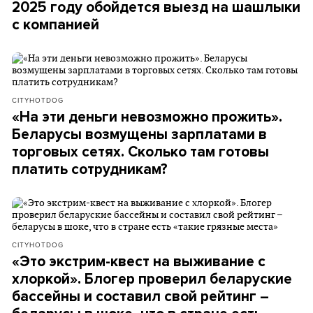
2025 году обойдется выезд на шашлыки
с компанией
CITYHOTDOG
«На эти деньги невозможно прожить».
Беларусы возмущены зарплатами в
торговых сетях. Сколько там готовы
платить сотрудникам?
CITYHOTDOG
«Это экстрим-квест на выживание с
хлоркой». Блогер проверил беларуские
бассейны и составил свой рейтинг –