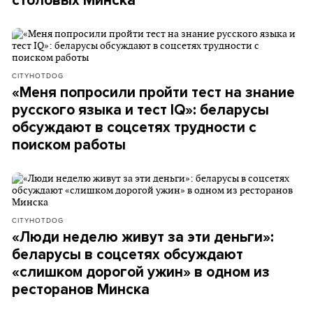
столовых Минска
CITYHOTDOG
«Меня попросили пройти тест на знание
русского языка и тест IQ»: беларусы
обсуждают в соцсетях трудности с
поиском работы
CITYHOTDOG
«Люди неделю живут за эти деньги»:
беларусы в соцсетях обсуждают
«слишком дорогой ужин» в одном из
ресторанов Минска