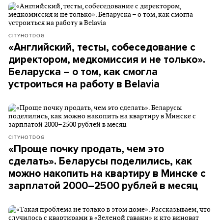
CITYHOTDOG
«Английский, тесты, собеседование с
директором, медкомиссия и не только».
Беларуска – о том, как смогла
устроиться на работу в Belavia
CITYHOTDOG
«Проще почку продать, чем это
сделать». Беларусы поделились, как
можно накопить на квартиру в Минске с
зарплатой 2000–2500 рублей в месяц