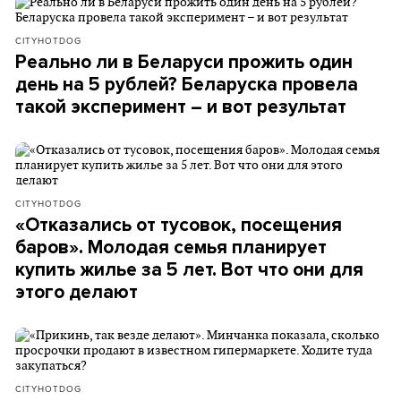
CITYHOTDOG
Реально ли в Беларуси прожить один
день на 5 рублей? Беларуска провела
такой эксперимент – и вот результат
CITYHOTDOG
«Отказались от тусовок, посещения
баров». Молодая семья планирует
купить жилье за 5 лет. Вот что они для
этого делают
CITYHOTDOG