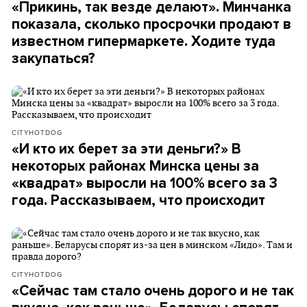
«Прикинь, так везде делают». Минчанка
показала, сколько просрочки продают в
известном гипермаркете. Ходите туда
закупаться?
CITYHOTDOG
«И кто их берет за эти деньги?» В
некоторых районах Минска цены за
«квадрат» выросли на 100% всего за 3
года. Рассказываем, что происходит
CITYHOTDOG
«Сейчас там стало очень дорого и не так