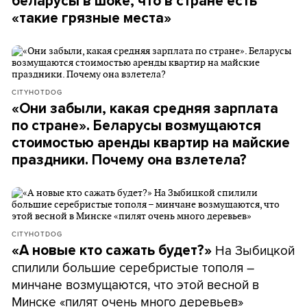
беларусы в шоке, что в стране есть
«такие грязные места»
CITYHOTDOG
«Они забыли, какая средняя зарплата
по стране». Беларусы возмущаются
стоимостью аренды квартир на майские
праздники. Почему она взлетела?
CITYHOTDOG
На Зыбицкой
«А новые кто сажать будет?»
спилили большие серебристые тополя –
минчане возмущаются, что этой весной в
Минске «пилят очень много деревьев»