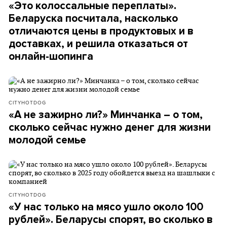
«Это колоссальные переплаты».
Беларуска посчитала, насколько
отличаются цены в продуктовых и в
доставках, и решила отказаться от
онлайн-шопинга
CITYHOTDOG
«А не зажирно ли?» Минчанка – о том,
сколько сейчас нужно денег для жизни
молодой семье
CITYHOTDOG
«У нас только на мясо ушло около 100
рублей». Беларусы спорят, во сколько в