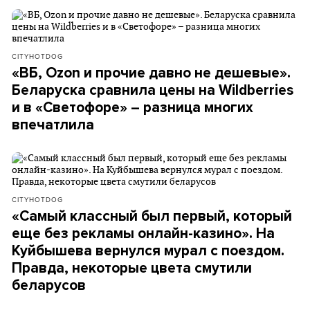
CITYHOTDOG
«ВБ, Ozon и прочие давно не дешевые».
Беларуска сравнила цены на Wildberries
и в «Светофоре» – разница многих
впечатлила
CITYHOTDOG
«Самый классный был первый, который
еще без рекламы онлайн-казино». На
Куйбышева вернулся мурал с поездом.
Правда, некоторые цвета смутили
беларусов