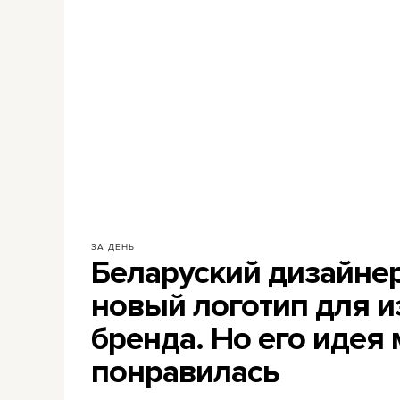
ЗА ДЕНЬ
Беларуский дизайне
новый логотип для и
бренда. Но его идея
понравилась