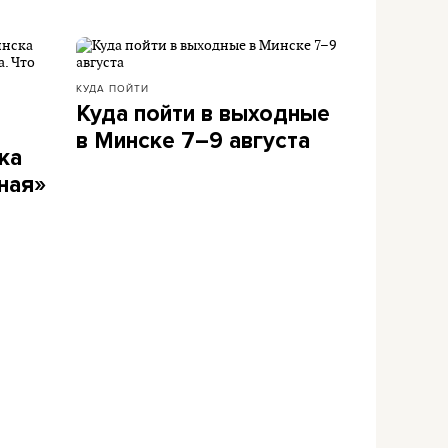
КУДА ПОЙТИ
Куда пойти в выходные
в Минске 7–9 августа
ка
ная»