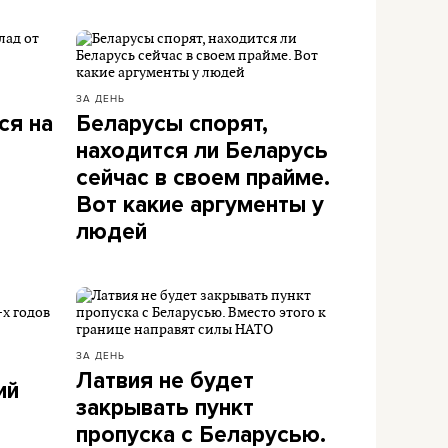
ЗА ДЕНЬ
ся на
Беларусы спорят,
находится ли Беларусь
сейчас в своем прайме.
Вот какие аргументы у
людей
ЗА ДЕНЬ
Латвия не будет
ий
закрывать пункт
пропуска с Беларусью.