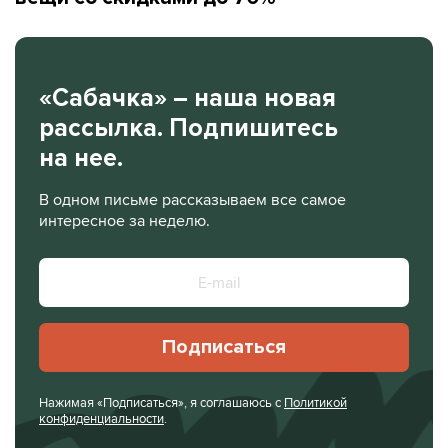
«Сабачка» – наша новая
рассылка. Подпишитесь
на нее.
В одном письме рассказываем все самое
интересное за неделю.
Подписаться
Нажимая «Подписаться», я соглашаюсь с
Политикой
конфиденциальности
.