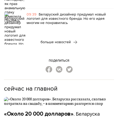
09:39
Беларуский дизайнер придумал новый
логотип для известного бренда. Но его идея
многим не понравилась
больше новостей
поделиться
сейчас на главной
. Беларуска
«Около 20 000 долларов»