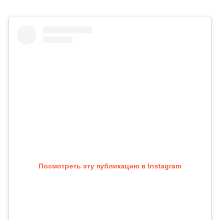
Посмотреть эту публикацию в Instagram