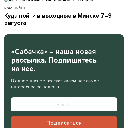
КУДА ПОЙТИ
Куда пойти в выходные в Минске 7–9
августа
«Сабачка» – наша новая
рассылка. Подпишитесь
на нее.
В одном письме рассказываем все самое
интересное за неделю.
Подписаться