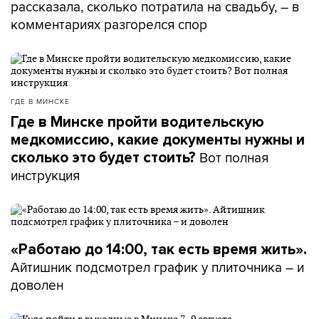
рассказала, сколько потратила на свадьбу, – в
комментариях разгорелся спор
ГДЕ В МИНСКЕ
Где в Минске пройти водительскую
медкомиссию, какие документы нужны и
Вот полная
сколько это будет стоить?
инструкция
«Работаю до 14:00, так есть время жить».
Айтишник подсмотрел график у плиточника – и
доволен