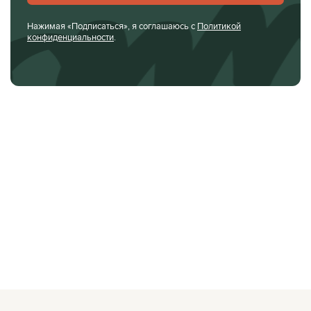
Нажимая «Подписаться», я соглашаюсь с
Политикой
конфиденциальности
.