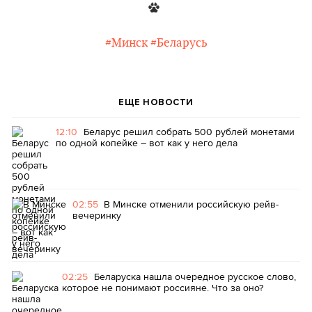
#Минск
#Беларусь
ЕЩЕ НОВОСТИ
12:10
Беларус решил собрать 500 рублей монетами
по одной копейке – вот как у него дела
02:55
В Минске отменили российскую рейв-
вечеринку
02:25
Беларуска нашла очередное русское слово,
которое не понимают россияне. Что за оно?