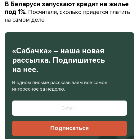
В Беларуси запускают кредит на жилье
Посчитали, сколько придется платить
под 1%.
на самом деле
«Сабачка» – наша новая
рассылка. Подпишитесь
на нее.
В одном письме рассказываем все самое
интересное за неделю.
Подписаться