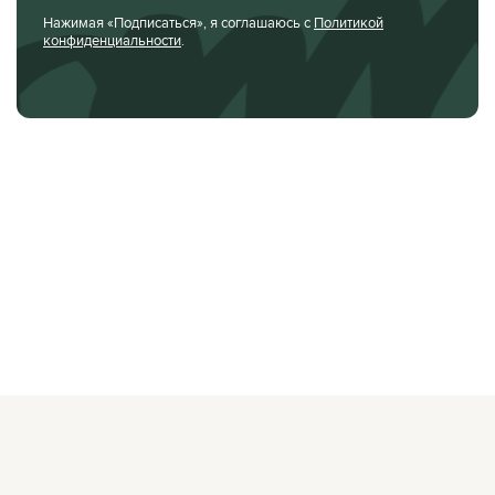
Нажимая «Подписаться», я соглашаюсь с
Политикой
конфиденциальности
.
О ЖУРНАЛЕ
РЕКЛАМОДАТЕЛЯМ