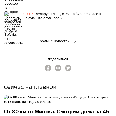
00:05
Беларусы жалуются на бизнес-класс в
Belavia. Что случилось?
больше новостей
поделиться
сейчас на главной
От 80 км от Минска. Смотрим дома за 45