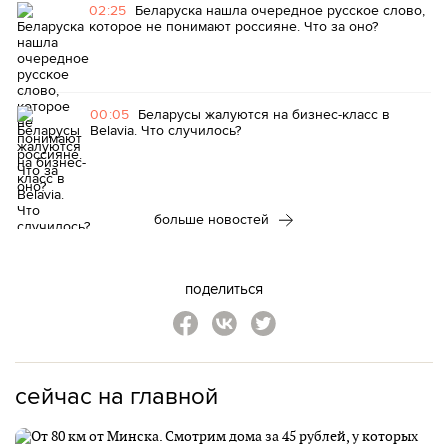
02:25
Беларуска нашла очередное русское слово,
которое не понимают россияне. Что за оно?
00:05
Беларусы жалуются на бизнес-класс в
Belavia. Что случилось?
больше новостей
поделиться
сейчас на главной