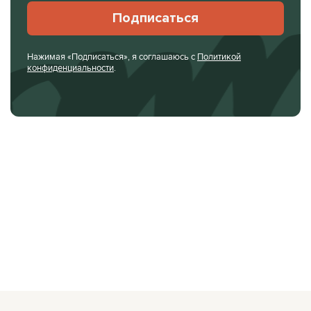
Подписаться
Нажимая «Подписаться», я соглашаюсь с
Политикой
конфиденциальности
.