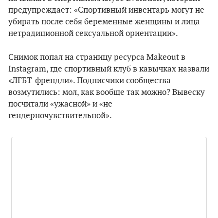
предупреждает: «Спортивный инвентарь могут не
убирать после себя беременные женщины и лица
нетрадиционной сексуальной ориентации».
Снимок попал на страницу ресурса Makeout в
Instagram, где спортивный клуб в кавычках назвали
«ЛГБТ-френдли». Подписчики сообщества
возмутились: мол, как вообще так можно? Вывеску
посчитали «ужасной» и «не
гендерночувствительной».