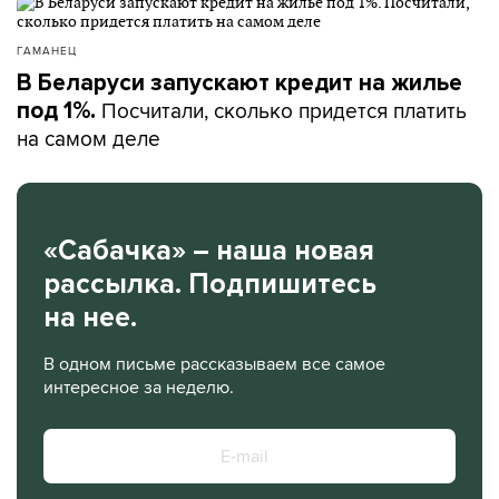
ГАМАНЕЦ
В Беларуси запускают кредит на жилье
Посчитали, сколько придется платить
под 1%.
на самом деле
«Сабачка» – наша новая
рассылка. Подпишитесь
на нее.
В одном письме рассказываем все самое
интересное за неделю.