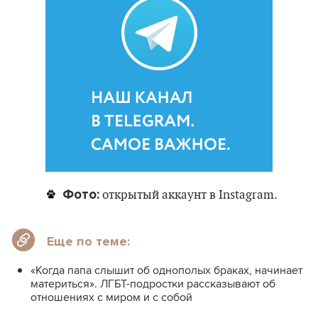
Фото:
открытый аккаунт в Instagram.
Еще по теме:
«Когда папа слышит об однополых браках, начинает
материться». ЛГБТ-подростки рассказывают об
отношениях с миром и с собой