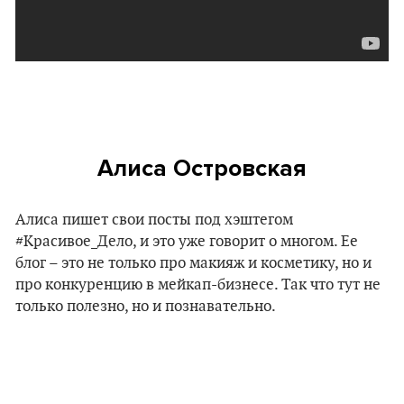
Алиса Островская
Алиса пишет свои посты под хэштегом
#Красивое_Дело, и это уже говорит о многом. Ее
блог – это не только про макияж и косметику, но и
про конкуренцию в мейкап-бизнесе. Так что тут не
только полезно, но и познавательно.