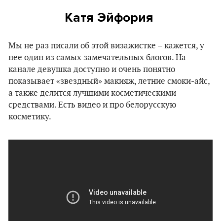
Катя Эйфория
Мы не раз писали об этой визажистке – кажется, у
нее один из самых замечательных блогов. На
канале девушка доступно и очень понятно
показывает «звездный» макияж, летние смоки-айс,
а также делится лучшими косметическими
средствами. Есть видео и про белорусскую
косметику.