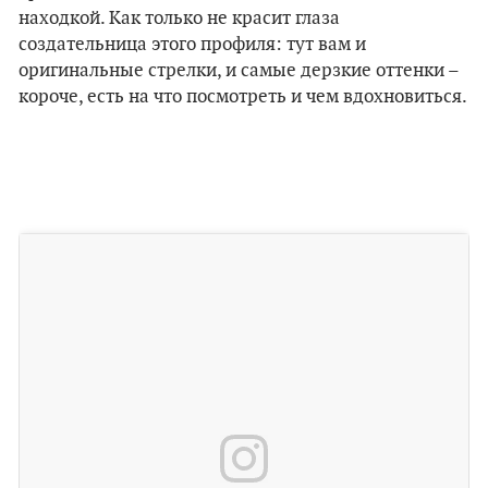
находкой. Как только не красит глаза
создательница этого профиля: тут вам и
оригинальные стрелки, и самые дерзкие оттенки –
короче, есть на что посмотреть и чем вдохновиться.