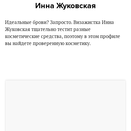
Инна Жуковская
Идеальные брови? Запросто. Визажистка Инна
Жуковская тщательно тестит разные
косметические средства, поэтому в этом профиле
вы найдете проверенную косметику.