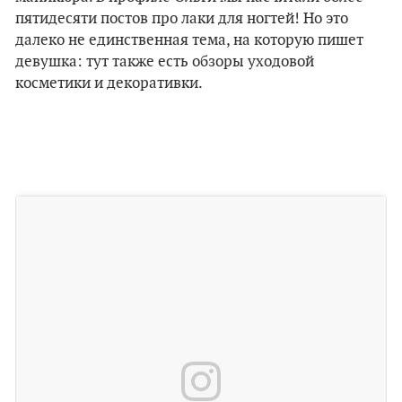
пятидесяти постов про лаки для ногтей! Но это
далеко не единственная тема, на которую пишет
девушка: тут также есть обзоры уходовой
косметики и декоративки.