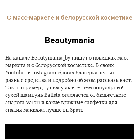
О масс-маркете и белорусской косметике
Beautymania
На канале Beautymania_by пишут о новинках масс-
маркета и о белорусской косметике. В своих
Youtube- и Instagram-блогах блогерка тестит
разные средства и подробно об этом рассказывает.
Так, например, тут вы узнаете, чем популярный
сухой шампунь Batista отличается от бюджетного
аналога Valori и какие влажные салфетки для
снятия макияжа лучше выбрать