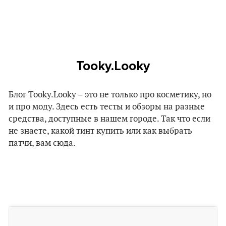
Tooky.Looky
Блог Tooky.Looky – это не только про косметику, но
и про моду. Здесь есть тесты и обзоры на разные
средства, доступные в нашем городе. Так что если
не знаете, какой тинт купить или как выбрать
патчи, вам сюда.