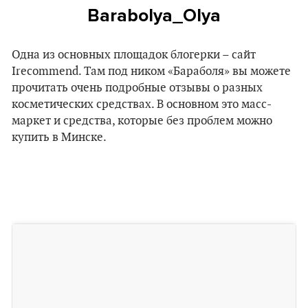
Barabolya_Olya
Одна из основных площадок блогерки – сайт
Irecommend. Там под ником «Бараболя» вы можете
прочитать очень подробные отзывы о разных
косметических средствах. В основном это масс-
маркет и средства, которые без проблем можно
купить в Минске.