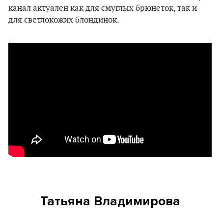
канал актуален как для смуглых брюнеток, так и
для светлокожих блондинок.
Татьяна Владимирова