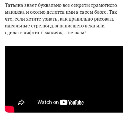
Татьяна знает буквально все секреты грамотного
макияжа и охотно делится ими в своем блоге. Так
что, если хотите узнать, как правильно рисовать
идеальные стрелки для нависшего века или
сделать лифтинг-макияж, – велкам!