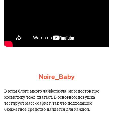
Noire_Baby
В этом блоге много лайфстайла, но и постов про
косметику тоже хватает. В основном девушка
тестирует масс-маркет, так что подходящее
бюджетное средство найдется для каждой.