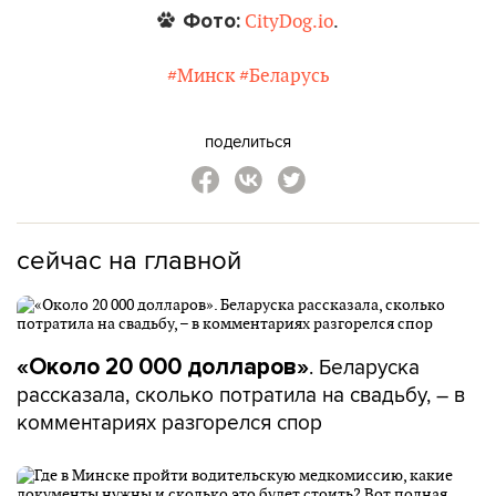
Фото:
CityDog.io
.
#Минск
#Беларусь
поделиться
сейчас на главной
. Беларуска
«Около 20 000 долларов»
рассказала, сколько потратила на свадьбу, – в
комментариях разгорелся спор