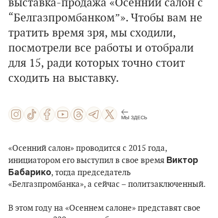
выставка-продажа
«Осенний салон с
“Белгазпромбанком”». Чтобы вам не
тратить время зря, мы сходили,
посмотрели все работы и отобрали
для 15, ради которых точно стоит
сходить на выставку.
МЫ ЗДЕСЬ
«Осенний салон» проводится с 2015 года,
Виктор
инициатором его выступил в свое время
Бабарико
, тогда председатель
«Белгазпромбанка», а сейчас – политзаключенный.
В этом году на «Осеннем салоне» представят свое