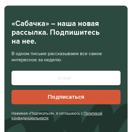
«Сабачка» – наша новая
рассылка. Подпишитесь
на нее.
В одном письме рассказываем все самое
интересное за неделю.
Подписаться
Нажимая «Подписаться», я соглашаюсь с
Политикой
конфиденциальности
.