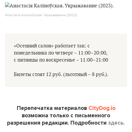
Анастасія Каліноўская. Укрыжаванне (2023).
«Осенний салон» работает так: с
понедельника по четверг – 11:00–20:00,
с пятницы по воскресенье – 11:00–21:00
Билеты стоят 12 руб. (льготный – 8 руб.).
Перепечатка материалов
CityDog.io
возможна только с письменного
разрешения редакции. Подробности
здесь.