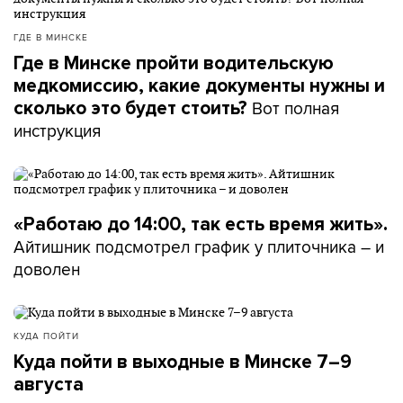
ГДЕ В МИНСКЕ
Где в Минске пройти водительскую
медкомиссию, какие документы нужны и
Вот полная
сколько это будет стоить?
инструкция
«Работаю до 14:00, так есть время жить».
Айтишник подсмотрел график у плиточника – и
доволен
КУДА ПОЙТИ
Куда пойти в выходные в Минске 7–9
августа