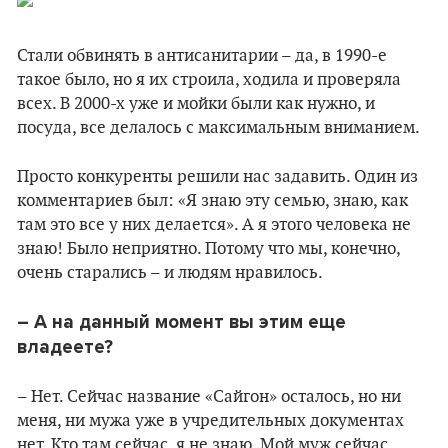
Стали обвинять в антисанитарии – да, в 1990-е
такое было, но я их строила, ходила и проверяла
всех. В 2000-х уже и мойки были как нужно, и
посуда, все делалось с максимальным вниманием.
Просто конкуренты решили нас задавить. Один из
комментариев был: «Я знаю эту семью, знаю, как
там это все у них делается». А я этого человека не
знаю! Было неприятно. Потому что мы, конечно,
очень старались – и людям нравилось.
– А на данный момент вы этим еще
владеете?
– Нет. Сейчас название «Сайгон» осталось, но ни
меня, ни мужа уже в учредительных документах
нет. Кто там сейчас, я не знаю. Мой муж сейчас