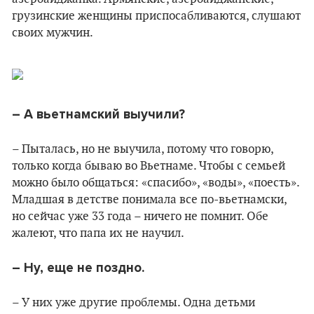
грузинские женщины приспосабливаются, слушают
своих мужчин.
– А вьетнамский выучили?
– Пыталась, но не выучила, потому что говорю,
только когда бываю во Вьетнаме. Чтобы с семьей
можно было общаться: «спасибо», «воды», «поесть».
Младшая в детстве понимала все по-вьетнамски,
но сейчас уже 33 года – ничего не помнит. Обе
жалеют, что папа их не научил.
– Ну, еще не поздно.
– У них уже другие проблемы. Одна детьми