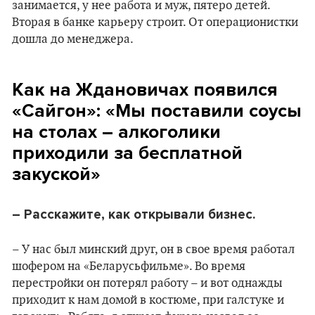
занимается, у нее работа и муж, пятеро детей.
Вторая в банке карьеру строит. От операционистки
дошла до менеджера.
Как на Ждановичах появился
«Сайгон»:
«М
ы поставили соусы
на столах – алкоголики
приходили за бесплатной
закуской
»
– Расскажите, как открывали бизнес.
– У нас был минский друг, он в свое время работал
шофером на «Беларусьфильме». Во время
перестройки он потерял работу – и вот однажды
приходит к нам домой в костюме, при галстуке и