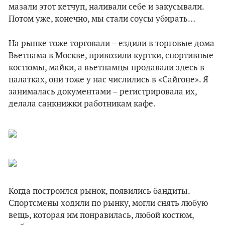
мазали этот кетчуп, наливали себе и закусывали.
Потом уже, конечно, мы стали соусы убирать…
На рынке тоже торговали – ездили в торговые дома
Вьетнама в Москве, привозили куртки, спортивные
костюмы, майки, а вьетнамцы продавали здесь в
палатках, они тоже у нас числились в «Сайгоне». Я
занималась документами – регистрировала их,
делала санкнижки работникам кафе.
Когда построился рынок, появились бандиты.
Спортсмены ходили по рынку, могли снять любую
вещь, которая им понравилась, любой костюм,