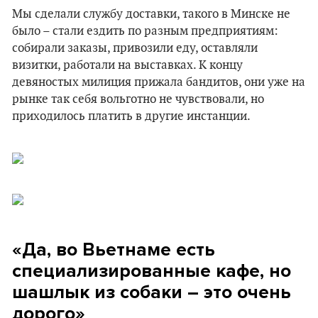
Мы сделали службу доставки, такого в Минске не
было – стали ездить по разным предприятиям:
собирали заказы, привозили еду, оставляли
визитки, работали на выставках. К концу
девяностых милиция прижала бандитов, они уже на
рынке так себя вольготно не чувствовали, но
приходилось платить в другие инстанции.
«
Да, во Вьетнаме есть
специализированные кафе, но
шашлык из собаки – это очень
дорого
»