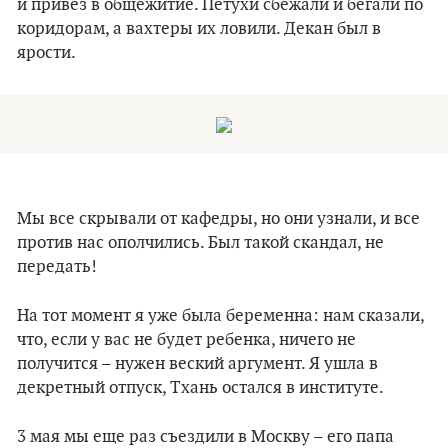
и привез в общежитие. Петухи сбежали и бегали по
коридорам, а вахтеры их ловили. Декан был в
ярости.
Мы все скрывали от кафедры, но они узнали, и все
против нас ополчились. Был такой скандал, не
передать!
На тот момент я уже была беременна: нам сказали,
что, если у вас не будет ребенка, ничего не
получится – нужен веский аргумент. Я ушла в
декретный отпуск, Тхань остался в институте.
3 мая мы еще раз съездили в Москву – его папа