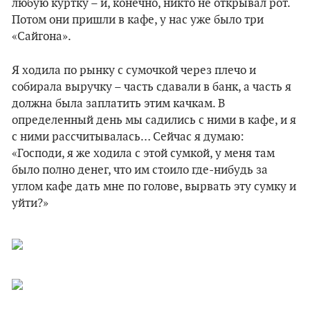
любую куртку – и, конечно, никто не открывал рот.
Потом они пришли в кафе, у нас уже было три
«Сайгона».
Я ходила по рынку с сумочкой через плечо и
собирала выручку – часть сдавали в банк, а часть я
должна была заплатить этим качкам. В
определенный день мы садились с ними в кафе, и я
с ними рассчитывалась… Сейчас я думаю:
«Господи, я же ходила с этой сумкой, у меня там
было полно денег, что им стоило где-нибудь за
углом кафе дать мне по голове, вырвать эту сумку и
уйти?»