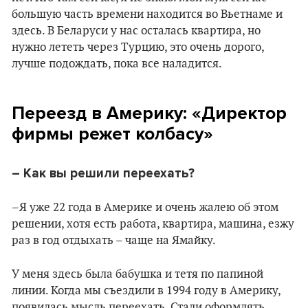
большую часть времени находится во Вьетнаме и
здесь. В Беларуси у нас осталась квартира, но
нужно лететь через Турцию, это очень дорого,
лучше подождать, пока все наладится.
Переезд в Америку: «Директор
фирмы режет колбасу»
– Как вы решили переехать?
–Я уже 22 года в Америке и очень жалею об этом
решении, хотя есть работа, квартира, машина, езжу
раз в год отдыхать – чаще на Ямайку.
У меня здесь была бабушка и тетя по папиной
линии. Когда мы съездили в 1994 году в Америку,
появилась мысль переехать. Стали оформлять