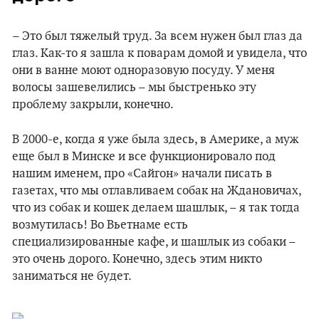
– Это был тяжелый труд. За всем нужен был глаз да
глаз. Как-то я зашла к поварам домой и увидела, что
они в ванне моют одноразовую посуду. У меня
волосы зашевелились – мы быстренько эту
проблему закрыли, конечно.
В 2000-е, когда я уже была здесь, в Америке, а муж
еще был в Минске и все функционировало под
нашим именем, про «Сайгон» начали писать в
газетах, что мы отлавливаем собак на Ждановичах,
что из собак и кошек делаем шашлык, – я так тогда
возмутилась! Во Вьетнаме есть
специализированные кафе, и шашлык из собаки –
это очень дорого. Конечно, здесь этим никто
заниматься не будет.