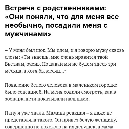
Встреча с родственниками:
«Они поняли, что для меня все
необычно, посадили меня с
мужчинами»
– У меня был шок. Мы едем, и я говорю мужу сквозь
слезы: «Ты знаешь, мне очень нравится твой
Вьетнам, очень. Но давай мы не будем здесь три
месяца, а хотя бы месяц…»
Появление белого человека в маленьком городке
было сенсацией. На меня ходили смотреть, как в
зоопарк, дети показывали пальцами.
Папу я уже знала. Мамина реакция – я даже не
представляла такого. Он привез белую женщину,
совершенно не похожую на их девушек, а мама