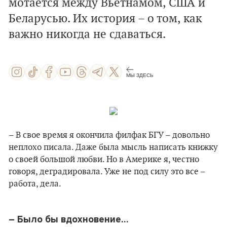
мотается между Вьетнамом, США и
Беларусью. Их история – о том, как
важно никогда не сдаваться.
МЫ ЗДЕСЬ
– В свое время я окончила филфак БГУ – довольно
неплохо писала. Даже была мысль написать книжку
о своей большой любви. Но в Америке я, честно
говоря, деградировала. Уже не под силу это все –
работа, дела.
– Было бы вдохновение…