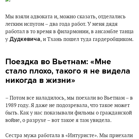
Мы взяли адвоката и, можно сказать, отделались
легким испугом – два года работ. У меня дядя
работал в то время в филармонии, в ансамбле танца
Дудкевича
у
, и Тхань пошел туда гардеробщиком.
Поездка во Вьетнам: «Мне
стало плохо, такого я не видела
никогда в жизни»
– Потом все наладилось, мы поехали во Вьетнам – в
1989 году. Я даже не подозревала, что такое может
быть. Как у нас показывали фильмы о гражданской
войне, о разрухе – вот такое я там увидела.
Сестра мужа работала в «Интуристе». Мы приехали