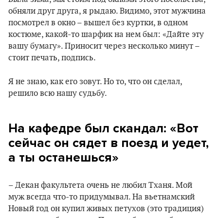
обняли друг друга, я рыдаю. Видимо, этот мужчина
посмотрел в окно – вышел без куртки, в одном
костюме, какой-то шарфик на нем был: «Дайте эту
вашу бумагу». Приносит через несколько минут –
стоит печать, подпись.
Я не знаю, как его зовут. Но то, что он сделал,
решило всю нашу судьбу.
На кафедре был скандал: «Вот
сейчас он сядет в поезд и уедет,
а ты останешься»
– Декан факультета очень не любил Тханя. Мой
муж всегда что-то придумывал. На вьетнамский
Новый год он купил живых петухов (это традиция)