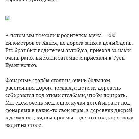
А потом мы поехали к родителям мужа – 200
километров от Ханоя, но дорога заняла целый день.
Его брат был водителем автобуса, приехал за нами
очень рано: выехали затемно и приехали в Туен
Куанг ночью.
Фонарные столбы стоят на очень большом
расстоянии, дорога темная, а дети из деревень
собираются под этими столбами, чтобы поиграть.
Мы едем очень медленно, кучки детей играют под
фонарями в какие-то свои игры, в деревнях дверей
в домах нет, видны проемы – где-то стол, керосинка
чадит на столе.