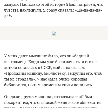
замуж». Настолько этой историей был потрясен, что
чувства нахлынули. Я сразу сказала: «Да-да-да-да-
да!»
У меня даже мысли не было, что он «бедный
вьетнамец». Когда мы уже были женаты и его не
хотели оставлять в СССР, мой папа сказал:
«Продадим машину, библиотеку, выкупим его, чтоб
ты не страдала». У нас была очень хорошая
библиотека, по тем временам книги ценились.
Он даже друзьям иногда рассказывал: «Я был
покорен тем, что она зимой меня возле общежития