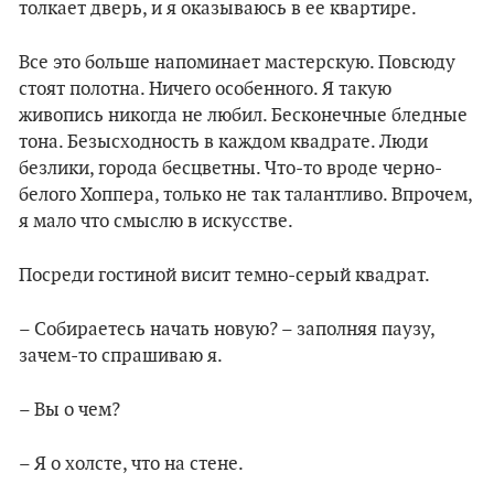
толкает дверь, и я оказываюсь в ее квартире.
Все это больше напоминает мастерскую. Повсюду
стоят полотна. Ничего особенного. Я такую
живопись никогда не любил. Бесконечные бледные
тона. Безысходность в каждом квадрате. Люди
безлики, города бесцветны. Что-то вроде черно-
белого Хоппера, только не так талантливо. Впрочем,
я мало что смыслю в искусстве.
Посреди гостиной висит темно-серый квадрат.
– Собираетесь начать новую? – заполняя паузу,
зачем-то спрашиваю я.
– Вы о чем?
– Я о холсте, что на стене.