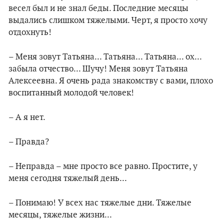
весел был и не знал беды. Последние месяцы
выдались слишком тяжелыми. Черт, я просто хочу
отдохнуть!
– Меня зовут Татьяна... Татьяна... Татьяна... ох...
забыла отчество... Шучу! Меня зовут Татьяна
Алексеевна. Я очень рада знакомству с вами, плохо
воспитанный молодой человек!
– А я нет.
– Правда?
– Неправда – мне просто все равно. Простите, у
меня сегодня тяжелый день...
– Понимаю! У всех нас тяжелые дни. Тяжелые
месяцы, тяжелые жизни...