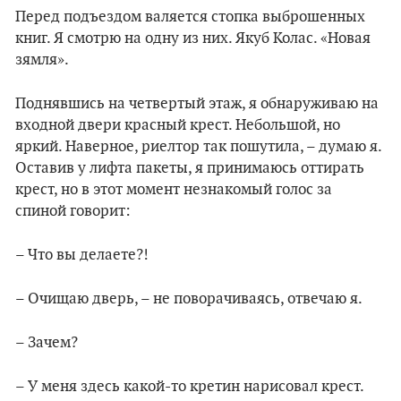
Перед подъездом валяется стопка выброшенных
книг. Я смотрю на одну из них. Якуб Колас. «Новая
зямля».
Поднявшись на четвертый этаж, я обнаруживаю на
входной двери красный крест. Небольшой, но
яркий. Наверное, риелтор так пошутила, – думаю я.
Оставив у лифта пакеты, я принимаюсь оттирать
крест, но в этот момент незнакомый голос за
спиной говорит:
– Что вы делаете?!
– Очищаю дверь, – не поворачиваясь, отвечаю я.
– Зачем?
– У меня здесь какой-то кретин нарисовал крест.