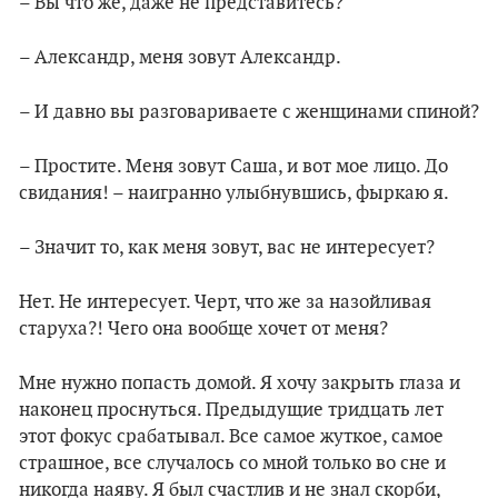
– Вы что же, даже не представитесь?
– Александр, меня зовут Александр.
– И давно вы разговариваете с женщинами спиной?
– Простите. Меня зовут Саша, и вот мое лицо. До
свидания! – наигранно улыбнувшись, фыркаю я.
– Значит то, как меня зовут, вас не интересует?
Нет. Не интересует. Черт, что же за назойливая
старуха?! Чего она вообще хочет от меня?
Мне нужно попасть домой. Я хочу закрыть глаза и
наконец проснуться. Предыдущие тридцать лет
этот фокус срабатывал. Все самое жуткое, самое
страшное, все случалось со мной только во сне и
никогда наяву. Я был счастлив и не знал скорби,