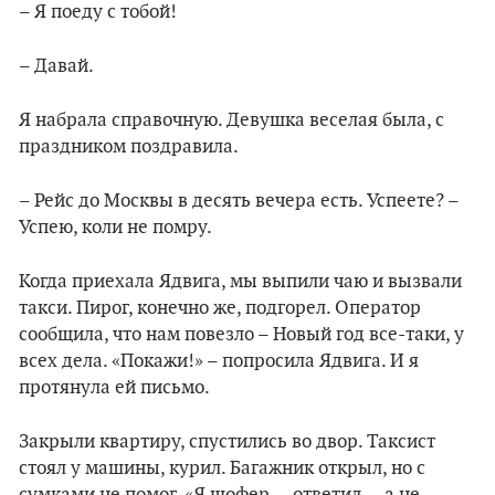
– Я поеду с тобой!
– Давай.
Я набрала справочную. Девушка веселая была, с
праздником поздравила.
– Рейс до Москвы в десять вечера есть. Успеете? –
Успею, коли не помру.
Когда приехала Ядвига, мы выпили чаю и вызвали
такси. Пирог, конечно же, подгорел. Оператор
сообщила, что нам повезло – Новый год все-таки, у
всех дела. «Покажи!» – попросила Ядвига. И я
протянула ей письмо.
Закрыли квартиру, спустились во двор. Таксист
стоял у машины, курил. Багажник открыл, но с