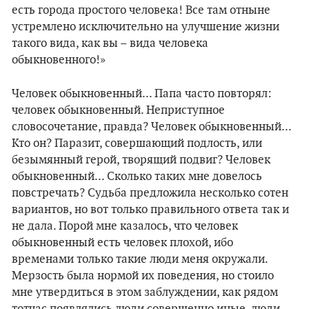
есть города простого человека! Все там отныне
устремлено исключительно на улучшение жизни
такого вида, как вы – вида человека
обыкновенного!»
Человек обыкновенный... Папа часто повторял:
человек обыкновенный. Неприступное
словосочетание, правда? Человек обыкновенный...
Кто он? Паразит, совершающий подлость, или
безымянный герой, творящий подвиг? Человек
обыкновенный... Сколько таких мне довелось
повстречать? Судьба предложила несколько сотен
вариантов, но вот только правильного ответа так и
не дала. Порой мне казалось, что человек
обыкновенный есть человек плохой, ибо
временами только такие люди меня окружали.
Мерзость была нормой их поведения, но стоило
мне утвердиться в этом заблуждении, как рядом