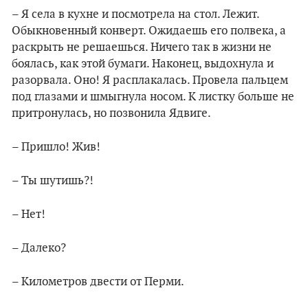
– Я села в кухне и посмотрела на стол. Лежит.
Обыкновенный конверт. Ожидаешь его полвека, а
раскрыть не решаешься. Ничего так в жизни не
боялась, как этой бумаги. Наконец, выдохнула и
разорвала. Оно! Я расплакалась. Провела пальцем
под глазами и шмыгнула носом. К листку больше не
притронулась, но позвонила Ядвиге.
– Пришло! Жив!
– Ты шутишь?!
– Нет!
– Далеко?
– Километров двести от Перми.