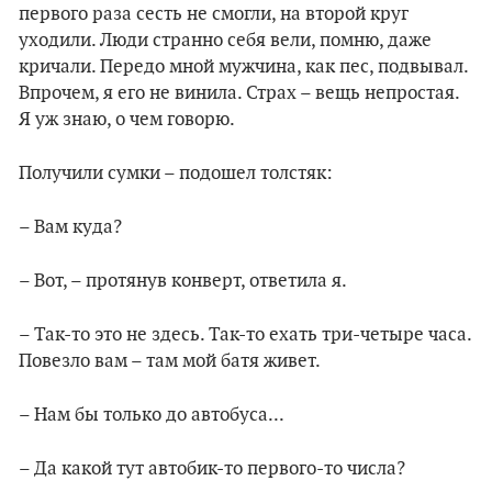
первого раза сесть не смогли, на второй круг
уходили. Люди странно себя вели, помню, даже
кричали. Передо мной мужчина, как пес, подвывал.
Впрочем, я его не винила. Страх – вещь непростая.
Я уж знаю, о чем говорю.
Получили сумки – подошел толстяк:
– Вам куда?
– Вот, – протянув конверт, ответила я.
– Так-то это не здесь. Так-то ехать три-четыре часа.
Повезло вам – там мой батя живет.
– Нам бы только до автобуса...
– Да какой тут автобик-то первого-то числа?