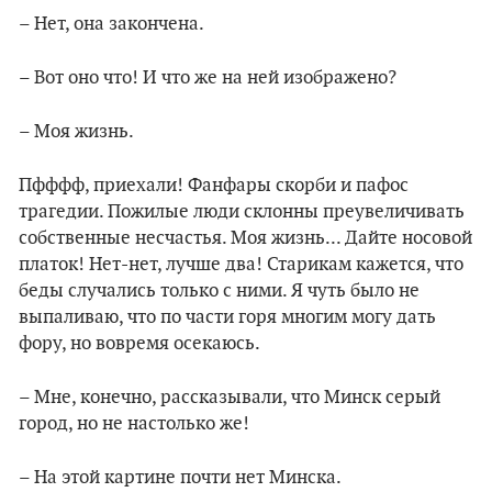
– Нет, она закончена.
– Вот оно что! И что же на ней изображено?
– Моя жизнь.
Пфффф, приехали! Фанфары скорби и пафос
трагедии. Пожилые люди склонны преувеличивать
собственные несчастья. Моя жизнь... Дайте носовой
платок! Нет-нет, лучше два! Старикам кажется, что
беды случались только с ними. Я чуть было не
выпаливаю, что по части горя многим могу дать
фору, но вовремя осекаюсь.
– Мне, конечно, рассказывали, что Минск серый
город, но не настолько же!
– На этой картине почти нет Минска.