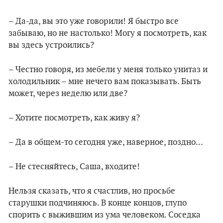
– Да-да, вы это уже говорили! Я быстро все
забываю, но не настолько! Могу я посмотреть, как
вы здесь устроились?
– Честно говоря, из мебели у меня только унитаз и
холодильник – мне нечего вам показывать. Быть
может, через неделю или две?
– Хотите посмотреть, как живу я?
– Да в общем-то сегодня уже, наверное, поздно...
– Не стесняйтесь, Саша, входите!
Нельзя сказать, что я счастлив, но просьбе
старушки подчиняюсь. В конце концов, глупо
спорить с выжившим из ума человеком. Соседка