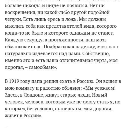
больше никогда и нигде не появится. Нет ни
воскрешения, ни какой-либо другой подобной
чепухи. Есть лишь ересь и ложь. Мы должны
мыслить себя как представителей вида, которого
когда-то не было и которого однажды не станет.
Каждую секунду, в протяженности, наш мозг
обманывает нас. Подбрасывая надежду, мозг наш
натурально издевается над нами. Собственно,
именно это и есть наша отличительная черта, моя
дорогая, – самообман».
В 1919 году папа решил ехать в Россию. Он вошел в
мою комнату и радостно объявил: «Мы уезжаем!
Здесь, в Лондоне, живут старые люди. Новый
человек, человек, которым уже не смогу стать я, но
которым, безусловно, станешь ты, моя дорогая,
живет в России».