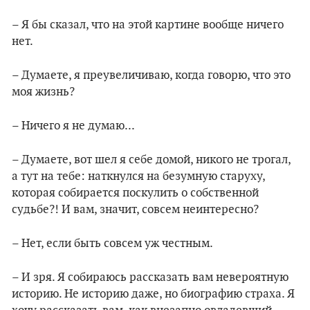
– Я бы сказал, что на этой картине вообще ничего
нет.
– Думаете, я преувеличиваю, когда говорю, что это
моя жизнь?
– Ничего я не думаю...
– Думаете, вот шел я себе домой, никого не трогал,
а тут на тебе: наткнулся на безумную старуху,
которая собирается поскулить о собственной
судьбе?! И вам, значит, совcем неинтересно?
– Нет, если быть совсем уж честным.
– И зря. Я собираюсь рассказать вам невероятную
историю. Не историю даже, но биографию страха. Я