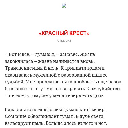
«КРАСНЫЙ КРЕСТ»
отрывки
– Вот и все, – думаю я, – занавес. Жизнь
закончилась – жизнь начинается вновь.
Трансцендентный ноль. К тридцати годам я
оказываюсь мужчиной с разорванной надвое
судьбой. Мне предлагается попробовать еще разок.
Я не знаю, что тут можно возразить. Самоубийство
– не мое, к тому же у меня теперь есть дочь.
Едва ли я вспомню, о чем думаю в тот вечер.
Сознание обволакивает туман. В луче света
вальсирует пыль. Больше здесь ничего и нет.