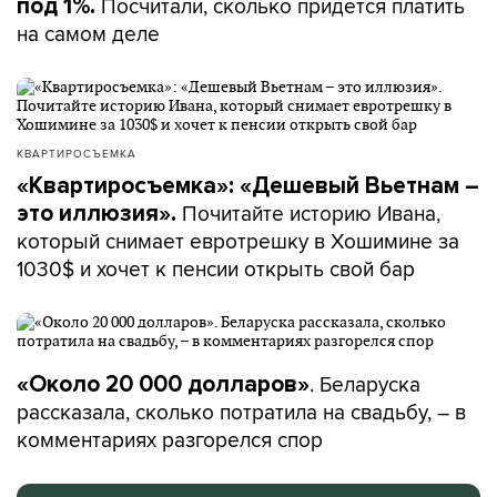
Посчитали, сколько придется платить
под 1%.
на самом деле
КВАРТИРОСЪЕМКА
«Квартиросъемка»: «Дешевый Вьетнам –
Почитайте историю Ивана,
это иллюзия».
который снимает евротрешку в Хошимине за
1030$ и хочет к пенсии открыть свой бар
. Беларуска
«Около 20 000 долларов»
рассказала, сколько потратила на свадьбу, – в
комментариях разгорелся спор