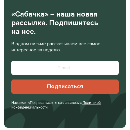
«Сабачка» – наша новая
рассылка. Подпишитесь
на нее.
В одном письме рассказываем все самое
интересное за неделю.
Подписаться
Нажимая «Подписаться», я соглашаюсь с
Политикой
конфиденциальности
.