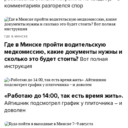
комментариях разгорелся спор
ГДЕ В МИНСКЕ
Где в Минске пройти водительскую
медкомиссию, какие документы нужны и
Вот полная
сколько это будет стоить?
инструкция
«Работаю до 14:00, так есть время жить».
Айтишник подсмотрел график у плиточника – и
доволен