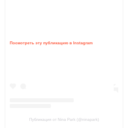
Посмотреть эту публикацию в Instagram
Публикация от Nina Park (@ninapark)