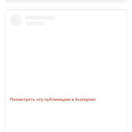
Посмотреть эту публикацию в Instagram