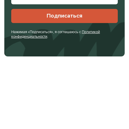
Подписаться
Нажимая «Подписаться», я соглашаюсь с
Политикой
конфиденциальности
.