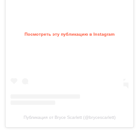
Посмотреть эту публикацию в Instagram
Публикация от Bryce Scarlett (@brycescarlett)