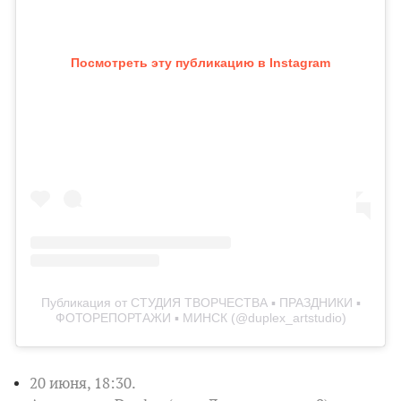
Посмотреть эту публикацию в Instagram
Публикация от СТУДИЯ ТВОРЧЕСТВА ▪️ ПРАЗДНИКИ ▪️
ФОТОРЕПОРТАЖИ ▪️ МИНСК (@duplex_artstudio)
20 июня, 18:30.