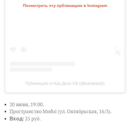
Посмотреть эту публикацию в Instagram
Публикация от Как Дела СБ (@kakdelasb)
20 июня, 19:00.
Пространство Modul (ул. Октябрьская, 16/3).
Вход:
25 руб.