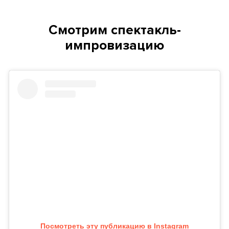
Смотрим спектакль-
импровизацию
Посмотреть эту публикацию в Instagram