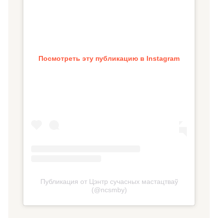
Посмотреть эту публикацию в Instagram
Публикация от Цэнтр сучасных мастацтваў
(@ncsmby)