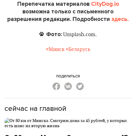
Перепечатка материалов
CityDog.io
возможна только с письменного
разрешения редакции. Подробности
здесь.
Фото:
Unsplash.com.
#Минск
#Беларусь
поделиться
сейчас на главной