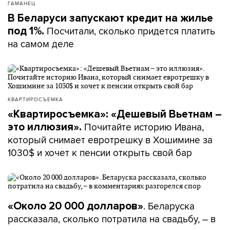
ГАМАНЕЦ
В Беларуси запускают кредит на жилье
Посчитали, сколько придется платить
под 1%.
на самом деле
КВАРТИРОСЪЕМКА
«Квартиросъемка»: «Дешевый Вьетнам –
Почитайте историю Ивана,
это иллюзия».
который снимает евротрешку в Хошимине за
1030$ и хочет к пенсии открыть свой бар
. Беларуска
«Около 20 000 долларов»
рассказала, сколько потратила на свадьбу, – в