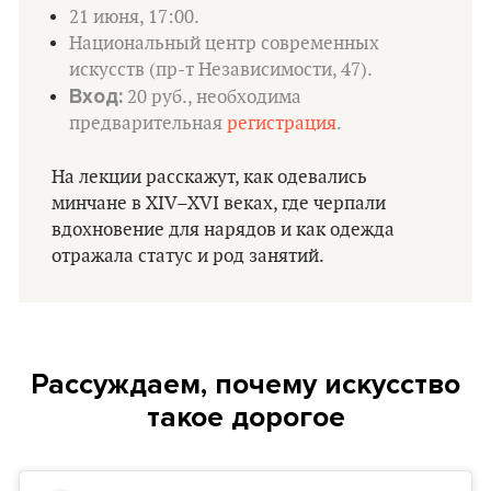
21 июня, 17:00.
Национальный центр современных
искусств (пр-т Независимости, 47).
Вход:
20 руб., необходима
предварительная
регистрация
.
На лекции расскажут, как одевались
минчане в XIV–XVI веках, где черпали
вдохновение для нарядов и как одежда
отражала статус и род занятий.
Рассуждаем, почему искусство
такое дорогое