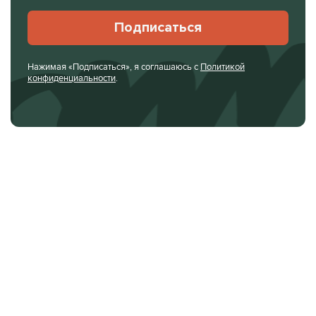
Подписаться
Нажимая «Подписаться», я соглашаюсь с
Политикой
конфиденциальности
.