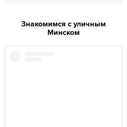
Знакомимся с уличным
Минском