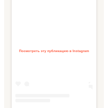
Посмотреть эту публикацию в Instagram