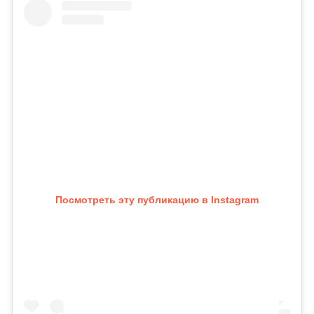
Посмотреть эту публикацию в Instagram