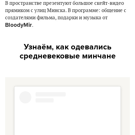
В пространстве презентуют большое скейт-видео
прямиком с улиц Минска. В программе: общение с
создателями фильма, подарки и музыка от
BloodyMir
.
Узнаём, как одевались
средневековые минчане