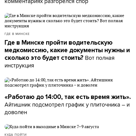
комментариях разгорелся спор
ГДЕ В МИНСКЕ
Где в Минске пройти водительскую
медкомиссию, какие документы нужны и
Вот полная
сколько это будет стоить?
инструкция
«Работаю до 14:00, так есть время жить».
Айтишник подсмотрел график у плиточника – и
доволен
КУДА ПОЙТИ