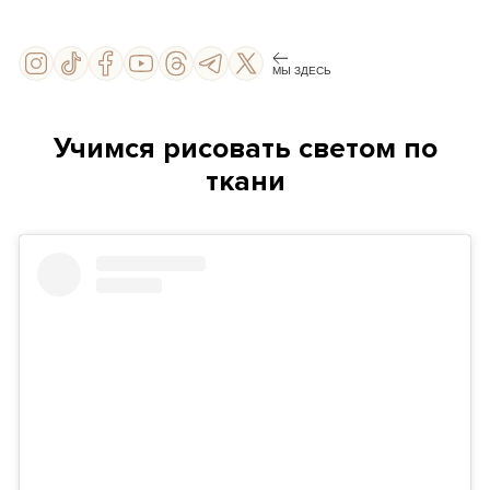
МЫ ЗДЕСЬ
Учимся рисовать светом по
ткани