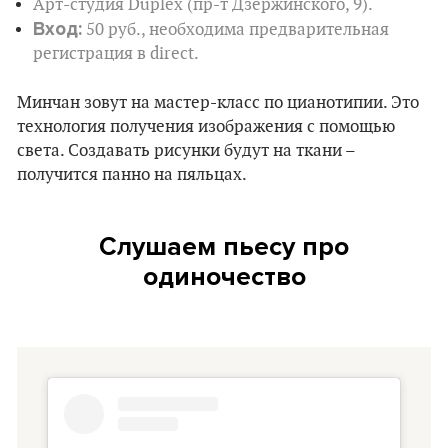
Арт-студия Duplex (пр-т Дзержинского, 9).
Вход:
50 руб., необходима предварительная
регистрация в direct.
Минчан зовут на мастер-класс по цианотипии. Это
технология получения изображения с помощью
света. Создавать рисунки будут на ткани –
получится панно на пяльцах.
Слушаем пьесу про
одиночество