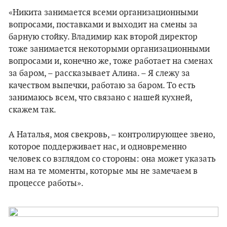
«Никита занимается всеми организационными
вопросами, поставками и выходит на смены за
барную стойку. Владимир как второй директор
тоже занимается некоторыми организационными
вопросами и, конечно же, тоже работает на сменах
за баром, – рассказывает Алина. – Я слежу за
качеством выпечки, работаю за баром. То есть
занимаюсь всем, что связано с нашей кухней,
скажем так.
А Наталья, моя свекровь, – контролирующее звено,
которое поддерживает нас, и одновременно
человек со взглядом со стороны: она может указать
нам на те моменты, которые мы не замечаем в
процессе работы».