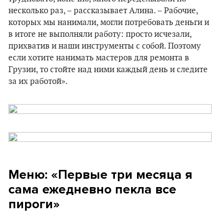
несколько раз, – рассказывает Алина. – Рабочие,
которых мы нанимали, могли потребовать деньги и
в итоге не выполняли работу: просто исчезали,
прихватив и наши инструменты с собой. Поэтому
если хотите нанимать мастеров для ремонта в
Грузии, то стойте над ними каждый день и следите
за их работой».
Меню: «Первые три месяца я
сама ежедневно пекла все
пироги»