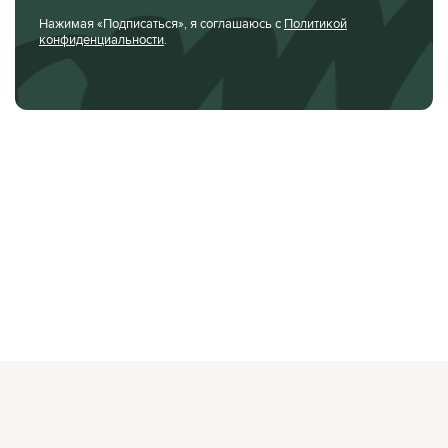
Нажимая «Подписаться», я соглашаюсь с
Политикой
конфиденциальности
.
О ЖУРНАЛЕ
РЕКЛАМОДАТЕЛЯМ