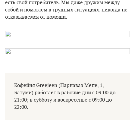
есть свой потребитель. Мы даже дружим между
собой и помогаем в трудных ситуациях, никогда не
отказываемся от помощи.
Кофейня Greejeen (Парнаваз Мепе, 1,
Батуми) работает в рабочие дни с 09:00 до
21:00; в субботу и воскресенье с 09:00 до
22:00.