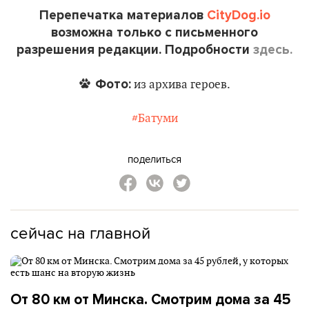
Перепечатка материалов
CityDog.io
возможна только с письменного
разрешения редакции. Подробности
здесь.
Фото:
из архива героев.
#Батуми
поделиться
сейчас на главной
От 80 км от Минска. Смотрим дома за 45