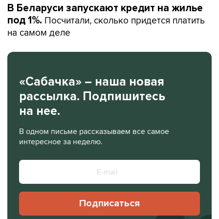
В Беларуси запускают кредит на жилье
Посчитали, сколько придется платить
под 1%.
на самом деле
«Сабачка» – наша новая
рассылка. Подпишитесь
на нее.
В одном письме рассказываем все самое
интересное за неделю.
Подписаться