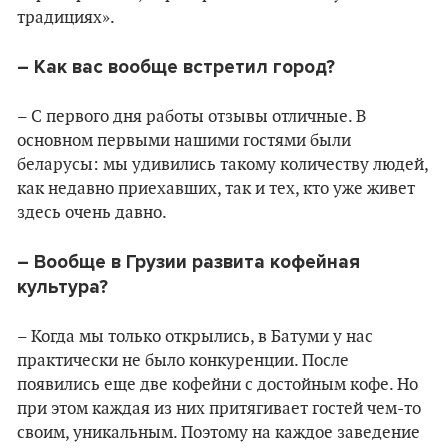
традициях».
– Как вас вообще встретил город?
– С первого дня работы отзывы отличные. В
основном первыми нашими гостями были
беларусы: мы удивились такому количеству людей,
как недавно приехавших, так и тех, кто уже живет
здесь очень давно.
– Вообще в Грузии развита кофейная
культура?
– Когда мы только открылись, в Батуми у нас
практически не было конкуренции. После
появились еще две кофейни с достойным кофе. Но
при этом каждая из них притягивает гостей чем-то
своим, уникальным. Поэтому на каждое заведение