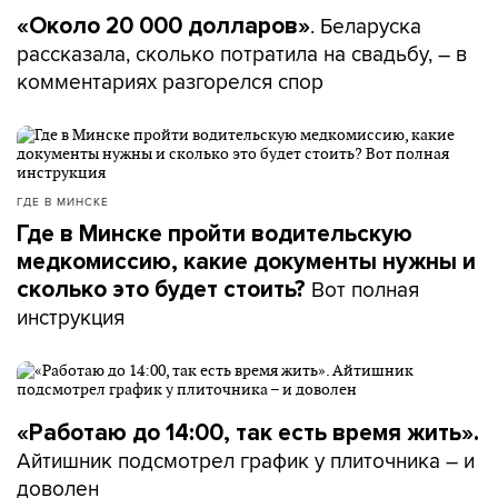
. Беларуска
«Около 20 000 долларов»
рассказала, сколько потратила на свадьбу, – в
комментариях разгорелся спор
ГДЕ В МИНСКЕ
Где в Минске пройти водительскую
медкомиссию, какие документы нужны и
Вот полная
сколько это будет стоить?
инструкция
«Работаю до 14:00, так есть время жить».
Айтишник подсмотрел график у плиточника – и
доволен