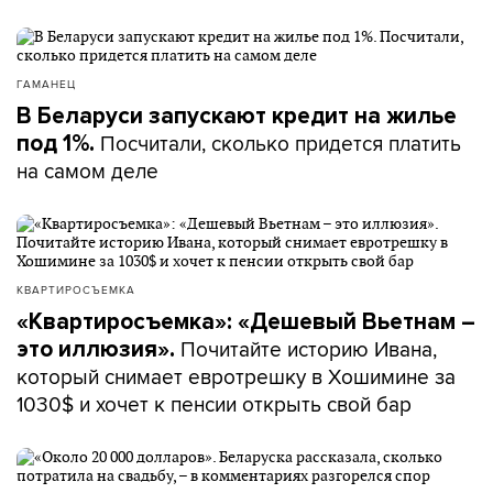
ГАМАНЕЦ
В Беларуси запускают кредит на жилье
Посчитали, сколько придется платить
под 1%.
на самом деле
КВАРТИРОСЪЕМКА
«Квартиросъемка»: «Дешевый Вьетнам –
Почитайте историю Ивана,
это иллюзия».
который снимает евротрешку в Хошимине за
1030$ и хочет к пенсии открыть свой бар