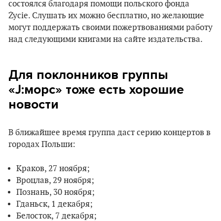
состоялся благодаря помощи польского фонда
Życie. Слушать их можно бесплатно, но желающие
могут поддержать своими пожертвованиями работу
над следующими книгами на сайте издательства.
Для поклонников группы
«J:морс» тоже есть хорошие
новости
В ближайшее время группа даст серию концертов в
городах Польши:
Краков, 27 ноября;
Вроцлав, 29 ноября;
Познань, 30 ноября;
Гданьск, 1 декабря;
Белосток, 7 декабря;