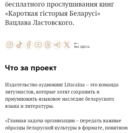
бесплатного прослушивания книг
«Кароткая гісторыя Беларусі»
Вацлава Ластовского.
МЫ ЗДЕСЬ
Что за проект
Издательство аудиокниг Litaralna – это команда
энтузиастов, которые хотят сохранить и
приумножить языковое наследие беларуского
языка и литературы.
«Главная задача организации – передать важные
образцы беларуской культуры в формате, понятном