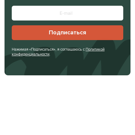
Подписаться
Нажимая «Подписаться», я соглашаюсь с
Политикой
конфиденциальности
.