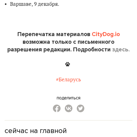
Варшаве, 9 декабря.
Перепечатка материалов
CityDog.io
возможна только с письменного
разрешения редакции. Подробности
здесь.
#Беларусь
поделиться
сейчас на главной