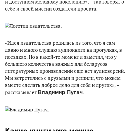
и доступном молодому поколению», – так говорят о
себе и своей миссии создатели проекта.
«Идея издательства родилась из того, что я сам
давно и много слушаю аудиокниги на прогулках, в
поездках. Но в какой-то момент я заметил, что у
большого количества важных для беларусов
литературных произведений еще нет аудиоверсий.
Мы встретились с друзьями и решили, что можем
вместе сделать доброе дело для себя и других», –
Владимир Пугач
рассказывает
.
Какие книги уже можно