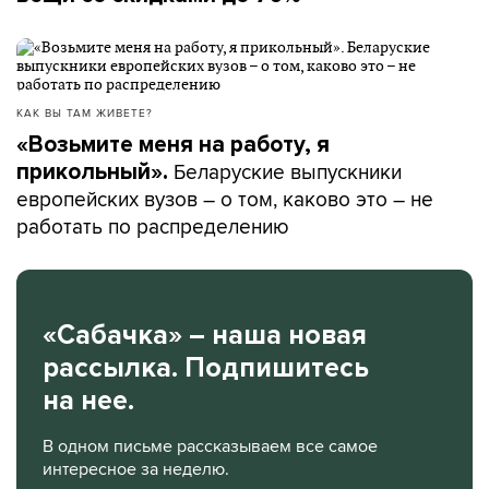
КАК ВЫ ТАМ ЖИВЕТЕ?
«Возьмите меня на работу, я
Беларуские выпускники
прикольный».
европейских вузов – о том, каково это – не
работать по распределению
«Сабачка» – наша новая
рассылка. Подпишитесь
на нее.
В одном письме рассказываем все самое
интересное за неделю.