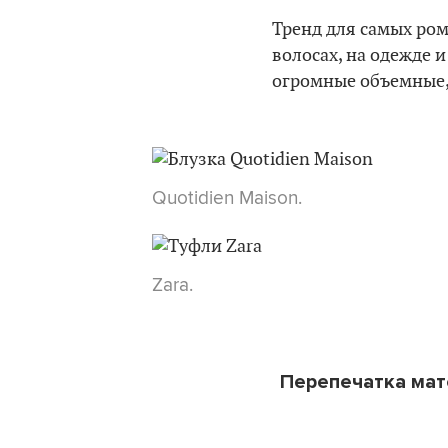
Тренд для самых ром
волосах, на одежде и
огромные объемные, 
Quotidien Maison.
Zara.
Перепечатка ма