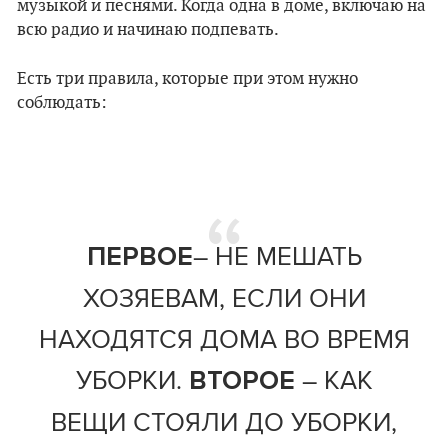
музыкой и песнями. Когда одна в доме, включаю на
всю радио и начинаю подпевать.
Есть три правила, которые при этом нужно
соблюдать:
– НЕ МЕШАТЬ
ПЕРВОЕ
ХОЗЯЕВАМ, ЕСЛИ ОНИ
НАХОДЯТСЯ ДОМА ВО ВРЕМЯ
УБОРКИ.
– КАК
ВТОРОЕ
ВЕЩИ СТОЯЛИ ДО УБОРКИ,