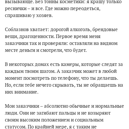
вызывающе. Без тонны косметики: я крашу только
реснички – и все. Где можно переодеться,
спрашиваю у хозяев.
Соблазнов хватает: дорогой алкоголь, брендовые
вещи, драгоценности. Первое время меня
заказчики так и проверяли: оставляли на видном
месте деньги и смотрели, что будет.
В некоторых домах есть камеры, которые следят за
каждым твоим шагом. А заказчик может в любой
момент посмотреть по телефону, что ты делаешь.
Но, если тебе нечего скрывать, ты не обращаешь на
них внимание.
Мои заказчики – абсолютно обычные и нормальные
люди. Они не загибают пальцы и не козыряют
своим высоким положением и социальным
статусом. По крайней мере, я с таким не