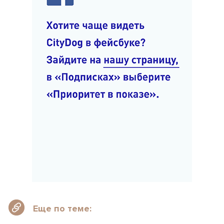
Еще по теме: