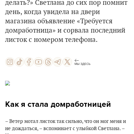
делать?» Светлана до сих пор помнит
день, когда увидела на двери
магазина объявление «Требуется
домработница» и сорвала последний
листок с номером телефона.
МЫ ЗДЕСЬ
Как я стала домработницей
– Ветер мотал листок так сильно, что он мог меня и
не дождаться, – вспоминает с улыбкой Светлана. –