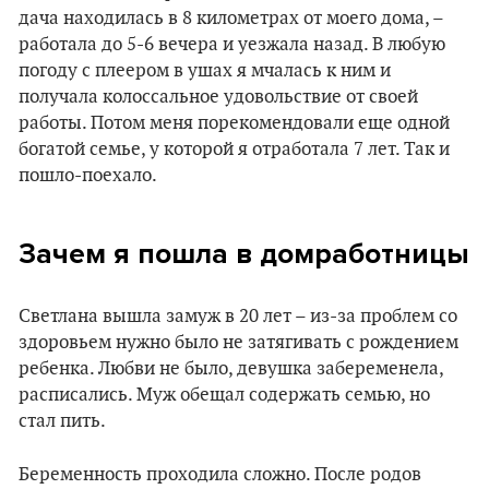
дача находилась в 8 километрах от моего дома, –
работала до 5-6 вечера и уезжала назад. В любую
погоду с плеером в ушах я мчалась к ним и
получала колоссальное удовольствие от своей
работы. Потом меня порекомендовали еще одной
богатой семье, у которой я отработала 7 лет. Так и
пошло-поехало.
Зачем я пошла в домработницы
Светлана вышла замуж в 20 лет – из-за проблем со
здоровьем нужно было не затягивать с рождением
ребенка. Любви не было, девушка забеременела,
расписались. Муж обещал содержать семью, но
стал пить.
Беременность проходила сложно. После родов