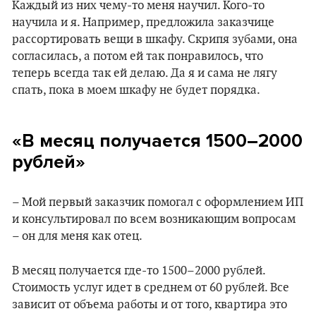
Каждый из них чему-то меня научил. Кого-то
научила и я. Например, предложила заказчице
рассортировать вещи в шкафу. Скрипя зубами, она
согласилась, а потом ей так понравилось, что
теперь всегда так ей делаю. Да я и сама не лягу
спать, пока в моем шкафу не будет порядка.
«В месяц получается 1500–2000
рублей»
– Мой первый заказчик помогал с оформлением ИП
и консультировал по всем возникающим вопросам
– он для меня как отец.
В месяц получается где-то 1500–2000 рублей.
Стоимость услуг идет в среднем от 60 рублей. Все
зависит от объема работы и от того, квартира это