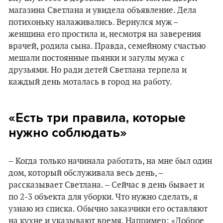
магазина Светлана и увидела объявление. Дела
потихоньку налаживались. Вернулся муж –
женщина его простила и, несмотря на заверения
врачей, родила сына. Правда, семейному счастью
мешали постоянные пьянки и загулы мужа с
друзьями. Но ради детей Светлана терпела и
каждый день моталась в город на работу.
«Есть три правила, которые
нужно соблюдать»
– Когда только начинала работать, на мне был один
дом, который обслуживала весь день, –
рассказывает Светлана. – Сейчас в день бывает и
по 2-3 объекта для уборки. Что нужно сделать, я
узнаю из списка. Обычно заказчики его оставляют
на кухне и указывают время. Например: «Доброе