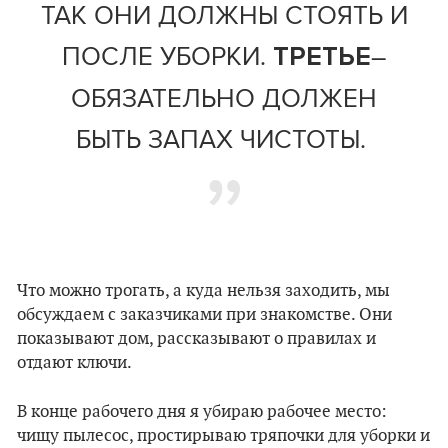
ТАК ОНИ ДОЛЖНЫ СТОЯТЬ И
ПОСЛЕ УБОРКИ.
–
ТРЕТЬЕ
ОБЯЗАТЕЛЬНО ДОЛЖЕН
БЫТЬ ЗАПАХ ЧИСТОТЫ.
Что можно трогать, а куда нельзя заходить, мы
обсуждаем с заказчиками при знакомстве. Они
показывают дом, рассказывают о правилах и
отдают ключи.
В конце рабочего дня я убираю рабочее место:
чищу пылесос, простирываю тряпочки для уборки и