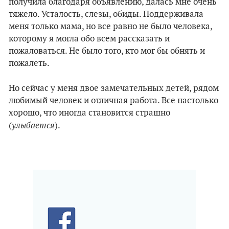
получила благодаря объявлению, далась мне очень
тяжело. Усталость, слезы, обиды. Поддерживала
меня только мама, но все равно не было человека,
которому я могла обо всем рассказать и
пожаловаться. Не было того, кто мог бы обнять и
пожалеть.
Но сейчас у меня двое замечательных детей, рядом
любимый человек и отличная работа. Все настолько
хорошо, что иногда становится страшно
улыбается
(
).