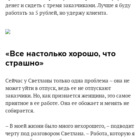
денег и сидеть с тремя заказчиками. Лучше я буду
работать за 5 рублей, но удержу клиента.
«Все настолько хорошо, что
страшно»
Сейчас у Светланы только одна проблема – она не
может уйти в отпуск, ведь ее не отпускают
заказчики. Но, как признается женщина, это самое
приятное в ее работе. Она ее обожает и менять не
собирается.
– В моей жизни было много нехорошего, – подводит
черту под разговором Светлана. – Работа, которую я