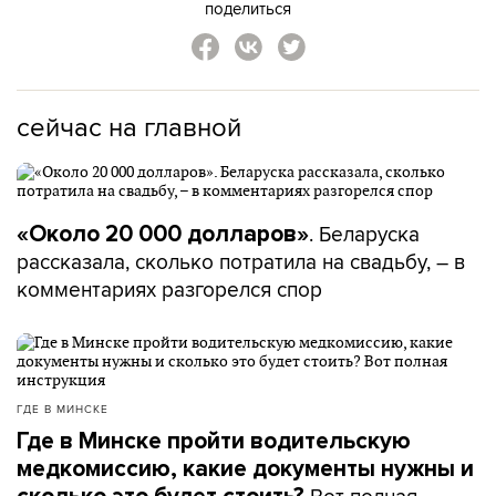
поделиться
сейчас на главной
. Беларуска
«Около 20 000 долларов»
рассказала, сколько потратила на свадьбу, – в
комментариях разгорелся спор
ГДЕ В МИНСКЕ
Где в Минске пройти водительскую
медкомиссию, какие документы нужны и