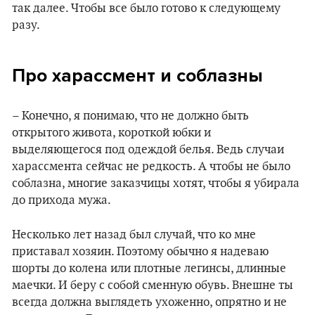
так далее. Чтобы все было готово к следующему
разу.
Про хараcсмент и соблазны
– Конечно, я понимаю, что не должно быть
открытого живота, короткой юбки и
выделяющегося под одеждой белья. Ведь случаи
харассмента сейчас не редкость. А чтобы не было
соблазна, многие заказчицы хотят, чтобы я убирала
до прихода мужа.
Несколько лет назад был случай, что ко мне
приставал хозяин. Поэтому обычно я надеваю
шорты до колена или плотные легинсы, длинные
маечки. И беру с собой сменную обувь. Внешне ты
всегда должнa выглядеть ухоженно, опрятно и не