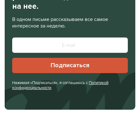
на нее.
В одном письме рассказываем все самое
интересное за неделю.
Подписаться
Нажимая «Подписаться», я соглашаюсь с
Политикой
конфиденциальности
.