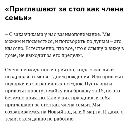
«Приглашают за стол как члена
семьи»
– С заказчиками у нас взаимопонимание. Мы
можем и посмеяться, и поговорить по душам – это
классно. Естественно, что все, что я слышу и вижу в
доме, не выходит за его пределы.
Очень неожиданно и приятно, когда заказчики
поздравляют меня с днем рождения. Или привозят
подарки из заграничных поездок. Пусть они и
привозят простую майку или брошку за 1$, но это
безумно приятно. Или у них праздник, и тебя
приглашают за стол как члена семьи. Мы
созваниваемся на Новый год или 8 марта. И даже с
теми, с кем давно не работаю.