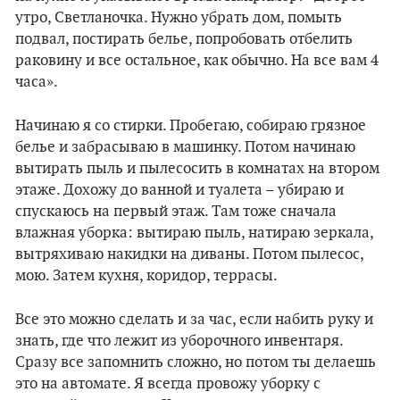
утро, Светланочка. Нужно убрать дом, помыть
подвал, постирать белье, попробовать отбелить
раковину и все остальное, как обычно. На все вам 4
часа».
Начинаю я со стирки. Пробегаю, собираю грязное
белье и забрасываю в машинку. Потом начинаю
вытирать пыль и пылесосить в комнатах на втором
этаже. Дохожу до ванной и туалета – убираю и
спускаюсь на первый этаж. Там тоже сначала
влажная уборка: вытираю пыль, натираю зеркала,
вытряхиваю накидки на диваны. Потом пылесос,
мою. Затем кухня, коридор, террасы.
Все это можно сделать и за час, если набить руку и
знать, где что лежит из уборочного инвентаря.
Сразу все запомнить сложно, но потом ты делаешь
это на автомате. Я всегда провожу уборку с