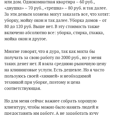
или дом. Однокомнатная квартира – 60 руб.,
«двушка» – 70 руб., «трешка» – 80 руб. и так далее.
За эти деньги хозяева могут заказать все, что хотят:
уборку, мойку окон и так далее. Уборка домов – от
80 до 120 руб. Выше нет. В эту стоимость также
включено абсолютно все: уборка, стирка, глажка,
мойка окон и другое.
Многие говорят, что я дура, так как могла бы
получать за свою работу по 2000 руб., но у меня
таких денег нет. Я взяла среднюю рыночную цену
на клининговые услуги. Есть дешевле. Но я часто
пользуюсь своей «химией» и необходимой
техникой при уборке, поэтому и цена
соответствующая.
Но для меня сейчас важнее собрать хорошую
клиентуру, чтобы можно было нанять людей и
предоставить им работу. А не заработать кучу