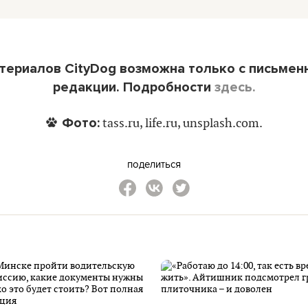
териалов CityDog возможна только с письмен
редакции. Подробности
здесь.
Фото:
tass.ru, life.ru, unsplash.com.
поделиться