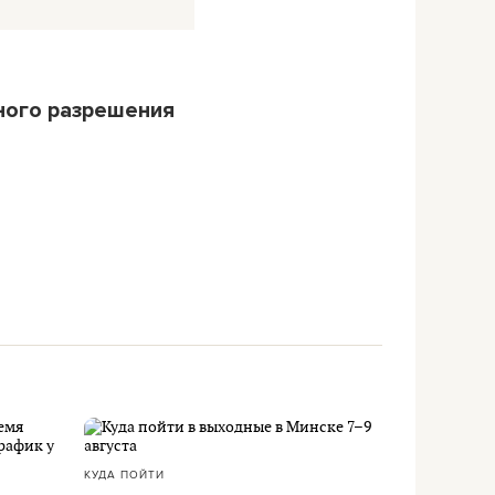
ного разрешения
КУДА ПОЙТИ