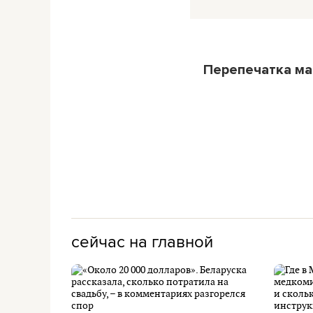
Перепечатка ма
сейчас на главной