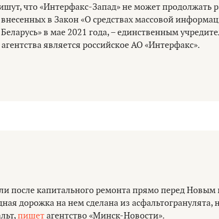
ишут, что «Интерфакс-Запад» не может продолжать р
 внесенных в Закон «О средствах массовой информа
Беларусь» в мае 2021 года, – единственным учредите
агентства является российское АО «Интерфакс».
ли после капитального ремонта прямо перед Новым 
ная дорожка на нем сделана из асфальтогранулята, 
льт,
пишет
агентство «Минск-Новости».