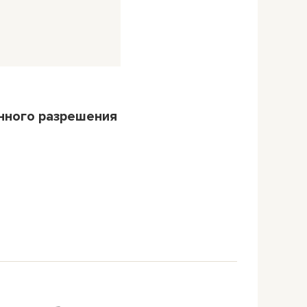
нного разрешения