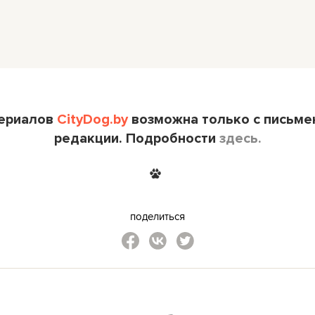
териалов
CityDog.by
возможна только с письме
редакции. Подробности
здесь.
поделиться