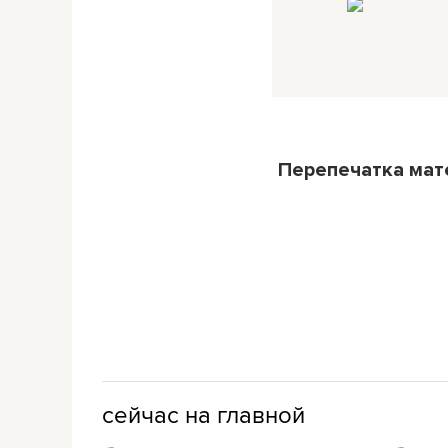
Перепечатка ма
сейчас на главной