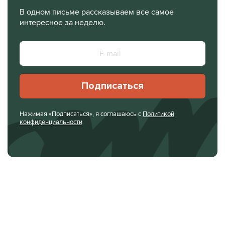
В одном письме рассказываем все самое
интересное за неделю.
Подписаться
Нажимая «Подписаться», я соглашаюсь с
Политикой
конфиденциальности
.