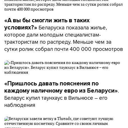
«А вы бы смогли жить в таких
Беларуска показала жилье,
условиях?»
которое дали молодым специалистам-
трактористам по распреду. Меньше чем за
сутки ролик собрал почти 400 000 просмотров
«Пришлось давать пояснения по
.
каждому наличному евро из Беларуси»
Беларус купил таунхаус в Вильнюсе – его
наблюдения