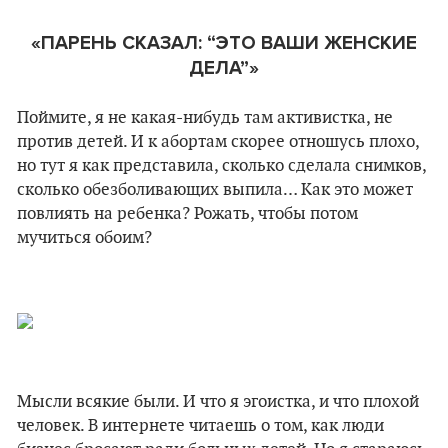
«ПАРЕНЬ СКАЗАЛ: “ЭТО ВАШИ ЖЕНСКИЕ
ДЕЛА”»
Поймите, я не какая-нибудь там активистка, не
против детей. И к абортам скорее отношусь плохо,
но тут я как представила, сколько сделала снимков,
сколько обезболивающих выпила… Как это может
повлиять на ребенка? Рожать, чтобы потом
мучиться обоим?
Мысли всякие были. И что я эгоистка, и что плохой
человек. В интернете читаешь о том, как люди