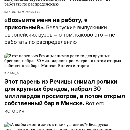
КАК ВЫ ТАМ ЖИВЕТЕ?
«Возьмите меня на работу, я
Беларуские выпускники
прикольный».
европейских вузов – о том, каково это – не
работать по распределению
Я САМ_А
Этот парень из Речицы снимал ролики
для крупных брендов, набрал 30
миллиардов просмотров, а потом открыл
Вот его
собственный бар в Минске.
история