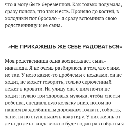
что я могу быть беременной. Как только подумала,
сразу поняла, что так и есть. Проняло до костей, в
холодный пот бросило – я сразу вспомнила свою
родственницу и ее сына.
«НЕ ПРИКАЖЕШЬ ЖЕ СЕБЕ РАДОВАТЬСЯ»
Моя родственница одна воспитывает сына-
инвалида. Я не очень разбираюсь в том, что с ним
не так. У него какие-то проблемы с ножками, он не
ходит, не может говорить, только скрюченный
лежит в кровати. На улицу она с ним почти не
ходит: нужно три здоровых мужика, чтобы снести
ребенка, специальную коляску вниз, потом по
нашим раздолбанным дорожкам толкать, собрать,
занести по ступенькам в квартиру. У них жизнь от
лета до лета, когда можно будет один раз собраться