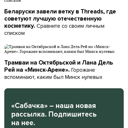
Беларуски завели ветку в Threads, где
советуют лучшую отечественную
Сравните со своим личным
косметику.
списком
Трамваи на Октябрьской и Лана Дель
Горожане
Рей на «Минск-Арене».
вспоминают, каким был Минск нулевых
«Сабачка» – наша новая
рассылка. Подпишитесь
на нее.