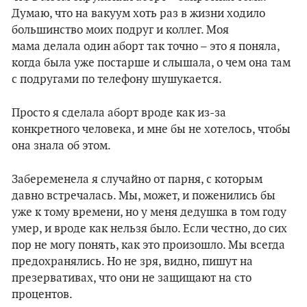
Думаю, что на вакуум хоть раз в жизни ходило
большинство моих подруг и коллег. Моя
мама делала один аборт так точно – это я поняла,
когда была уже постарше и слышала, о чем она там
с подругами по телефону шушукается.
Просто я сделала аборт вроде как из-за
конкретного человека, и мне бы не хотелось, чтобы
она знала об этом.
Забеременела я случайно от парня, с которым
давно встречалась. Мы, может, и поженились бы
уже к тому времени, но у меня дедушка в том году
умер, и вроде как нельзя было. Если честно, до сих
пор не могу понять, как это произошло. Мы всегда
предохранялись. Но не зря, видно, пишут на
презервативах, что они не защищают на сто
процентов.