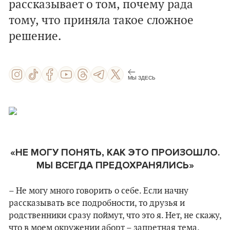
рассказывает о том, почему рада
тому, что приняла такое сложное
решение.
МЫ ЗДЕСЬ
«НЕ МОГУ ПОНЯТЬ, КАК ЭТО ПРОИЗОШЛО.
МЫ ВСЕГДА ПРЕДОХРАНЯЛИСЬ»
– Не могу много говорить о себе. Если начну
рассказывать все подробности, то друзья и
родственники сразу поймут, что это я. Нет, не скажу,
что в моем окружении аборт – запретная тема.