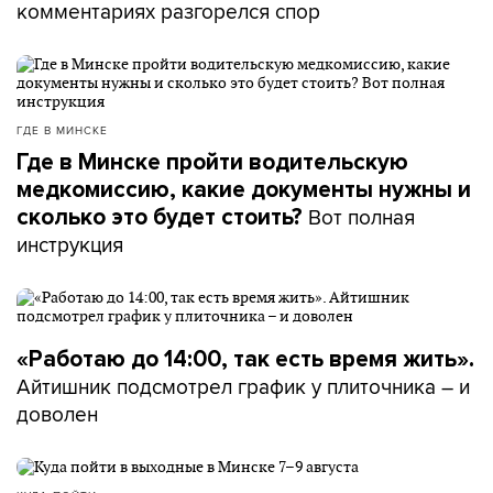
комментариях разгорелся спор
ГДЕ В МИНСКЕ
Где в Минске пройти водительскую
медкомиссию, какие документы нужны и
Вот полная
сколько это будет стоить?
инструкция
«Работаю до 14:00, так есть время жить».
Айтишник подсмотрел график у плиточника – и
доволен