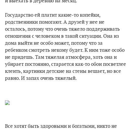
и выехать в деревню на месяц.
Государство ей платит какие-то копейки,
родственники помогают. А друзей у нее не
осталось, потому что очень тяжело поддерживать
отношения с человеком в такой ситуации. Она из
дома выйти не особо может, потому что за
ребенком смотреть некому будет. К ним тоже особо
не придешь. Там тяжелая атмосфера, хоть она и
убирает постоянно, старается как-то обои посветлее
клеить, картинки детские на стены вешает, но все
равно. И запах очень тяжелый.
Все хотят быть здоровыми и богатыми, никто не