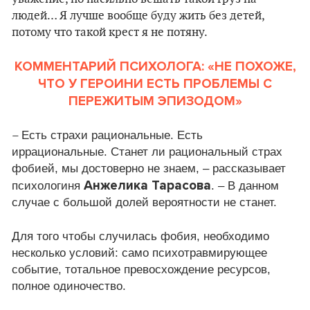
людей… Я лучше вообще буду жить без детей,
потому что такой крест я не потяну.
КОММЕНТАРИЙ ПСИХОЛОГА: «НЕ ПОХОЖЕ,
ЧТО У ГЕРОИНИ ЕСТЬ ПРОБЛЕМЫ С
ПЕРЕЖИТЫМ ЭПИЗОДОМ»
–
Есть страхи рациональные. Есть
иррациональные. Станет ли рациональный страх
фобией, мы достоверно не знаем, – рассказывает
Анжелика Тарасова
психологиня
. – В данном
случае с большой долей вероятности не станет.
Для того чтобы случилась фобия, необходимо
несколько условий: само психотравмирующее
событие, тотальное превосхождение ресурсов,
полное одиночество.