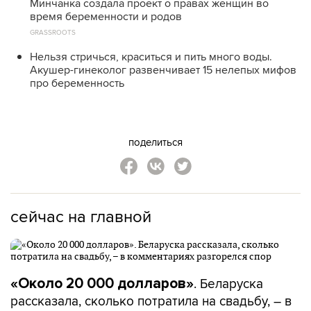
Минчанка создала проект о правах женщин во
время беременности и родов
GRASSROOTS
Нельзя стричься, краситься и пить много воды.
Акушер-гинеколог развенчивает 15 нелепых мифов
про беременность
поделиться
сейчас на главной
. Беларуска
«Около 20 000 долларов»
рассказала, сколько потратила на свадьбу, – в