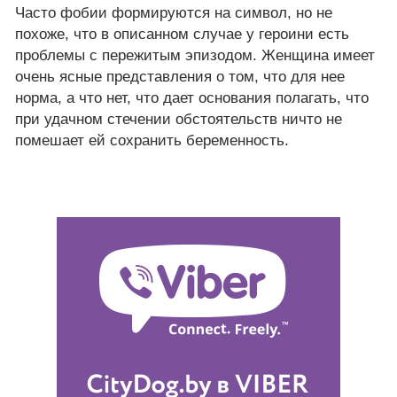
Часто фобии формируются на символ, но не
похоже, что в описанном случае у героини есть
проблемы с пережитым эпизодом. Женщина имеет
очень ясные представления о том, что для нее
норма, а что нет, что дает основания полагать, что
при удачном стечении обстоятельств ничто не
помешает ей сохранить беременность.