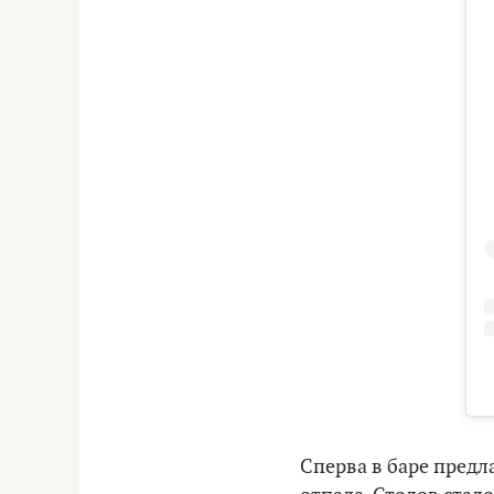
Сперва в баре предл