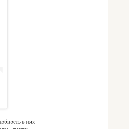
добность в них