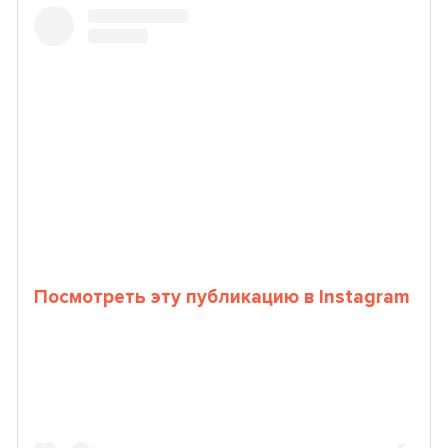
Посмотреть эту публикацию в Instagram