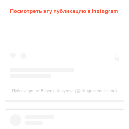
Посмотреть эту публикацию в Instagram
Публикация от Evgenia Kovyreva (@trilingual.english.au)