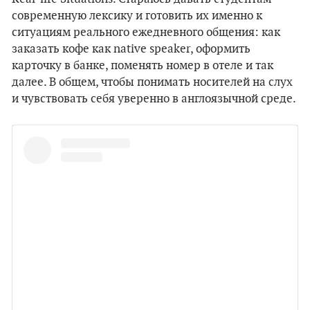
современную лексику и готовить их именно к
ситуациям реального ежедневного общения: как
заказать кофе как native speaker, оформить
карточку в банке, поменять номер в отеле и так
далее. В общем, чтобы понимать носителей на слух
и чувствовать себя уверенно в англоязычной среде.