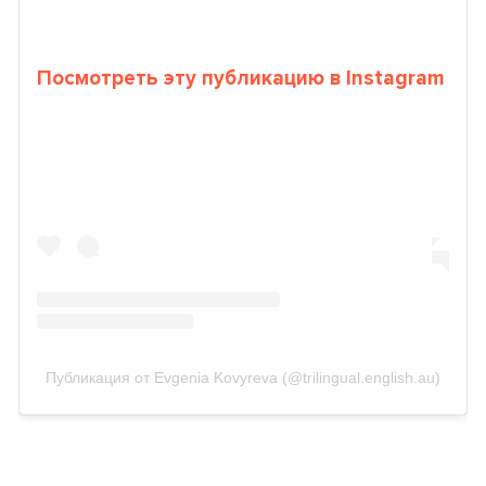
Посмотреть эту публикацию в Instagram
Публикация от Evgenia Kovyreva (@trilingual.english.au)