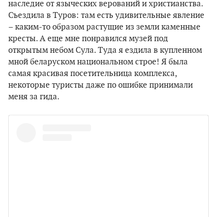
наследие от языческих верований и христианства.
Съездила в Туров: там есть удивительные явление
– каким-то образом растущие из земли каменные
кресты. А еще мне понравился музей под
открытым небом Сула. Туда я ездила в купленном
мной беларуском национальном строе! Я была
самая красивая посетительница комплекса,
некоторые туристы даже по ошибке принимали
меня за гида.