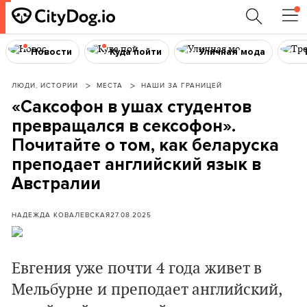
Новости
Куда пойти
Уличная мода
ЛЮДИ, ИСТОРИИ
МЕСТА
НАШИ ЗА ГРАНИЦЕЙ
«Саксофон в ушах студентов
превращался в сексофон».
Почитайте о том, как беларуска
преподает английский язык в
Австралии
НАДЕЖДА КОВАЛЕВСКАЯ
27.08.2025
Евгения уже почти 4 года живет в
Мельбурне и преподает английский,