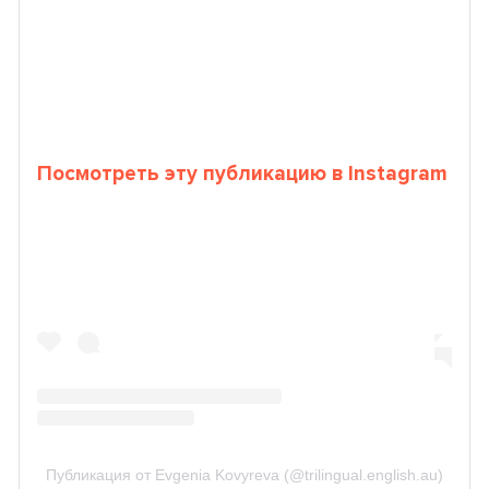
Посмотреть эту публикацию в Instagram
Публикация от Evgenia Kovyreva (@trilingual.english.au)