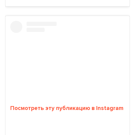
Посмотреть эту публикацию в Instagram