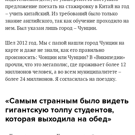
предложение поехать на стажировку в Китай на год
– учить китайский. Из требований было только
знание английского, так как обучение проходило на
нем. Был указан лишь город – Чунцин.
Шел 2012 год. Мы с папой нашли город Чунцин на
карте и даже не знали, как его правильно
произносить: Чонцин или Чунцин? В «Википедии»
прочли, что это мегаполис, где проживает более 12
миллионов человек, а во всем муниципалитете –
более 24 миллионов. Я согласилась на поездку.
«Самым странным было видеть
гигантскую толпу студентов,
которая выходила на обед»