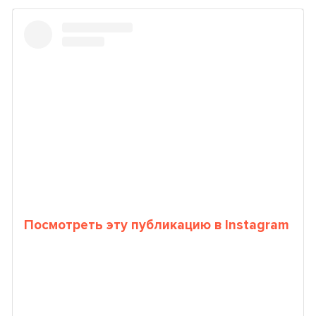
Посмотреть эту публикацию в Instagram