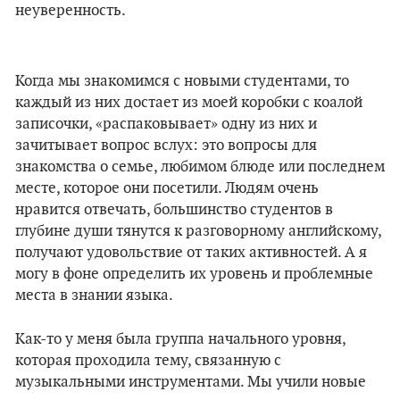
неуверенность.
Когда мы знакомимся с новыми студентами, то
каждый из них достает из моей коробки с коалой
записочки, «распаковывает» одну из них и
зачитывает вопрос вслух: это вопросы для
знакомства о семье, любимом блюде или последнем
месте, которое они посетили. Людям очень
нравится отвечать, большинство студентов в
глубине души тянутся к разговорному английскому,
получают удовольствие от таких активностей. А я
могу в фоне определить их уровень и проблемные
места в знании языка.
Как-то у меня была группа начального уровня,
которая проходила тему, связанную с
музыкальными инструментами. Мы учили новые