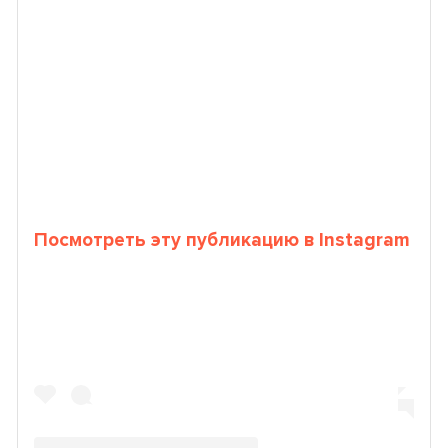
Посмотреть эту публикацию в Instagram