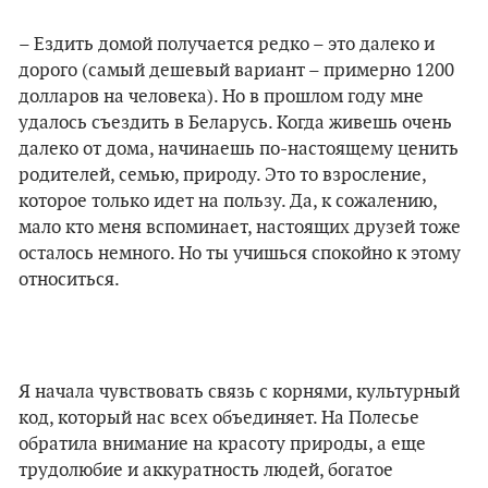
– Ездить домой получается редко – это далеко и
дорого (самый дешевый вариант – примерно 1200
долларов на человека). Но в прошлом году мне
удалось съездить в Беларусь. Когда живешь очень
далеко от дома, начинаешь по-настоящему ценить
родителей, семью, природу. Это то взросление,
которое только идет на пользу. Да, к сожалению,
мало кто меня вспоминает, настоящих друзей тоже
осталось немного. Но ты учишься спокойно к этому
относиться.
Я начала чувствовать связь с корнями, культурный
код, который нас всех объединяет. На Полесье
обратила внимание на красоту природы, а еще
трудолюбие и аккуратность людей, богатое