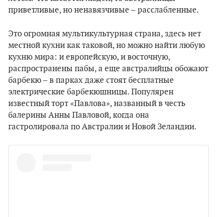
приветливые, но ненавязчивые – расслабленные.
Это огромная мультикультурная страна, здесь нет
местной кухни как таковой, но можно найти любую
кухню мира: и европейскую, и восточную,
распространены пабы, а еще австралийцы обожают
барбекю – в парках даже стоят бесплатные
электрические барбекюшницы. Популярен
известный торт «Павлова», названный в честь
балерины Анны Павловой, когда она
гастролировала по Австралии и Новой Зеландии.