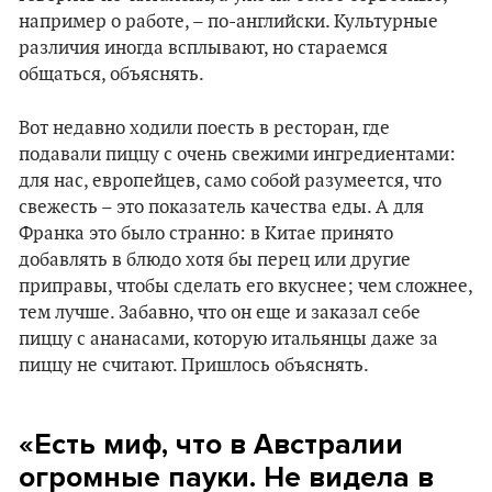
например о работе, – по-английски. Культурные
различия иногда всплывают, но стараемся
общаться, объяснять.
Вот недавно ходили поесть в ресторан, где
подавали пиццу с очень свежими ингредиентами:
для нас, европейцев, само собой разумеется, что
свежесть – это показатель качества еды. А для
Франка это было странно: в Китае принято
добавлять в блюдо хотя бы перец или другие
приправы, чтобы сделать его вкуснее; чем сложнее,
тем лучше. Забавно, что он еще и заказал себе
пиццу с ананасами, которую итальянцы даже за
пиццу не считают. Пришлось объяснять.
«Есть миф, что в Австралии
огромные пауки. Не видела в