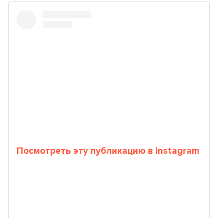
Посмотреть эту публикацию в Instagram