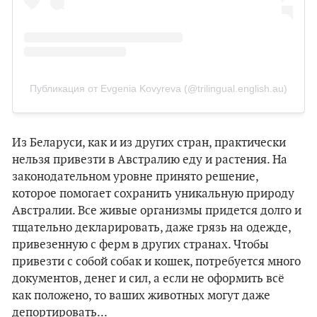
Публикация от Evgenia Kovyreva (@trilingual.english.au)
Из Беларуси, как и из других стран, практически
нельзя привезти в Австралию еду и растения. На
законодательном уровне принято решение,
которое помогает сохранить уникальную природу
Австралии. Все живые организмы придется долго и
тщательно декларировать, даже грязь на одежде,
привезенную с ферм в других странах. Чтобы
привезти с собой собак и кошек, потребуется много
документов, денег и сил, а если не оформить всё
как положено, то ваших животных могут даже
депортировать...