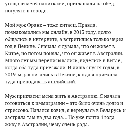
угощали меня напитками, приглашали на обед,
погулять в городе.
Мой муж Франк – тоже китаец. Правда,
познакомились мы онлайн, в 2013 году, долго
общались в интернете, а встретились только через
год в Пекине. Сначала я думала, что он живет в
Китае, но потом поняла, что он живет в Австралии.
Много лет мы переписывались, виделись в Китае,
когда оба туда приезжали. И лишь спустя годы, в
2019-м, расписались в Пекине, когда я приехала
туда преподавать английский.
Муж пригласил меня жить в Австралию. Я начала
готовиться к иммиграции – это было очень долго и
стрессово. Начался ковид, я вернулась в Беларусь и
застряла там на два года… Но уже почти 4 года
живу в Австралии, чему очень рада.