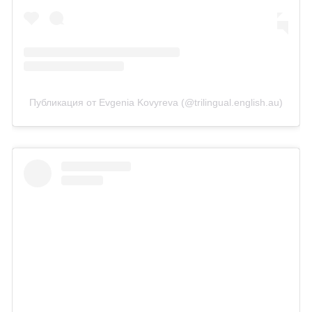
Публикация от Evgenia Kovyreva (@trilingual.english.au)