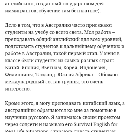
английского, созданный государством для
иммигрантов, обучение там бесплатное).
Дело в том, что в Австралию часто приезжают
студенты на учебу со всего света. Моя работа –
преподавать общий английский для всех уровней,
подготовить студентов к дальнейшему обучению и
работе в Австралии, такой первый этап. У меня в
классе были студенты из самых разных стран:
Китай, Япония, Вьетнам, Корея, Индонезия,
Филиппины, Таиланд, Южная Африка… Обожаю
международный состав группы, это очень
интересно.
Кроме этого, я могу преподавать китайский язык, а
австралийцы обращаются ко мне за помощью в
изучении русского. Я занимаюсь своим проектом
через соцсети и называю его Survival English for
Real-life Situations. Стараюсь давать студентам