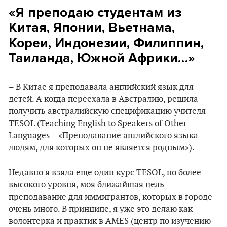
«Я преподаю студентам из
Китая, Японии, Вьетнама,
Кореи, Индонезии, Филиппин,
Таиланда, Южной Африки…»
– В Китае я преподавала английский язык для
детей. А когда переехала в Австралию, решила
получить австралийскую спецификацию учителя
TESOL (Teaching English to Speakers of Other
Languages – «Преподавание английского языка
людям, для которых он не является родным»).
Недавно я взяла еще один курс TESOL, но более
высокого уровня, моя ближайшая цель –
преподавание для иммигрантов, которых в городе
очень много. В принципе, я уже это делаю как
волонтерка и практик в AMES (центр по изучению