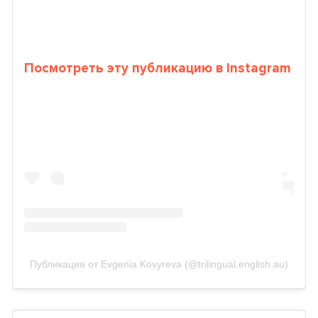
Посмотреть эту публикацию в Instagram
Публикация от Evgenia Kovyreva (@trilingual.english.au)