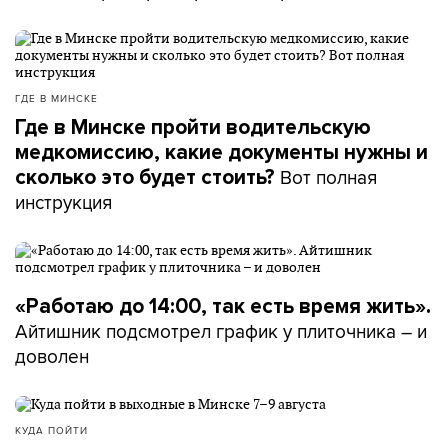
ГДЕ В МИНСКЕ
Где в Минске пройти водительскую
медкомиссию, какие документы нужны и
Вот полная
сколько это будет стоить?
инструкция
«Работаю до 14:00, так есть время жить».
Айтишник подсмотрел график у плиточника – и
доволен
КУДА ПОЙТИ