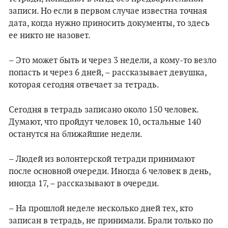
записи. Но если в первом случае известна точная
дата, когда нужно приносить документы, то здесь
ее никто не назовет.
– Это может быть и через 3 недели, а кому-то везло
попасть и через 6 дней, – рассказывает девушка,
которая сегодня отвечает за тетрадь.
Сегодня в тетрадь записано около 150 человек.
Думают, что пройдут человек 10, остальные 140
останутся на ближайшие недели.
– Людей из волонтерской тетради принимают
после основной очереди. Иногда 6 человек в день,
иногда 17, – рассказывают в очереди.
– На прошлой неделе несколько дней тех, кто
записан в тетрадь, не принимали. Брали только по