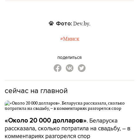
Фото:
Dev.by.
#Минск
поделиться
сейчас на главной
. Беларуска
«Около 20 000 долларов»
рассказала, сколько потратила на свадьбу, – в
комментариях разгорелся спор