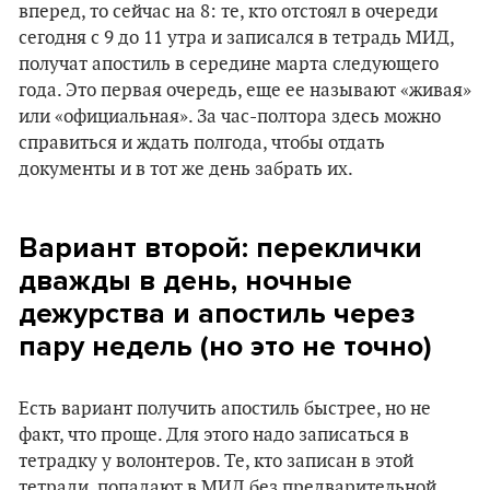
вперед, то сейчас на 8: те, кто отстоял в очереди
сегодня с 9 до 11 утра и записался в тетрадь МИД,
получат апостиль в середине марта следующего
года. Это первая очередь, еще ее называют «живая»
или «официальная». За час-полтора здесь можно
справиться и ждать полгода, чтобы отдать
документы и в тот же день забрать их.
Вариант второй: переклички
дважды в день, ночные
дежурства и апостиль через
пару недель (но это не точно)
Есть вариант получить апостиль быстрее, но не
факт, что проще. Для этого надо записаться в
тетрадку у волонтеров. Те, кто записан в этой
тетради, попадают в МИД без предварительной