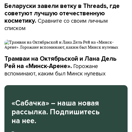
Беларуски завели ветку в Threads, где
советуют лучшую отечественную
Сравните со своим личным
косметику.
списком
Трамваи на Октябрьской и Лана Дель
Горожане
Рей на «Минск-Арене».
вспоминают, каким был Минск нулевых
«Сабачка» – наша новая
рассылка. Подпишитесь
на нее.