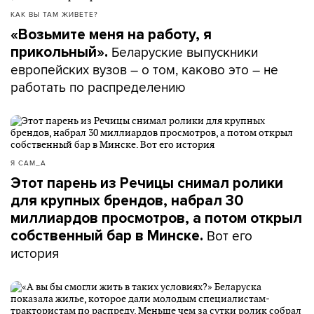
КАК ВЫ ТАМ ЖИВЕТЕ?
«Возьмите меня на работу, я
Беларуские выпускники
прикольный».
европейских вузов – о том, каково это – не
работать по распределению
Я САМ_А
Этот парень из Речицы снимал ролики
для крупных брендов, набрал 30
миллиардов просмотров, а потом открыл
Вот его
собственный бар в Минске.
история