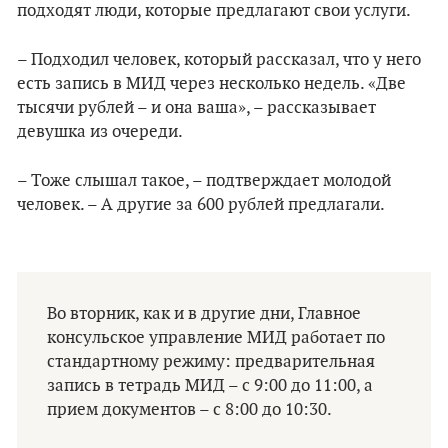
подходят люди, которые предлагают свои услуги.
– Подходил человек, который рассказал, что у него
есть запись в МИД через несколько недель. «Две
тысячи рублей – и она ваша», – рассказывает
девушка из очереди.
– Тоже слышал такое, – подтверждает молодой
человек. – А другие за 600 рублей предлагали.
Во вторник, как и в другие дни, Главное
консульское управление МИД работает по
стандартному режиму: предварительная
запись в тетрадь МИД – с 9:00 до 11:00, а
прием документов – с 8:00 до 10:30.