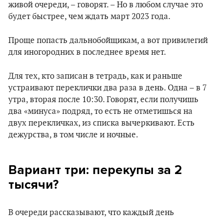
живой очереди, – говорят. – Но в любом случае это
будет быстрее, чем ждать март 2023 года.
Проще попасть дальнобойщикам, а вот привилегий
для иногородних в последнее время нет.
Для тех, кто записан в тетрадь, как и раньше
устраивают переклички два раза в день. Одна – в 7
утра, вторая после 10:30. Говорят, если получишь
два «минуса» подряд, то есть не отметишься на
двух перекличках, из списка вычеркивают. Есть
дежурства, в том числе и ночные.
Вариант три: перекупы за 2
тысячи?
В очереди рассказывают, что каждый день