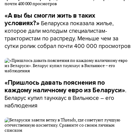
«А вы бы смогли жить в таких
Беларуска показала жилье,
условиях?»
которое дали молодым специалистам-
трактористам по распреду. Меньше чем за
сутки ролик собрал почти 400 000 просмотров
«Пришлось давать пояснения по
.
каждому наличному евро из Беларуси»
Беларус купил таунхаус в Вильнюсе – его
наблюдения