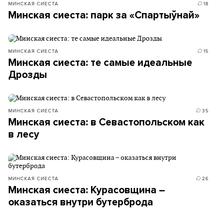
МИНСКАЯ СИЕСТА
18
Минская сиеста: парк за «Спартыўнай»
МИНСКАЯ СИЕСТА
15
Минская сиеста: те самые идеальные
Дрозды
МИНСКАЯ СИЕСТА
35
Минская сиеста: в Севастопольском как
в лесу
МИНСКАЯ СИЕСТА
26
Минская сиеста: Курасовщина –
оказаться внутри бутерброда