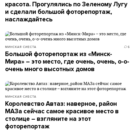
красота. Прогулялись по Зеленому Лугу
и сделали большой фоторепортаж,
наслаждайтесь
МИНСКАЯ СИЕСТА
6
Большой фоторепортаж из «Минск-
Мира» – это место, где очень, очень, о-о-
очень много высотных домов
МИНСКАЯ СИЕСТА
Королевство Автаз: наверное, район
МАЗа сейчас самое красивое место в
столице – взгляните на этот
фоторепортаж