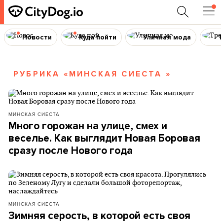
Новости
Куда пойти
Уличная мода
РУБРИКА «МИНСКАЯ СИЕСТА »
МИНСКАЯ СИЕСТА
Много горожан на улице, смех и
веселье. Как выглядит Новая Боровая
сразу после Нового года
МИНСКАЯ СИЕСТА
Зимняя серость, в которой есть своя