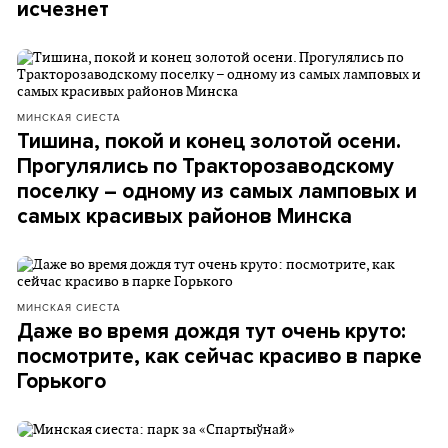
исчезнет
МИНСКАЯ СИЕСТА
Тишина, покой и конец золотой осени.
Прогулялись по Тракторозаводскому
поселку – одному из самых ламповых и
самых красивых районов Минска
МИНСКАЯ СИЕСТА
Даже во время дождя тут очень круто:
посмотрите, как сейчас красиво в парке
Горького