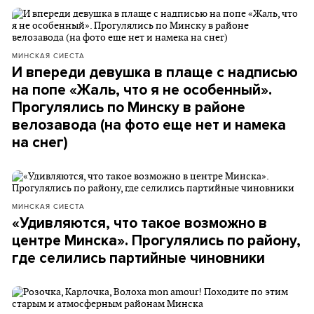
МИНСКАЯ СИЕСТА
И впереди девушка в плаще с надписью
на попе «Жаль, что я не особенный».
Прогулялись по Минску в районе
велозавода (на фото еще нет и намека
на снег)
МИНСКАЯ СИЕСТА
«Удивляются, что такое возможно в
центре Минска». Прогулялись по району,
где селились партийные чиновники