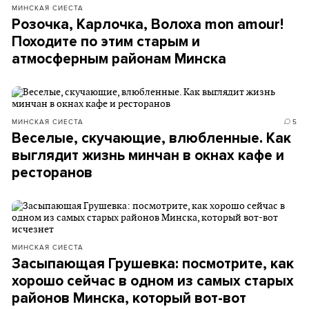
МИНСКАЯ СИЕСТА
Розочка, Карлочка, Волоха mon amour!
Походите по этим старым и
атмосферным районам Минска
МИНСКАЯ СИЕСТА
5
Веселые, скучающие, влюбленные. Как
выглядит жизнь минчан в окнах кафе и
ресторанов
МИНСКАЯ СИЕСТА
Засыпающая Грушевка: посмотрите, как
хорошо сейчас в одном из самых старых
районов Минска, который вот-вот