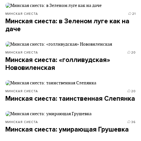
МИНСКАЯ СИЕСТА
21
Минская сиеста: в Зеленом луге как на
даче
МИНСКАЯ СИЕСТА
20
Минская сиеста: «голливудская»
Нововиленская
МИНСКАЯ СИЕСТА
20
Минская сиеста: таинственная Слепянка
МИНСКАЯ СИЕСТА
36
Минская сиеста: умирающая Грушевка