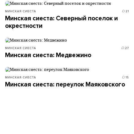
МИНСКАЯ СИЕСТА
21
Минская сиеста: Северный поселок и
окрестности
МИНСКАЯ СИЕСТА
27
Минская сиеста: Медвежино
МИНСКАЯ СИЕСТА
15
Минская сиеста: переулок Маяковского