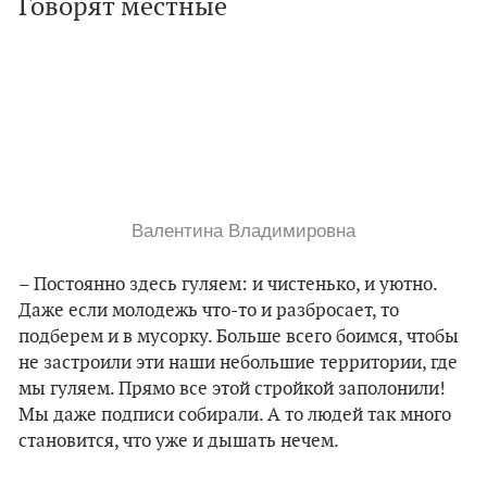
Говорят местные
Валентина Владимировна
–
Постоянно здесь гуляем: и чистенько, и уютно.
Даже если молодежь что-то и разбросает, то
подберем и в мусорку. Больше всего боимся, чтобы
не застроили эти наши небольшие территории, где
мы гуляем. Прямо все этой стройкой заполонили!
Мы даже подписи собирали. А то людей так много
становится, что уже и дышать нечем.