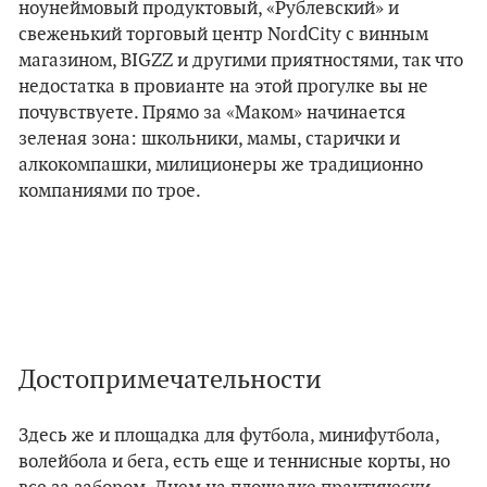
ноунеймовый продуктовый, «Рублевский» и
свеженький торговый центр NordCity с винным
магазином, BIGZZ и другими приятностями, так что
недостатка в провианте на этой прогулке вы не
почувствуете. Прямо за
«
Маком
»
начинается
зеленая зона: школьники, мамы, старички и
алкокомпашки, милиционеры же традиционно
компаниями по трое.
Достопримечательности
Здесь же и площадка для футбола, минифутбола,
волейбола и бега, есть еще и теннисные корты, но