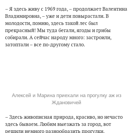
–
Я здесь живу с 1969 года,
–
продолжает Валентина
Владимировна,
–
уже и дети повырастали. В
молодости, помню, здесь такой лес был
прекрасный! Мы туда бегали, ягоды и грибы
собирали. А сейчас народу много: застроили,
затоптали – все по-другому стало.
Алексей и Марина приехали на прогулку аж из
Ждановичей
– Здесь живописная природа, красиво, но нечасто
здесь бываем. Любим выезжать за город, вот
решили немного разнообразить прогулки.