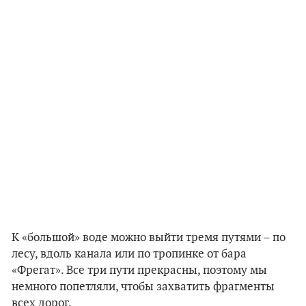
К «большой» воде можно выйти тремя путями – по
лесу, вдоль канала или по тропинке от бара
«Фрегат». Все три пути прекрасны, поэтому мы
немного попетляли, чтобы захватить фрагменты
всех дорог.