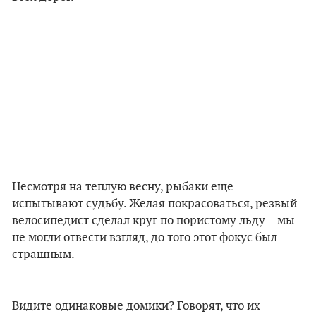
Несмотря на теплую весну, рыбаки еще
испытывают судьбу. Желая покрасоваться, резвый
велосипедист сделал круг по пористому льду – мы
не могли отвести взгляд, до того этот фокус был
страшным.
Видите одинаковые домики? Говорят, что их