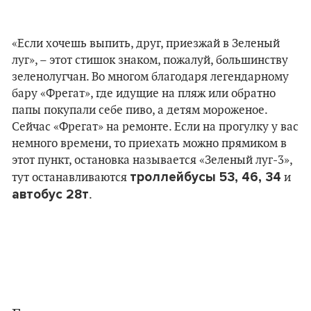
«Если хочешь выпить, друг, приезжай в Зеленый
луг», – этот стишок знаком, пожалуй, большинству
зеленолугчан. Во многом благодаря легендарному
бару «Фрегат», где идущие на пляж или обратно
папы покупали себе пиво, а детям мороженое.
Сейчас «Фрегат» на ремонте. Если на прогулку у вас
немного времени, то приехать можно прямиком в
этот пункт, остановка называется «Зеленый луг-3»,
троллейбусы 53, 46, 34
тут останавливаются
и
автобус 28т
.