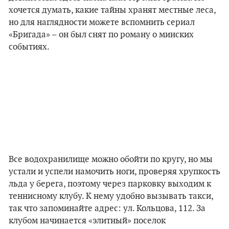
хочется думать, какие тайны хранят местные леса,
но для наглядности можете вспомнить сериал
«Бригада» – он был снят по роману о минских
событиях.
Все водохранилище можно обойти по кругу, но мы
устали и успели намочить ноги, проверяя хрупкость
льда у берега, поэтому через парковку выходим к
теннисному клубу. К нему удобно вызывать такси,
так что запоминайте адрес: ул. Кольцова, 112. За
клубом начинается «элитный» поселок