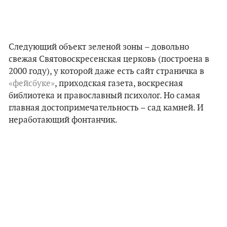
Следующий объект зеленой зоны – довольно
свежая Святовоскресенская церковь (построена в
2000 году), у которой даже есть сайт страничка в
«фейсбуке»
, приходская газета, воскресная
библиотека и православный психолог. Но самая
главная достопримечательность – сад камней. И
неработающий фонтанчик.