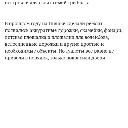
построили для своих семей три брата.
В прошлом году на Цнянке сделали ремонт –
появились аккуратные дорожки, скамейки, фонари,
детская площадка и площадки для волейбола,
велосипедные дорожки и другие простые и
необходимые объекты. Но туалеты все равно не
привели в порядок, только покрасили двери.