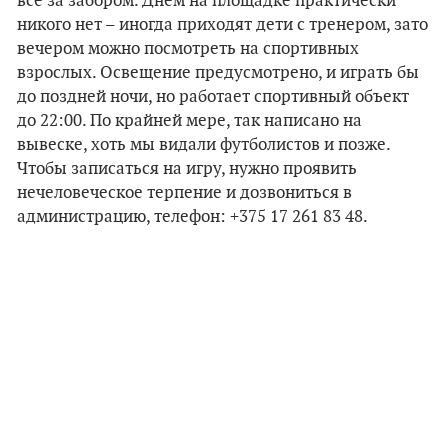
все за забором. Днем на площадке практически
никого нет – иногда приходят дети с тренером, зато
вечером можно посмотреть на спортивных
взрослых. Освещение предусмотрено, и играть бы
до поздней ночи, но работает спортивный объект
до 22:00. По крайней мере, так написано на
вывеске, хоть мы видали футболистов и позже.
Чтобы записаться на игру, нужно проявить
нечеловеческое терпение и дозвониться в
администрацию, телефон: +375 17 261 83 48.