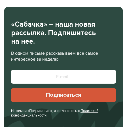
«Сабачка» – наша новая
рассылка. Подпишитесь
на нее.
В одном письме рассказываем все самое
интересное за неделю.
Подписаться
Нажимая «Подписаться», я соглашаюсь с
Политикой
конфиденциальности
.