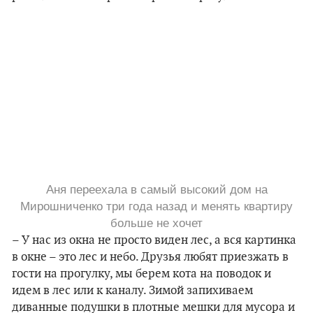
Аня переехала в самый высокий дом на
Мирошниченко три года назад и менять квартиру
больше не хочет
–
У нас из окна не просто виден лес, а вся картинка
в окне – это лес и небо. Друзья любят приезжать в
гости на прогулку, мы берем кота на поводок и
идем в лес или к каналу. Зимой запихиваем
диванные подушки в плотные мешки для мусора и