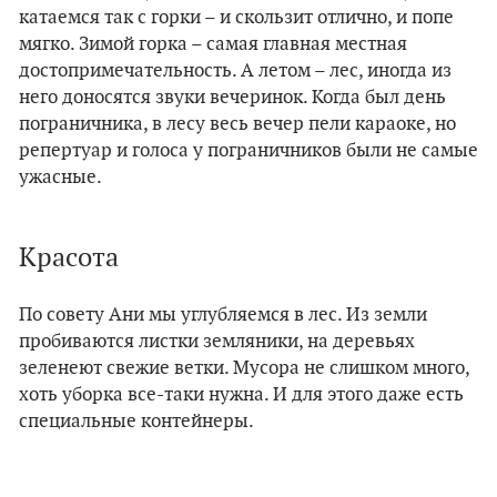
катаемся так с горки – и скользит отлично, и попе
мягко. Зимой горка – самая главная местная
достопримечательность. А летом – лес, иногда из
него доносятся звуки вечеринок. Когда был день
пограничника, в лесу весь вечер пели караоке, но
репертуар и голоса у пограничников были не самые
ужасные.
Красота
По совету Ани мы углубляемся в лес. Из земли
пробиваются листки земляники, на деревьях
зеленеют свежие ветки. Мусора не слишком много,
хоть уборка все-таки нужна. И для этого даже есть
специальные контейнеры.