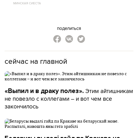
МИНСКАЯ СИЕСТА
поделиться
сейчас на главной
Этим айтишникам
«Выпил и в драку полез».
не повезло с коллегами – и вот чем все
закончилось