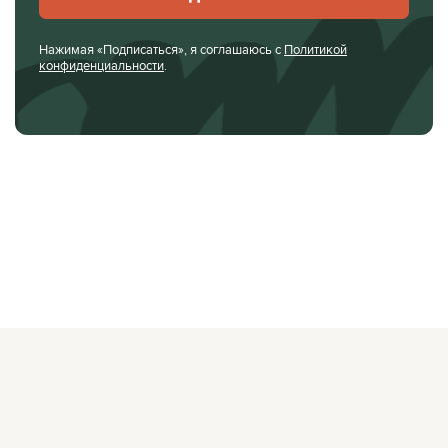
Нажимая «Подписаться», я соглашаюсь с
Политикой
конфиденциальности
.
О ЖУРНАЛЕ
РЕКЛАМОДАТЕЛЯМ
ВАКАНСИИ
ОРГАНИЗАТОРАМ