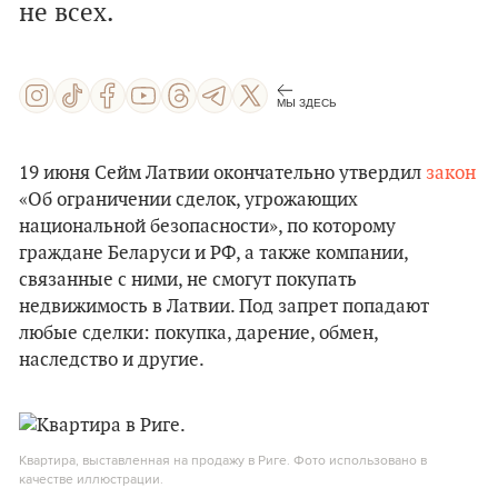
не всех.
МЫ ЗДЕСЬ
19 июня Сейм Латвии окончательно утвердил
закон
«Об ограничении сделок, угрожающих
национальной безопасности», по которому
граждане Беларуси и РФ, а также компании,
связанные с ними, не смогут покупать
недвижимость в Латвии. Под запрет попадают
любые сделки: покупка, дарение, обмен,
наследство и другие.
Квартира, выставленная на продажу в Риге. Фото использовано в
качестве иллюстрации.