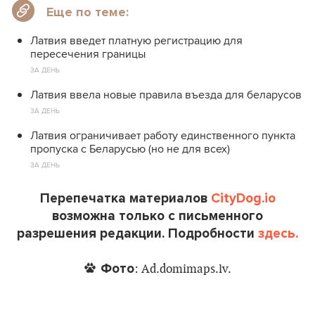
Еще по теме:
Латвия введет платную регистрацию для
пересечения границы
ЗА ДЕНЬ
Латвия ввела новые правила въезда для беларусов
ЗА ДЕНЬ
Латвия ограничивает работу единственного пункта
пропуска с Беларусью (но не для всех)
ЗА ДЕНЬ
Перепечатка материалов
CityDog.io
возможна только с письменного
разрешения редакции. Подробности
здесь.
Фото
: Ad.domimaps.lv.