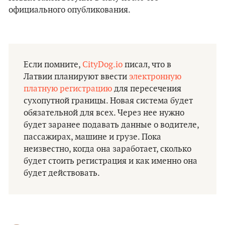
официального опубликования.
Если помните,
CityDog.io
писал, что в
Латвии планируют ввести
электронную
платную регистрацию
для пересечения
сухопутной границы. Новая система будет
обязательной для всех. Через нее нужно
будет заранее подавать данные о водителе,
пассажирах, машине и грузе. Пока
неизвестно, когда она заработает, сколько
будет стоить регистрация и как именно она
будет действовать.