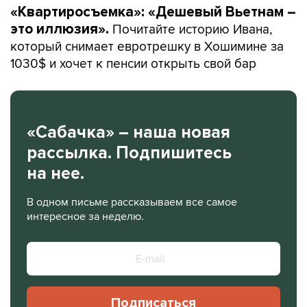
«Квартиросъемка»: «Дешевый Вьетнам –
Почитайте историю Ивана,
это иллюзия».
который снимает евротрешку в Хошимине за
1030$ и хочет к пенсии открыть свой бар
«Сабачка» – наша новая
рассылка. Подпишитесь
на нее.
В одном письме рассказываем все самое
интересное за неделю.
Подписаться