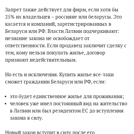
Запрет также действует для фирм, если хотя бы
25% их владельцев – россияне или беларусы. Это
касается и компаний, зарегистрированных в
Беларуси или РФ. Власти Латвии подчеркивают:
незнание закона не освобождает от
ответственности. Если продавец заключит сделку с
тем, кому нельзя покупать жилье, договор
признают недействительным.
Но есть и исключения. Купить жилье все-таки
сможет гражданин Беларуси или РФ, если:
это будет единственное жилье для проживания;
человек уже имел постоянный вид на жительство
в Латвии или был резидентом ЕС до вступления
закона в силу.
Новый закон вступит в силу после его