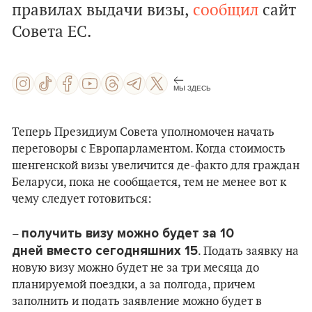
правилах выдачи визы,
сообщил
сайт
Совета ЕС.
МЫ ЗДЕСЬ
Теперь Президиум Совета уполномочен начать
переговоры с Европарламентом. Когда стоимость
шенгенской визы увеличится де-факто для граждан
Беларуси, пока не сообщается, тем не менее вот к
чему следует готовиться:
получить визу можно будет за 10
–
дней вместо сегодняшних 15
. Подать заявку на
новую визу можно будет не за три месяца до
планируемой поездки, а за полгода, причем
заполнить и подать заявление можно будет в