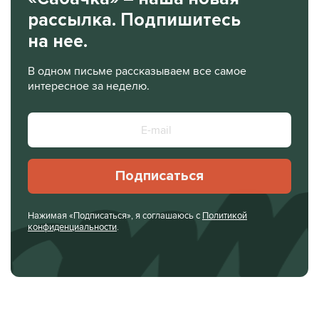
рассылка. Подпишитесь
на нее.
В одном письме рассказываем все самое
интересное за неделю.
Подписаться
Нажимая «Подписаться», я соглашаюсь с
Политикой
конфиденциальности
.