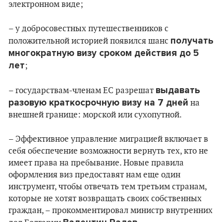
электронном виде;
– у добросовестных путешественников с
получать
положительной историей появился шанс
многократную визу сроком действия до 5
лет
;
выдавать
– государствам-членам ЕС разрешат
разовую краткосрочную визу на 7 дней
на
внешней границе: морской или сухопутной.
– Эффективное управление миграцией включает в
себя обеспечение возможности вернуть тех, кто не
имеет права на пребывание. Новые правила
оформления виз предоставят нам еще один
инструмент, чтобы отвечать тем третьим странам,
которые не хотят возвращать своих собственных
граждан, – прокомментировал министр внутренних