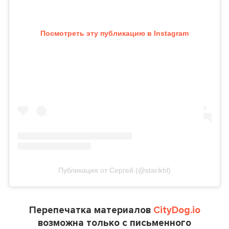
Посмотреть эту публикацию в Instagram
Публикация от Сергей (@starikhl)
Перепечатка материалов
CityDog.io
возможна только с письменного