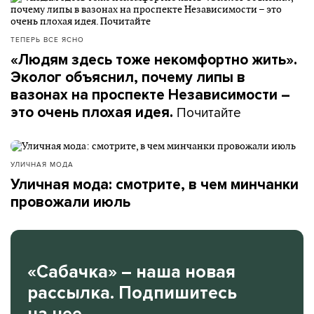
ТЕПЕРЬ ВСЕ ЯСНО
«Людям здесь тоже некомфортно жить».
Эколог объяснил, почему липы в
вазонах на проспекте Независимости –
Почитайте
это очень плохая идея.
УЛИЧНАЯ МОДА
Уличная мода: смотрите, в чем минчанки
провожали июль
«Сабачка» – наша новая
рассылка. Подпишитесь