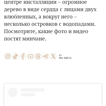
центре инсталляции – огромное
дерево в виде сердца с лицами двух
влюбленных, а вокруг него –
несколько островков с водопадами.
Посмотрите, какие фото и видео
постят минчане.
МЫ ЗДЕСЬ