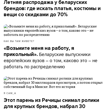
Летняя распродажа у беларуских
брендов: где искать платья, костюмы и
вещи со скидками до 70%
КАК ВЫ ТАМ ЖИВЕТЕ?
«Возьмите меня на работу, я
Беларуские выпускники
прикольный».
европейских вузов – о том, каково это – не
работать по распределению
Я САМ_А
Этот парень из Речицы снимал ролики
для крупных брендов, набрал 30