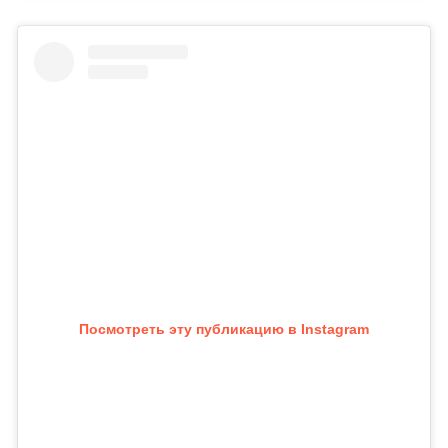
Посмотреть эту публикацию в Instagram