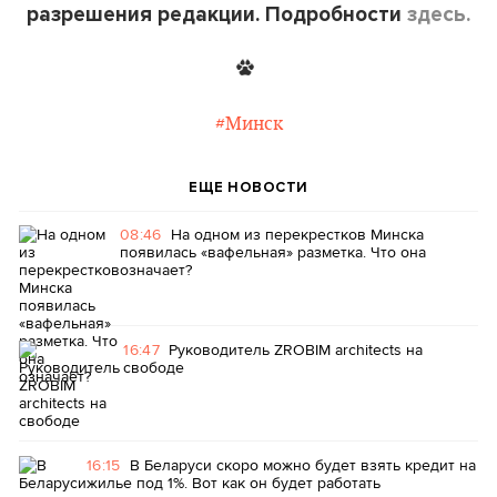
разрешения редакции. Подробности
здесь.
#Минск
ЕЩЕ НОВОСТИ
08:46
На одном из перекрестков Минска
появилась «вафельная» разметка. Что она
означает?
16:47
Руководитель ZROBIM architects на
свободе
16:15
В Беларуси скоро можно будет взять кредит на
жилье под 1%. Вот как он будет работать