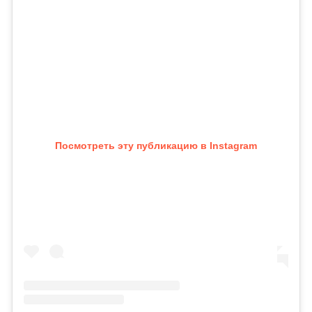
Посмотреть эту публикацию в Instagram