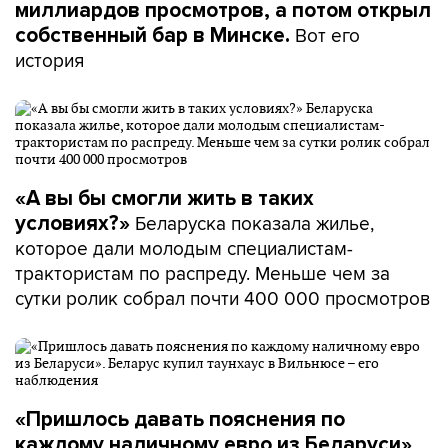
миллиардов просмотров, а потом открыл
Вот его
собственный бар в Минске.
история
«А вы бы смогли жить в таких
Беларуска показала жилье,
условиях?»
которое дали молодым специалистам-
трактористам по распреду. Меньше чем за
сутки ролик собрал почти 400 000 просмотров
«Пришлось давать пояснения по
.
каждому наличному евро из Беларуси»