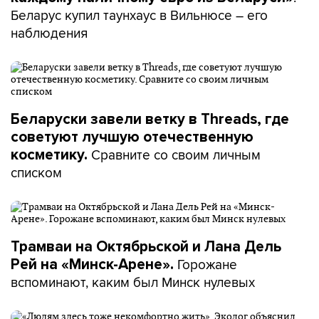
Беларус купил таунхаус в Вильнюсе – его
наблюдения
Беларуски завели ветку в Threads, где
советуют лучшую отечественную
Сравните со своим личным
косметику.
списком
Трамваи на Октябрьской и Лана Дель
Горожане
Рей на «Минск-Арене».
вспоминают, каким был Минск нулевых