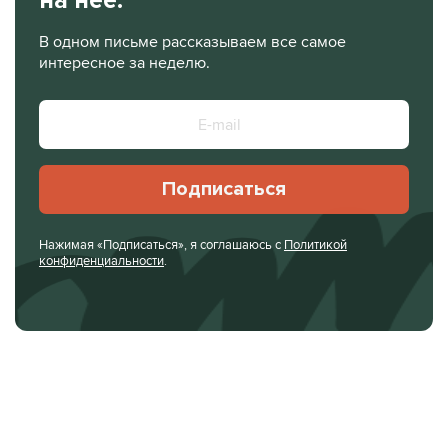
на нее.
В одном письме рассказываем все самое
интересное за неделю.
Подписаться
Нажимая «Подписаться», я соглашаюсь с
Политикой
конфиденциальности
.