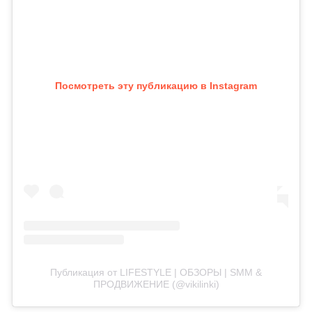
Посмотреть эту публикацию в Instagram
Публикация от LIFESTYLE | ОБЗОРЫ | SMM &
ПРОДВИЖЕНИЕ (@vikilinki)