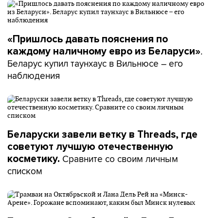
«Пришлось давать пояснения по
.
каждому наличному евро из Беларуси»
Беларус купил таунхаус в Вильнюсе – его
наблюдения
Беларуски завели ветку в Threads, где
советуют лучшую отечественную
Сравните со своим личным
косметику.
списком