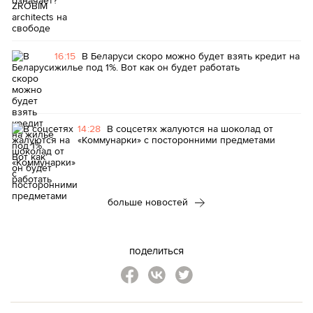
16:15
В Беларуси скоро можно будет взять кредит на
жилье под 1%. Вот как он будет работать
14:28
В соцсетях жалуются на шоколад от
«Коммунарки» с посторонними предметами
больше новостей
поделиться