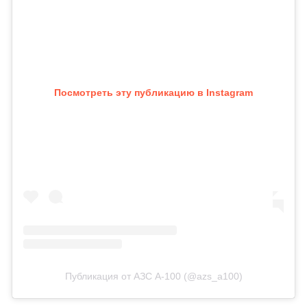
Посмотреть эту публикацию в Instagram
Публикация от АЗС А-100 (@azs_a100)