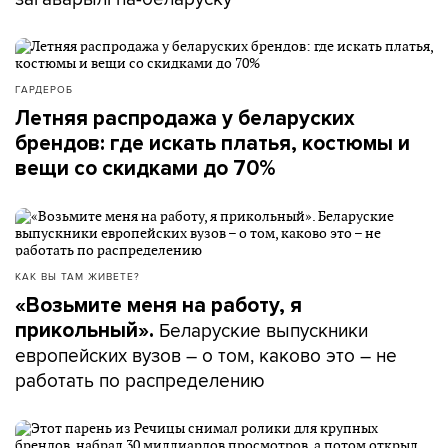
ГАРДЕРОБ
Летняя распродажа у беларуских
брендов: где искать платья, костюмы и
вещи со скидками до 70%
КАК ВЫ ТАМ ЖИВЕТЕ?
«Возьмите меня на работу, я
Беларуские выпускники
прикольный».
европейских вузов – о том, каково это – не
работать по распределению