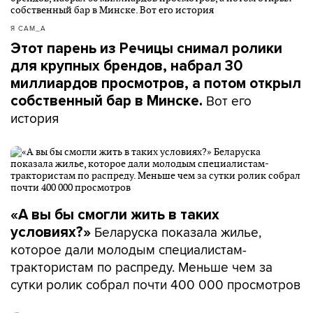
Я САМ_А
Этот парень из Речицы снимал ролики
для крупных брендов, набрал 30
миллиардов просмотров, а потом открыл
Вот его
собственный бар в Минске.
история
«А вы бы смогли жить в таких
Беларуска показала жилье,
условиях?»
которое дали молодым специалистам-
трактористам по распреду. Меньше чем за
сутки ролик собрал почти 400 000 просмотров