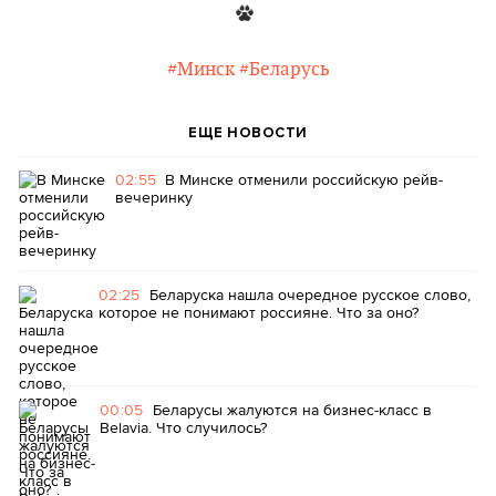
#Минск
#Беларусь
ЕЩЕ НОВОСТИ
02:55
В Минске отменили российскую рейв-
вечеринку
02:25
Беларуска нашла очередное русское слово,
которое не понимают россияне. Что за оно?
00:05
Беларусы жалуются на бизнес-класс в
Belavia. Что случилось?