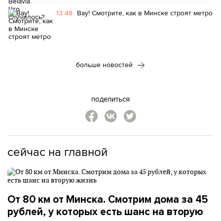
13:48
Вау! Смотрите, как в Минске строят метро
больше новостей
поделиться
сейчас на главной
От 80 км от Минска. Смотрим дома за 45
рублей, у которых есть шанс на вторую