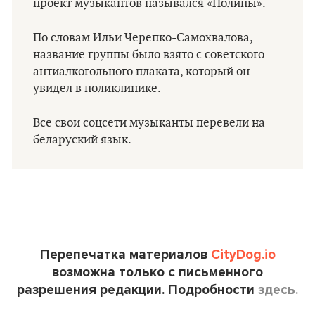
проект музыкантов назывался «Полипы».
По словам Ильи Черепко-Самохвалова,
название группы было взято с советского
антиалкогольного плаката, который он
увидел в поликлинике.
Все свои соцсети музыканты перевели на
беларуский язык.
Перепечатка материалов
CityDog.io
возможна только с письменного
разрешения редакции. Подробности
здесь.