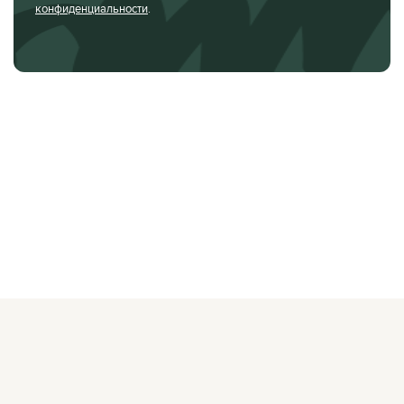
конфиденциальности
.
О ЖУРНАЛЕ
РЕКЛАМОДАТЕЛЯМ
ВАКАНСИИ
ОРГАНИЗАТОРАМ