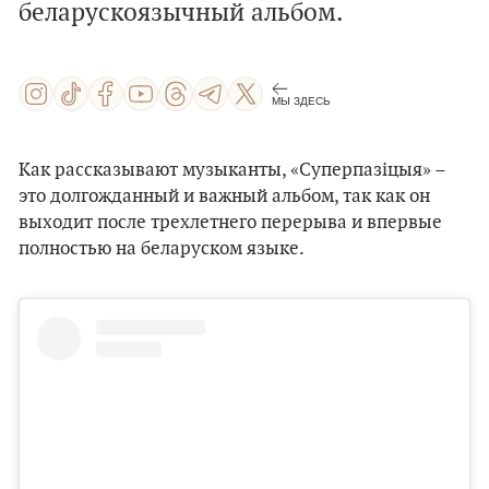
беларускоязычный альбом.
МЫ ЗДЕСЬ
Как рассказывают музыканты, «Суперпазіцыя» –
это долгожданный и важный альбом, так как он
выходит после трехлетнего перерыва и впервые
полностью на беларуском языке.