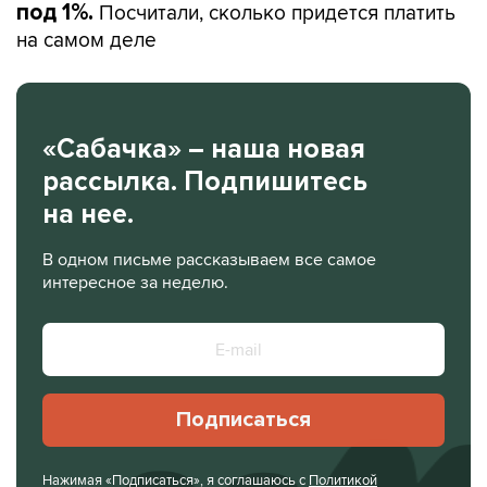
Посчитали, сколько придется платить
под 1%.
на самом деле
«Сабачка» – наша новая
рассылка. Подпишитесь
на нее.
В одном письме рассказываем все самое
интересное за неделю.
Подписаться
Нажимая «Подписаться», я соглашаюсь с
Политикой