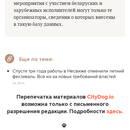
мероприятия с участием беларуских и
зарубежных исполнителей могут только те
организаторы, сведения о которых внесены
в такую базу данных.
Еще по теме:
Спустя три года работы в Несвиже отменили летний
фестиваль. Всё из-за новых требований властей
ЗА ДЕНЬ
Перепечатка материалов
CityDog.io
возможна только с письменного
разрешения редакции. Подробности
здесь.