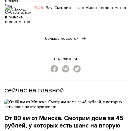
13:48
Вау! Смотрите, как в Минске строят метро
больше новостей
поделиться
сейчас на главной
От 80 км от Минска. Смотрим дома за 45
рублей, у которых есть шанс на вторую