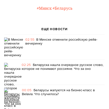
#Минск
#Беларусь
ЕЩЕ НОВОСТИ
02:55
В Минске отменили российскую рейв-
вечеринку
02:25
Беларуска нашла очередное русское слово,
которое не понимают россияне. Что за оно
00:05
Беларусы жалуются на бизнес-класс в
Belavia. Что случилось?