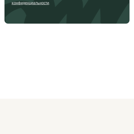
конфиденциальности
.
О ЖУРНАЛЕ
РЕКЛАМОДАТЕЛЯМ
ВАКАНСИИ
ОРГАНИЗАТОРАМ