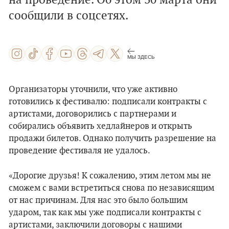
на проведение. Об этом 30 марта они
сообщили в соцсетях.
МЫ ЗДЕСЬ
Организаторы уточнили, что уже активно
готовились к фестивалю: подписали контракты с
артистами, договорились с партнерами и
собирались объявить хедлайнеров и открыть
продажи билетов. Однако получить разрешение на
проведение фестиваля не удалось.
«Дорогие друзья! К сожалению, этим летом мы не
сможем с вами встретиться снова по независящим
от нас причинам. Для нас это было большим
ударом, так как мы уже подписали контракты с
артистами, заключили договоры с нашими