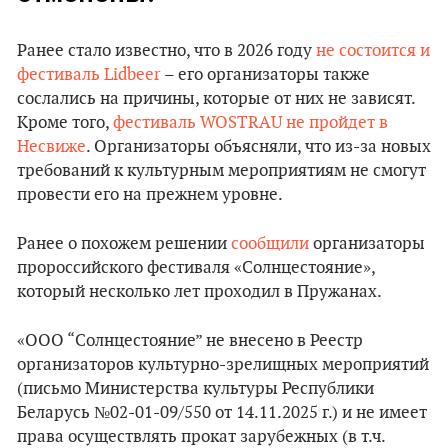
Ранее стало известно, что в 2026 году
не состоится и
фестиваль Lidbeer
– его организаторы также
сослались на причины, которые от них не зависят.
Кроме того,
фестиваль WOSTRAU не пройдет в
Несвиже
. Организаторы объясняли, что из-за новых
требований к культурным мероприятиям не смогут
провести его на прежнем уровне.
Ранее о похожем решении
сообщили
организаторы
пророссийского фестиваля «Солнцестояние»,
который несколько лет проходил в Пружанах.
«ООО “Солнцестояние” не внесено в Реестр
организаторов культурно-зрелищных мероприятий
(письмо Министерства культуры Республики
Беларусь №02-01-09/550 от 14.11.2025 г.) и не имеет
права осуществлять прокат зарубежных (в т.ч.