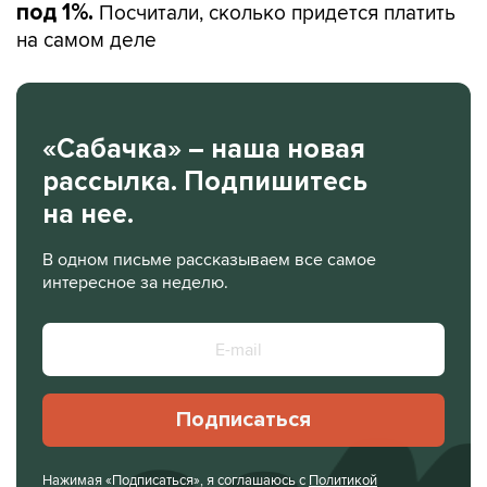
Посчитали, сколько придется платить
под 1%.
на самом деле
«Сабачка» – наша новая
рассылка. Подпишитесь
на нее.
В одном письме рассказываем все самое
интересное за неделю.
Подписаться
Нажимая «Подписаться», я соглашаюсь с
Политикой