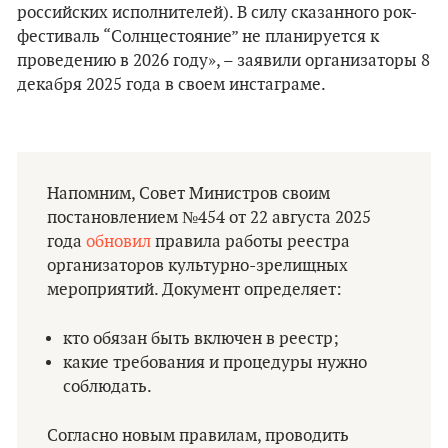
российских исполнителей). В силу сказанного рок-
фестиваль “Солнцестояние” не планируется к
проведению в 2026 году», – заявили организаторы 8
декабря 2025 года в своем инстаграме.
Напомним, Совет Министров своим
постановлением №454 от 22 августа 2025
года
обновил
правила работы реестра
организаторов культурно-зрелищных
мероприятий. Документ определяет:
кто обязан быть включен в реестр;
какие требования и процедуры нужно
соблюдать.
Согласно новым правилам, проводить