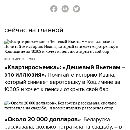
сейчас на главной
КВАРТИРОСЪЕМКА
«Квартиросъемка»: «Дешевый Вьетнам –
Почитайте историю Ивана,
это иллюзия».
который снимает евротрешку в Хошимине за
1030$ и хочет к пенсии открыть свой бар
. Беларуска
«Около 20 000 долларов»
рассказала, сколько потратила на свадьбу, – в