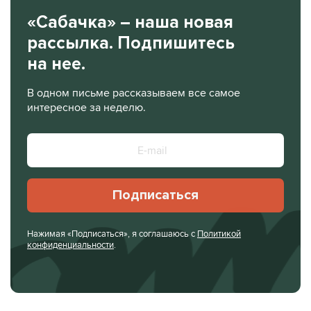
«Сабачка» – наша новая
рассылка. Подпишитесь
на нее.
В одном письме рассказываем все самое
интересное за неделю.
Подписаться
Нажимая «Подписаться», я соглашаюсь с
Политикой
конфиденциальности
.