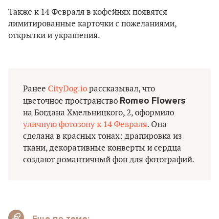
Также к 14 Февраля в кофейнях появятся
лимитированные карточки с пожеланиями,
открытки и украшения.
Ранее
CityDog.io
рассказывал, что
Romeo Flowers
цветочное пространство
на Богдана Хмельницкого, 2, оформило
уличную фотозону к 14 Февраля
. Она
сделана в красных тонах: драпировка из
ткани, декоративные конверты и сердца
создают романтичный фон для фотографий.
Еще по теме: