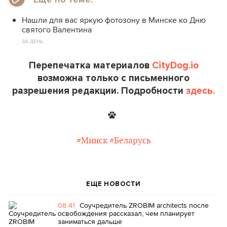
Нашли для вас яркую фотозону в Минске ко Дню
святого Валентина
ЗА ДЕНЬ
Перепечатка материалов
CityDog.io
возможна только с письменного
разрешения редакции. Подробности
здесь.
#Минск
#Беларусь
ЕЩЕ НОВОСТИ
08:41
Соучредитель ZROBIM architects после
освобождения рассказал, чем планирует
заниматься дальше