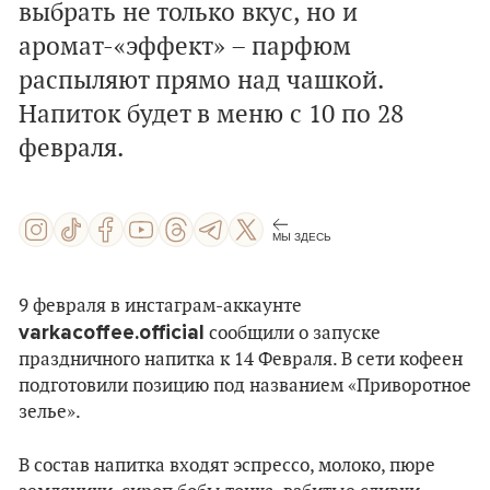
выбрать не только вкус, но и
аромат-«эффект» – парфюм
распыляют прямо над чашкой.
Напиток будет в меню с 10 по 28
февраля.
МЫ ЗДЕСЬ
9 февраля в инстаграм-аккаунте
varkacoffee.official
сообщили о запуске
праздничного напитка к 14 Февраля. В сети кофеен
подготовили позицию под названием «Приворотное
зелье».
В состав напитка входят эспрессо, молоко, пюре