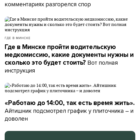
комментариях разгорелся спор
ГДЕ В МИНСКЕ
Где в Минске пройти водительскую
медкомиссию, какие документы нужны и
Вот полная
сколько это будет стоить?
инструкция
«Работаю до 14:00, так есть время жить».
Айтишник подсмотрел график у плиточника – и
доволен