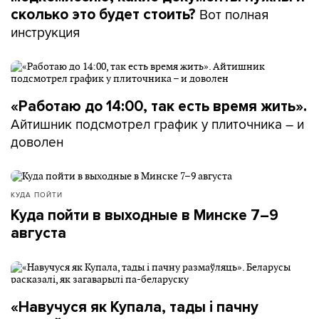
Вот полная
сколько это будет стоить?
инструкция
«Работаю до 14:00, так есть время жить».
Айтишник подсмотрел график у плиточника – и
доволен
КУДА ПОЙТИ
Куда пойти в выходные в Минске 7–9
августа
«Навучуся як Купала, тады і пачну