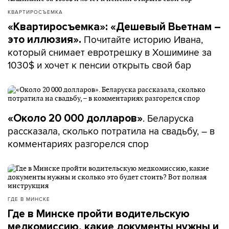
КВАРТИРОСЪЕМКА
«Квартиросъемка»: «Дешевый Вьетнам –
Почитайте историю Ивана,
это иллюзия».
который снимает евротрешку в Хошимине за
1030$ и хочет к пенсии открыть свой бар
. Беларуска
«Около 20 000 долларов»
рассказала, сколько потратила на свадьбу, – в
комментариях разгорелся спор
ГДЕ В МИНСКЕ
Где в Минске пройти водительскую
медкомиссию, какие документы нужны и