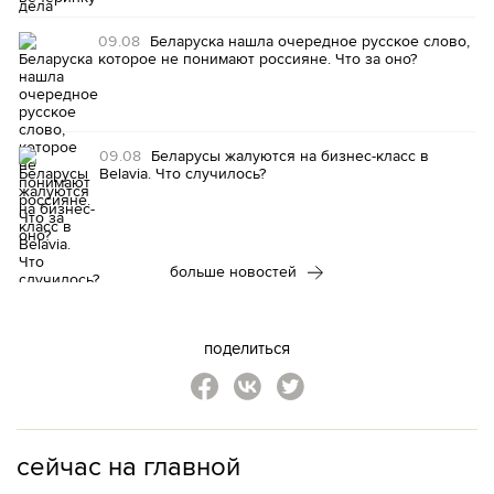
09.08
Беларуска нашла очередное русское слово,
которое не понимают россияне. Что за оно?
09.08
Беларусы жалуются на бизнес-класс в
Belavia. Что случилось?
больше новостей
поделиться
сейчас на главной