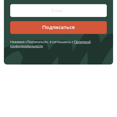
Подписаться
Нажимая «Подписаться», я соглашаюсь с
Политикой
конфиденциальности
.