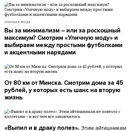
УЛИЧНАЯ МОДА
Вы за минимализм – или за роскошный
максимум? Смотрим «Уличную моду» и
выбираем между простыми футболками
и акцентными нарядами
От 80 км от Минска. Смотрим дома за 45
рублей, у которых есть шанс на вторую
жизнь
Этим айтишникам
«Выпил и в драку полез».