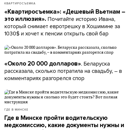
КВАРТИРОСЪЕМКА
«Квартиросъемка»: «Дешевый Вьетнам –
Почитайте историю Ивана,
это иллюзия».
который снимает евротрешку в Хошимине за
1030$ и хочет к пенсии открыть свой бар
. Беларуска
«Около 20 000 долларов»
рассказала, сколько потратила на свадьбу, – в
комментариях разгорелся спор
ГДЕ В МИНСКЕ
Где в Минске пройти водительскую
медкомиссию, какие документы нужны и