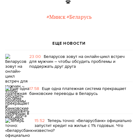
#Минск
#Беларусь
ЕЩЕ НОВОСТИ
23:00
Беларусов зовут на онлайн-цикл встреч
для мужчин – чтобы обсудить проблемы и
поддержать друг друга
17:58
Еще одна платежная система прекращает
банковские переводы в Беларусь
15:52
Теперь точно: «Беларусбанк» официально
запустит кредит на жилье с 1% годовых. Что
известно?