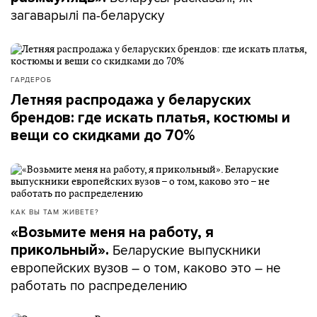
загаварылі па-беларуску
ГАРДЕРОБ
Летняя распродажа у беларуских
брендов: где искать платья, костюмы и
вещи со скидками до 70%
КАК ВЫ ТАМ ЖИВЕТЕ?
«Возьмите меня на работу, я
Беларуские выпускники
прикольный».
европейских вузов – о том, каково это – не
работать по распределению