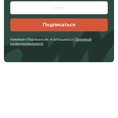
Подписаться
Нажимая «Подписаться», я соглашаюсь с
Политикой
конфиденциальности
.