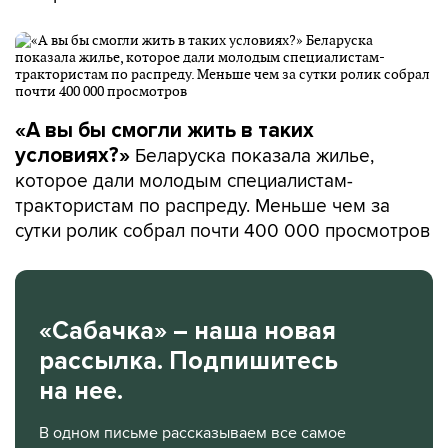
«А вы бы смогли жить в таких
Беларуска показала жилье,
условиях?»
которое дали молодым специалистам-
трактористам по распреду. Меньше чем за
сутки ролик собрал почти 400 000 просмотров
«Сабачка» – наша новая
рассылка. Подпишитесь
на нее.
В одном письме рассказываем все самое