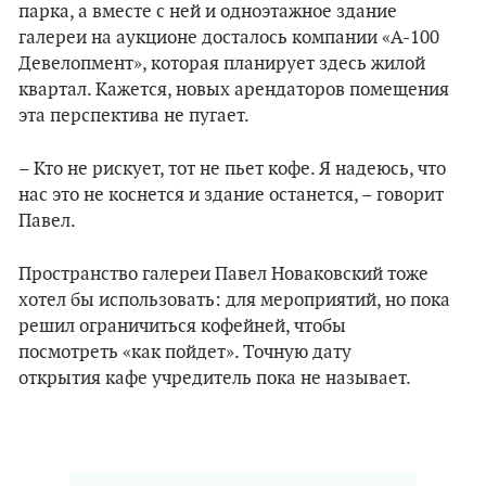
парка, а вместе с ней и одноэтажное здание
галереи на аукционе досталось компании «А-100
Девелопмент», которая планирует здесь жилой
квартал. Кажется, новых арендаторов помещения
эта перспектива не пугает.
– Кто не рискует, тот не пьет кофе. Я надеюсь, что
нас это не коснется и здание останется, – говорит
Павел.
Пространство галереи Павел Новаковский тоже
хотел бы использовать: для мероприятий, но пока
решил ограничиться кофейней, чтобы
посмотреть «как пойдет». Точную дату
открытия кафе учредитель пока не называет.