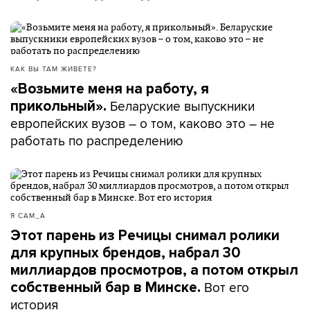
КАК ВЫ ТАМ ЖИВЕТЕ?
«Возьмите меня на работу, я
Беларуские выпускники
прикольный».
европейских вузов – о том, каково это – не
работать по распределению
Я САМ_А
Этот парень из Речицы снимал ролики
для крупных брендов, набрал 30
миллиардов просмотров, а потом открыл
Вот его
собственный бар в Минске.
история