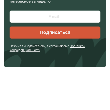
интересное за неделю.
Подписаться
Нажимая «Подписаться», я соглашаюсь с
Политикой
конфиденциальности
.