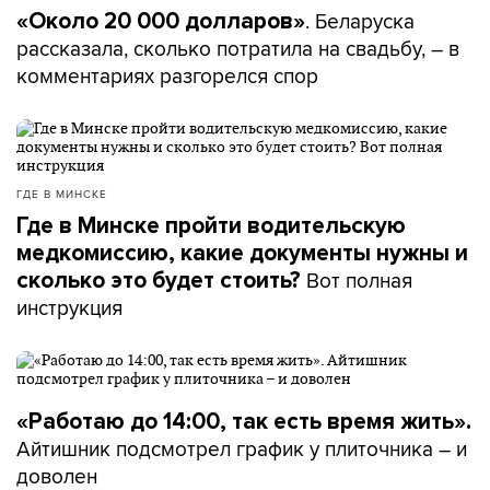
. Беларуска
«Около 20 000 долларов»
рассказала, сколько потратила на свадьбу, – в
комментариях разгорелся спор
ГДЕ В МИНСКЕ
Где в Минске пройти водительскую
медкомиссию, какие документы нужны и
Вот полная
сколько это будет стоить?
инструкция
«Работаю до 14:00, так есть время жить».
Айтишник подсмотрел график у плиточника – и
доволен