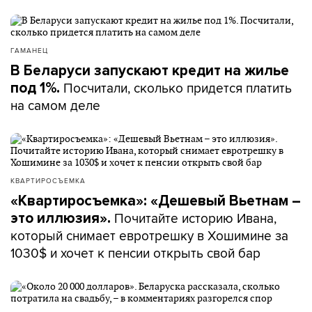
ГАМАНЕЦ
В Беларуси запускают кредит на жилье
Посчитали, сколько придется платить
под 1%.
на самом деле
КВАРТИРОСЪЕМКА
«Квартиросъемка»: «Дешевый Вьетнам –
Почитайте историю Ивана,
это иллюзия».
который снимает евротрешку в Хошимине за
1030$ и хочет к пенсии открыть свой бар