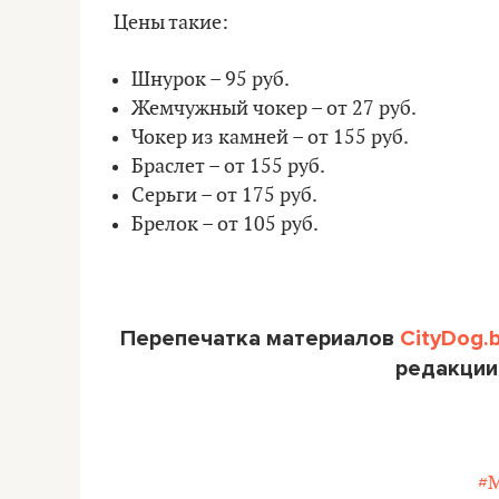
Цены такие:
Шнурок – 95 руб.
Жемчужный чокер – от 27 руб.
Чокер из камней – от 155 руб.
Браслет – от 155 руб.
Серьги – от 175 руб.
Брелок – от 105 руб.
Перепечатка материалов
CityDog.
редакции
#