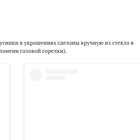
усинки в украшениях сделаны вручную из стекла в
ламени газовой горелки).