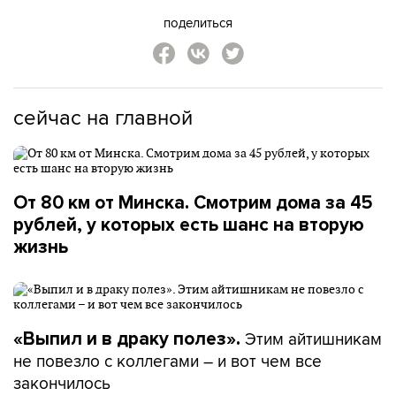
поделиться
сейчас на главной
От 80 км от Минска. Смотрим дома за 45
рублей, у которых есть шанс на вторую
жизнь
Этим айтишникам
«Выпил и в драку полез».
не повезло с коллегами – и вот чем все
закончилось