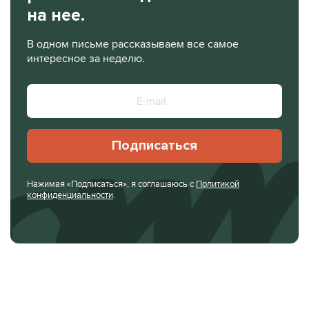
на нее.
В одном письме рассказываем все самое
интересное за неделю.
Подписаться
Нажимая «Подписаться», я соглашаюсь с
Политикой
конфиденциальности
.