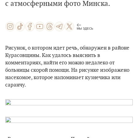
с атмосферными фото Минска.
МЫ ЗДЕСЬ
Рисунок, о котором идет речь, обнаружен в районе
Курасовщины. Как удалось выяснить в
комментариях, найти его можно недалеко от
больницы скорой помощи. На рисунке изображено
насекомое, которое напоминает кузнечика или
саранчу.