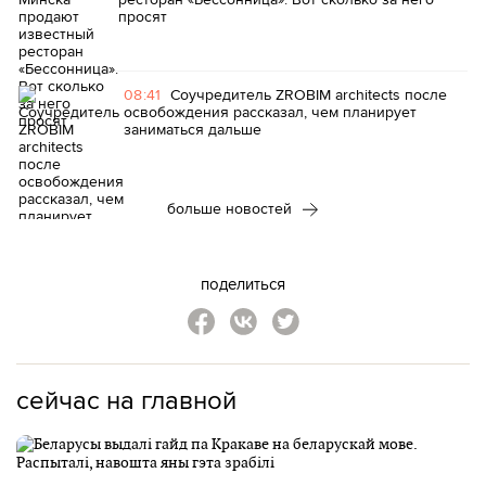
просят
08:41
Соучредитель ZROBIM architects после
освобождения рассказал, чем планирует
заниматься дальше
больше новостей
поделиться
сейчас на главной