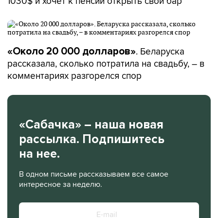
1030$ и хочет к пенсии открыть свой бар
. Беларуска
«Около 20 000 долларов»
рассказала, сколько потратила на свадьбу, – в
комментариях разгорелся спор
«Сабачка» – наша новая
рассылка. Подпишитесь
на нее.
В одном письме рассказываем все самое
интересное за неделю.