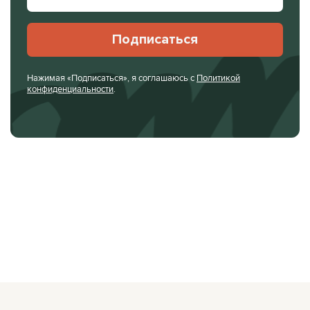
Подписаться
Нажимая «Подписаться», я соглашаюсь с
Политикой
конфиденциальности
.