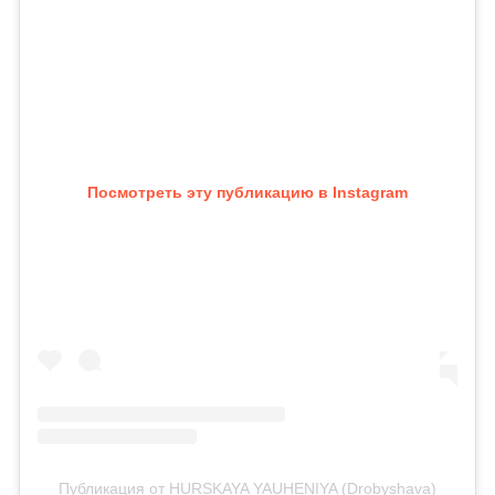
Посмотреть эту публикацию в Instagram
Публикация от HURSKAYA YAUHENIYA (Drobyshava)