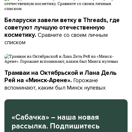
Беларуски завели ветку в Threads, где
советуют лучшую отечественную
Сравните со своим личным
косметику.
списком
Трамваи на Октябрьской и Лана Дель
Горожане
Рей на «Минск-Арене».
вспоминают, каким был Минск нулевых
«Сабачка» – наша новая
рассылка. Подпишитесь