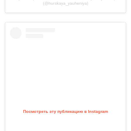
(@hurskaya_yauheniya)
Посмотреть эту публикацию в Instagram