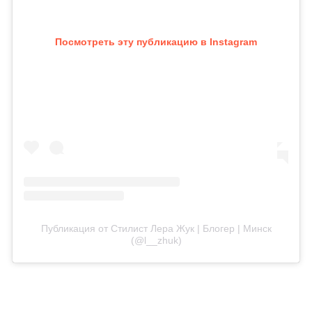
Посмотреть эту публикацию в Instagram
Публикация от Стилист Лера Жук | Блогер | Минск
(@l__zhuk)