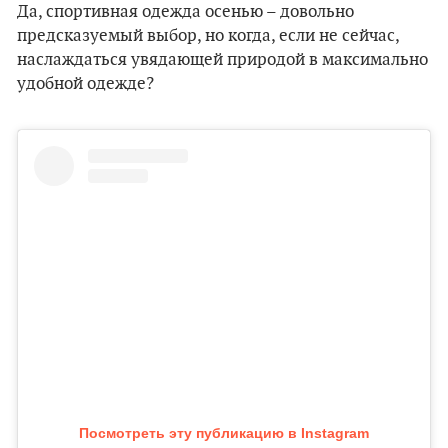
Да, спортивная одежда осенью – довольно
предсказуемый выбор, но когда, если не сейчас,
наслаждаться увядающей природой в максимально
удобной одежде?
Посмотреть эту публикацию в Instagram