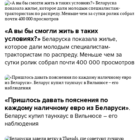
«А вы бы смогли жить в таких
Беларуска показала жилье,
условиях?»
которое дали молодым специалистам-
трактористам по распреду. Меньше чем за
сутки ролик собрал почти 400 000 просмотров
«Пришлось давать пояснения по
.
каждому наличному евро из Беларуси»
Беларус купил таунхаус в Вильнюсе – его
наблюдения