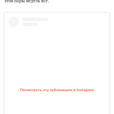
этой пары недель всё.
Посмотреть эту публикацию в Instagram