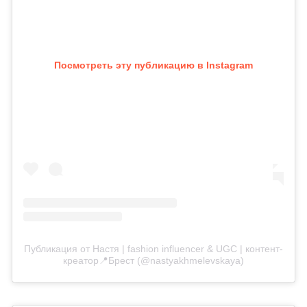
Посмотреть эту публикацию в Instagram
Публикация от Настя | fashion influencer & UGC | контент-
креатор📍Брест (@nastyakhmelevskaya)