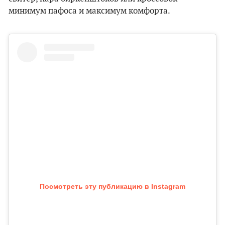
минимум пафоса и максимум комфорта.
Посмотреть эту публикацию в Instagram