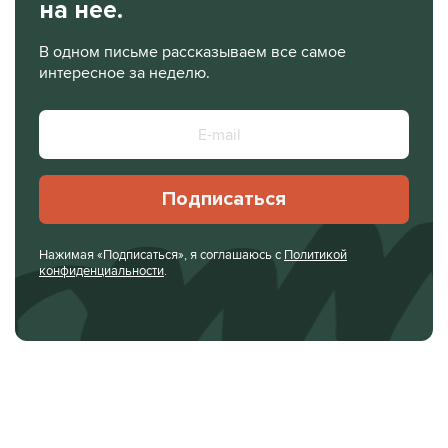
на нее.
В одном письме рассказываем все самое
интересное за неделю.
Подписаться
Нажимая «Подписаться», я соглашаюсь с
Политикой
конфиденциальности
.