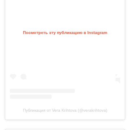
Посмотреть эту публикацию в Instagram
Публикация от Vera Krihtova (@verakrihtova)