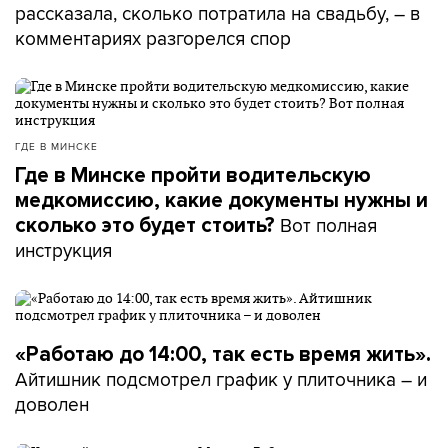
рассказала, сколько потратила на свадьбу, – в
комментариях разгорелся спор
ГДЕ В МИНСКЕ
Где в Минске пройти водительскую
медкомиссию, какие документы нужны и
Вот полная
сколько это будет стоить?
инструкция
«Работаю до 14:00, так есть время жить».
Айтишник подсмотрел график у плиточника – и
доволен