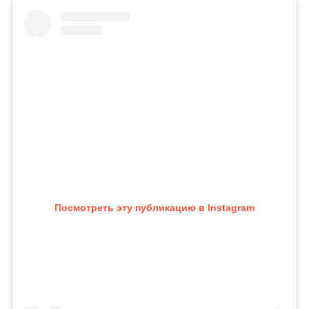
Посмотреть эту публикацию в Instagram