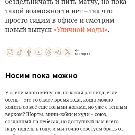
бездельничать и пить матчу, но пока
такой возможности нет – так что
просто сидим в офисе и смотрим
новый выпуск
«Уличной моды»
.
МЫ ЗДЕСЬ
Носим пока можно
У осени много минусов, но какая разница, если
осень – это то самое время года, когда можно
ходить со всё еще голыми ногами, но уже с теплым
верхом? Шорты, мини-юбки и худи – союз,
созданный на небесах, но доступный нам всего
пару недель в году, и мы точно советуем брать от