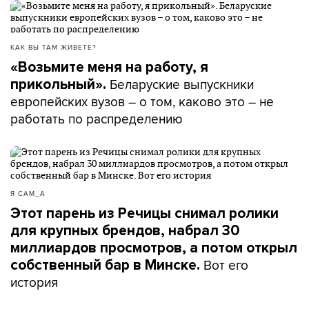
КАК ВЫ ТАМ ЖИВЕТЕ?
«Возьмите меня на работу, я
Беларуские выпускники
прикольный».
европейских вузов – о том, каково это – не
работать по распределению
Я САМ_А
Этот парень из Речицы снимал ролики
для крупных брендов, набрал 30
миллиардов просмотров, а потом открыл
Вот его
собственный бар в Минске.
история