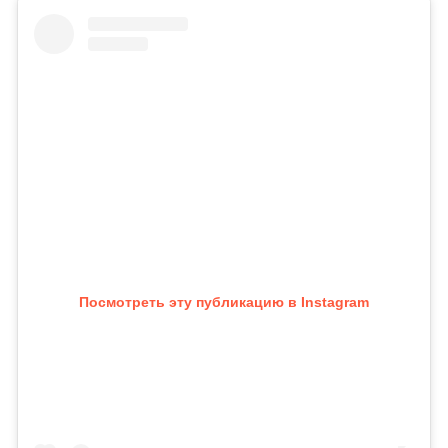
Посмотреть эту публикацию в Instagram