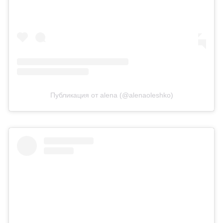
Публикация от alena (@alenaoleshko)