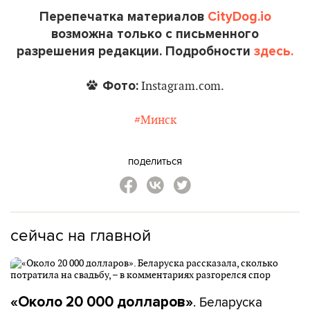
Перепечатка материалов
CityDog.io
возможна только с письменного
разрешения редакции. Подробности
здесь.
Фото:
Instagram.com.
#Минск
поделиться
сейчас на главной
. Беларуска
«Около 20 000 долларов»