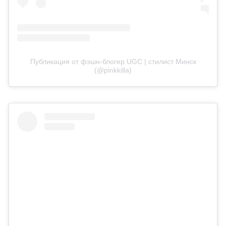
Публикация от фэшн-блогер UGC | стилист Минск
(@pinkkilla)