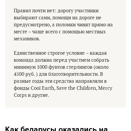
Правил почти нет: дорогу участники
выбирают сами, помощи на дороге не
предусмотрено, а поломки чинят прямо на
месте – чаще всего с помощью местных
механиков.
Единственное строгое условие – каждая
команда должна перед участием собрать
минимум 1000 фунтов стерлингов (около
4500 руб. ) для благотворительности. В
разные годы эти средства направляли в
фонды Cool Earth, Save the Children, Mercy
Corps и другие.
Как беларусы оказались на