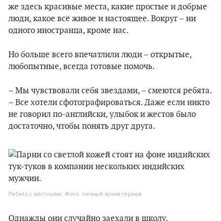
же здесь красивые места, какие простые и добрые
люди, какое всё живое и настоящее. Вокруг – ни
одного иностранца, кроме нас.
Но больше всего впечатлили люди – открытые,
любопытные, всегда готовые помочь.
– Мы чувствовали себя звездами, – смеются ребята.
– Все хотели сфотографироваться. Даже если никто
не говорил по-английски, улыбок и жестов было
достаточно, чтобы понять друг друга.
Ребята с местными. Фото: личный архив героев.
Однажды они случайно заехали в школу.