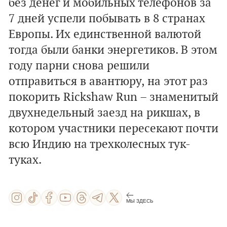
без денег и мобильных телефонов за
7 дней успели побывать в 8 странах
Европы. Их единственной валютой
тогда были банки энергетиков. В этом
году парни снова решили
отправиться в авантюру, на этот раз
покорить Rickshaw Run – знаменитый
двухнедельный заезд на рикшах, в
котором участники пересекают почти
всю Индию на трехколесных тук-
туках.
МЫ ЗДЕСЬ