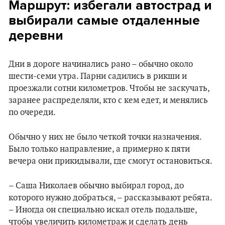
Маршрут: избегали автострад и
выбирали самые отдаленные
деревни
Дни в дороге начинались рано – обычно около
шести-семи утра. Парни садились в рикши и
проезжали сотни километров. Чтобы не заскучать,
заранее распределяли, кто с кем едет, и менялись
по очереди.
Обычно у них не было четкой точки назначения.
Было только направление, а примерно к пяти
вечера они прикидывали, где смогут остановиться.
– Саша Николаев обычно выбирал город, до
которого нужно добраться, – рассказывают ребята.
– Иногда он специально искал отель подальше,
чтобы увеличить километраж и сделать день