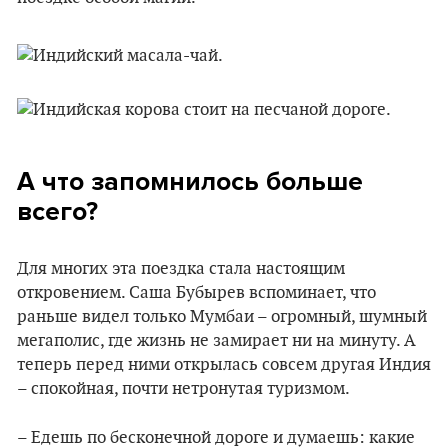
А что запомнилось больше
всего?
Для многих эта поездка стала настоящим
откровением. Саша Бубырев вспоминает, что
раньше видел только Мумбаи – огромный, шумный
мегаполис, где жизнь не замирает ни на минуту. А
теперь перед ними открылась совсем другая Индия
– спокойная, почти нетронутая туризмом.
– Едешь по бесконечной дороге и думаешь: какие