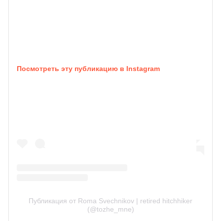
Посмотреть эту публикацию в Instagram
Публикация от Roma Svechnikov | retired hitchhiker
(@tozhe_mne)