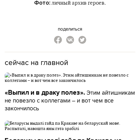
Фото:
личный архив героев.
поделиться
сейчас на главной
Этим айтишникам
«Выпил и в драку полез».
не повезло с коллегами – и вот чем все
закончилось