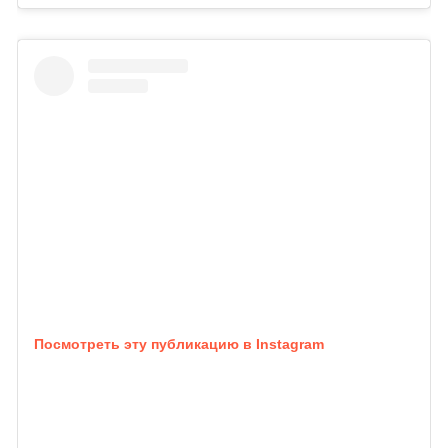
Посмотреть эту публикацию в Instagram