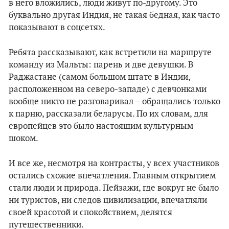
в него вложились, люди живут по-другому. Это
буквально другая Индия, не такая бедная, как часто
показывают в соцсетях.
Ребята рассказывают, как встретили на маршруте
команду из Мальты: парень и две девушки. В
Раджастане (самом большом штате в Индии,
расположенном на северо-западе) с девчонками
вообще никто не разговаривал – обращались только
к парню, рассказали беларусы. По их словам, для
европейцев это было настоящим культурным
шоком.
И все же, несмотря на контрасты, у всех участников
остались схожие впечатления. Главным открытием
стали люди и природа. Пейзажи, где вокруг не было
ни туристов, ни следов цивилизации, впечатляли
своей красотой и спокойствием, делятся
путешественники.