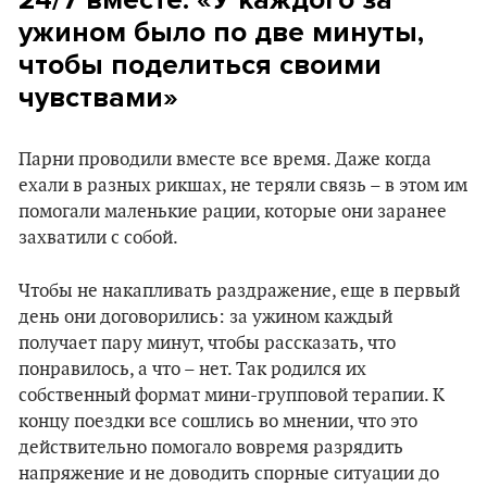
ужином было по две минуты,
чтобы поделиться своими
чувствами»
Парни проводили вместе все время. Даже когда
ехали в разных рикшах, не теряли связь – в этом им
помогали маленькие рации, которые они заранее
захватили с собой.
Чтобы не накапливать раздражение, еще в первый
день они договорились: за ужином каждый
получает пару минут, чтобы рассказать, что
понравилось, а что – нет. Так родился их
собственный формат мини-групповой терапии. К
концу поездки все сошлись во мнении, что это
действительно помогало вовремя разрядить
напряжение и не доводить спорные ситуации до