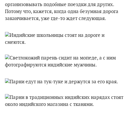
организовывать подобные поездки для других.
Потому что, кажется, когда одна безумная дорога
заканчивается, уже где-то ждет следующая.