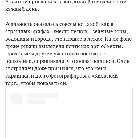
А в итоге приехали в сезон дождей и мокли почти
каждый день.
Реальность оказалась совсем не такой, как в
страшных брифах. Вместо песков – зеленые горы,
водопады и города, утопающие в лужах. На их фоне
яркие рикши выглядели почти как арт-объекты.
Прохожие и другие участники постоянно
подходили, спрашивали, что значат надписи. Один
австралиец даже признался, что его жена –
украинка, и долго фотографировал «Киевский
торт», чтобы показать ей.