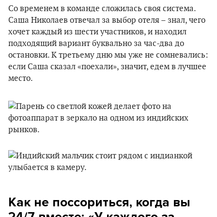
Со временем в команде сложилась своя система.
Саша Николаев отвечал за выбор отеля – знал, чего
хочет каждый из шести участников, и находил
подходящий вариант буквально за час-два до
остановки. К третьему дню мы уже не сомневались:
если Саша сказал «поехали», значит, едем в лучшее
место.
Как не поссориться, когда вы
24/7 вместе: «У каждого за