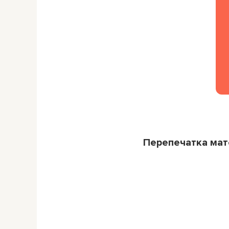
Перепечатка ма