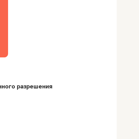
нного разрешения