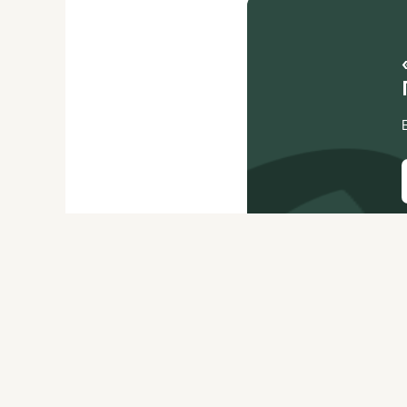
О ЖУРНАЛЕ
РЕКЛАМОДАТЕЛЯМ
ВАКАНСИИ
ОРГАНИЗАТОРАМ
МЕРОПРИЯТИЙ