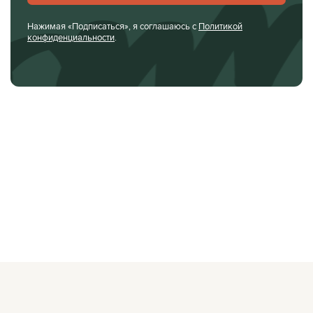
Нажимая «Подписаться», я соглашаюсь с
Политикой
конфиденциальности
.
О ЖУРНАЛЕ
РЕКЛАМОДАТЕЛЯМ