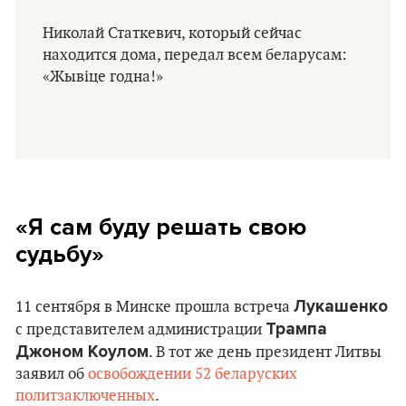
Николай Статкевич, который сейчас
находится дома, передал всем беларусам:
«Жывіце годна!»
«Я сам буду решать свою
судьбу»
Лукашенко
11 сентября в Минске прошла встреча
Трампа
с представителем администрации
Джоном Коулом
. В тот же день президент Литвы
заявил об
освобождении 52 беларуских
политзаключенных
.