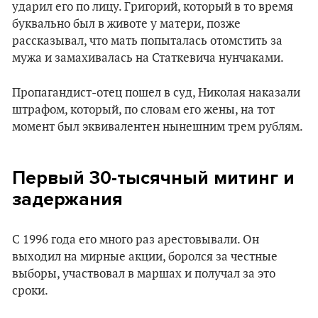
ударил его по лицу. Григорий, который в то время
буквально был в животе у матери, позже
рассказывал, что мать попыталась отомстить за
мужа и замахивалась на Статкевича нунчаками.
Пропагандист-отец пошел в суд, Николая наказали
штрафом, который, по словам его жены, на тот
момент был эквивалентен нынешним трем рублям.
Первый 30-тысячный митинг и
задержания
С 1996 года его много раз арестовывали. Он
выходил на мирные акции, боролся за честные
выборы, участвовал в маршах и получал за это
сроки.