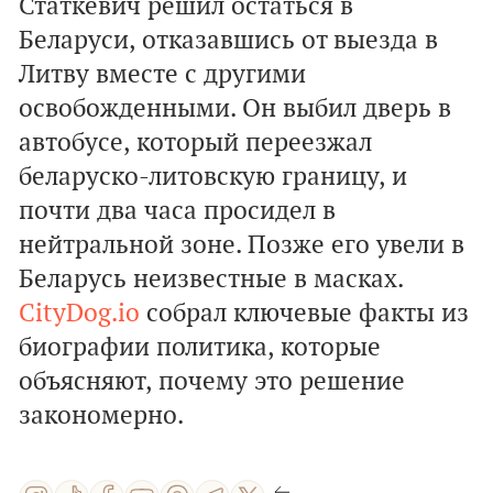
Статкевич решил остаться в
Беларуси, отказавшись от выезда в
Литву вместе с другими
освобожденными. Он выбил дверь в
автобусе, который переезжал
беларуско-литовскую границу, и
почти два часа просидел в
нейтральной зоне. Позже его увели в
Беларусь неизвестные в масках.
CityDog.io
собрал ключевые факты из
биографии политика, которые
объясняют, почему это решение
закономерно.