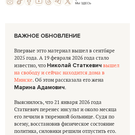
МЫ ЗДЕСЬ
ВАЖНОЕ ОБНОВЛЕНИЕ
Впервые этто материал вышел в сентбяре
2025 года. А 19 февраля 2026 года стало
Николай Статкевич
известно, что
вышел
на свободу и сейчас находится дома в
Минске
. Об этом рассказала его жена
Марина Адамович
.
Выяснилось, что 21 января 2026 года
Статкевич перенес инсульт и около месяца
его лечили в тюремной больнице. Судя по
всему, восстановив физическое состояние
политика, силовики решили отпустить его.