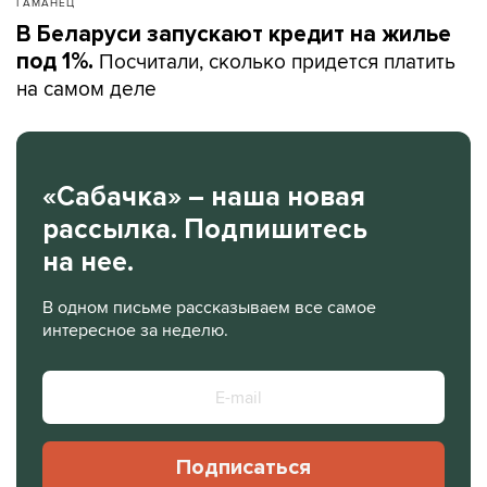
ГАМАНЕЦ
В Беларуси запускают кредит на жилье
Посчитали, сколько придется платить
под 1%.
на самом деле
«Сабачка» – наша новая
рассылка. Подпишитесь
на нее.
В одном письме рассказываем все самое
интересное за неделю.
Подписаться