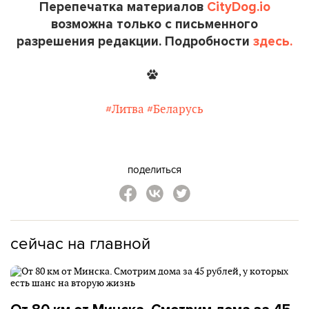
Перепечатка материалов
CityDog.io
возможна только с письменного
разрешения редакции. Подробности
здесь.
#Литва
#Беларусь
поделиться
сейчас на главной