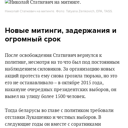
Николай Статкевич на митинге. Фото: Tatyana Zenkovich, EPA, TASS.
Новые митинги, задержания и
огромный срок
После освобождения Статкевич вернулся к
политике, несмотря на то что был под постоянным
наблюдением силовиков. За организацию новых
акций протеста ему снова грозила тюрьма, но это
его не останавливало – в октябре 2015 года,
накануне очередных президентских выборов, он
вывел на улицу более 1500 человек.
Тогда беларусы во главе с политиком требовали
отставки Лукашенко и честных выборов. В
следующие годы он вместе с соратниками