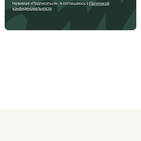
Нажимая «Подписаться», я соглашаюсь с
Политикой
конфиденциальности
.
О ЖУРНАЛЕ
РЕКЛАМОДАТЕЛЯМ