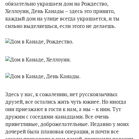
обязательно украшаем дом на Рождество,
Хеллоуин, День Канады – здесь это принято,
каждый дом на улице всегда украшается, и ты
сильно выделяешься, если этого не делаешь.
Здесь у нас, к сожалению, нет русскоязычных
друзей, все остались жить чуть южнее. Но иногда
они приезжают в гости к нам, а мы – к ним. Тут
дружим с соседями-канадцами. Все очень
приветливые, доброжелательные. Недавно у моих
дочерей была плановая операция, и почти все