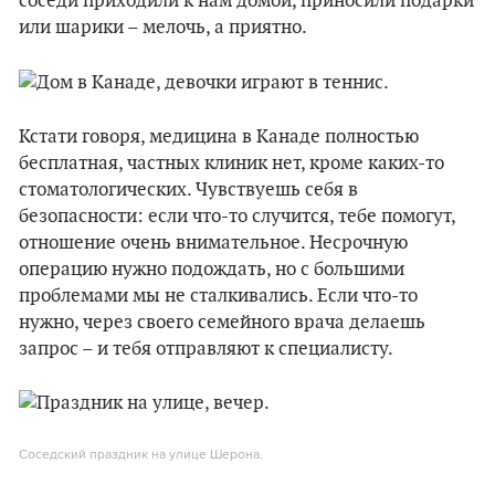
соседи приходили к нам домой, приносили подарки
или шарики – мелочь, а приятно.
Кстати говоря, медицина в Канаде полностью
бесплатная, частных клиник нет, кроме каких-то
стоматологических. Чувствуешь себя в
безопасности: если что-то случится, тебе помогут,
отношение очень внимательное. Несрочную
операцию нужно подождать, но с большими
проблемами мы не сталкивались. Если что-то
нужно, через своего семейного врача делаешь
запрос – и тебя отправляют к специалисту.
Соседский праздник на улице Шерона.