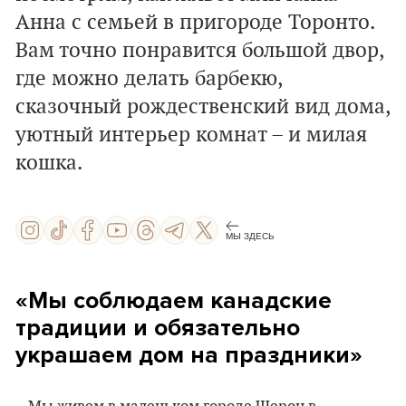
Анна с семьей в пригороде Торонто.
Вам точно понравится большой двор,
где можно делать барбекю,
сказочный рождественский вид дома,
уютный интерьер комнат – и милая
кошка.
МЫ ЗДЕСЬ
«Мы соблюдаем канадские
традиции и обязательно
украшаем дом на праздники»