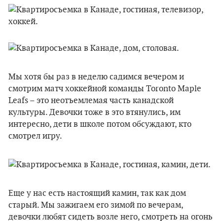
Мы хотя бы раз в неделю садимся вечером и
смотрим матч хоккейной команды Toronto Maple
Leafs – это неотъемлемая часть канадской
культуры. Девочки тоже в это втянулись, им
интересно, дети в школе потом обсуждают, кто
смотрел игру.
Еще у нас есть настоящий камин, так как дом
старый. Мы зажигаем его зимой по вечерам,
девочки любят сидеть возле него, смотреть на огонь