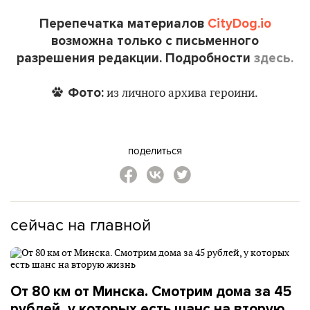
Перепечатка материалов
CityDog.io
возможна только с письменного
разрешения редакции. Подробности
здесь.
Фото:
из личного архива героини.
поделиться
сейчас на главной
От 80 км от Минска. Смотрим дома за 45
рублей, у которых есть шанс на вторую