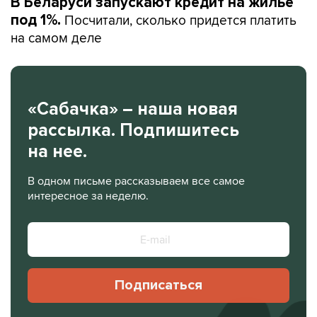
В Беларуси запускают кредит на жилье
Посчитали, сколько придется платить
под 1%.
на самом деле
«Сабачка» – наша новая
рассылка. Подпишитесь
на нее.
В одном письме рассказываем все самое
интересное за неделю.
Подписаться