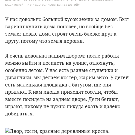
родителей – не надо волноваться за детей».
У нас довольно большой кусок земли за домом. Был
вариант купить дома поновее, но вообще без
земли: новые дома строят очень близко друг к
другу, потому что земля дорогая.
Я очень довольна нашим двором: после работы
можно выйти и посидеть на улице, отдохнуть,
особенно летом. У нас есть разные стульчики и
диванчики, мы делаем костер, жарим мясо. У детей
есть маленькая площадка с батутом, где они
прыгают. К нам иногда приходят соседи, чтобы
вместе посидеть на заднем дворе. Дети бегают,
играют, никому не нужно никуда ехать и далеко
добираться.