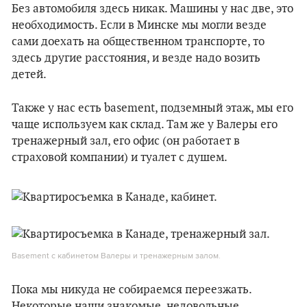
Без автомобиля здесь никак. Машины у нас две, это
необходимость. Если в Минске мы могли везде
сами доехать на общественном транспорте, то
здесь другие расстояния, и везде надо возить
детей.
Также у нас есть basement, подземный этаж, мы его
чаще используем как склад. Там же у Валеры его
тренажерный зал, его офис (он работает в
страховой компании) и туалет с душем.
Basement с кабинетом Валеры и тренажерным залом.
Пока мы никуда не собираемся переезжать.
Некоторые наши знакомые, недовольные