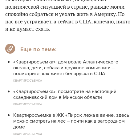
политической ситуацией в стране, раньше могли
спокойно собраться и уехать жить в Америку. Но
нас всё устраивает, а сейчас в США, конечно, никто
и не думает ехать.
Еще по теме:
«Квартиросъемка»: дом возле Атлантического
океана, дети, собака и дружное комьюнити –
посмотрите, как живет беларуска в США
КВАРТИРОСЪЕМКА
«Квартиросъемка»: посмотрите на настоящий
скандинавский дом в Минской области
КВАРТИРОСЪЕМКА
Квартиросъемка в ЖК «Пирс»: лежа в ванне, здесь
можно смотреть на лес – почти как в загородном
доме
КВАРТИРОСЪЕМКА