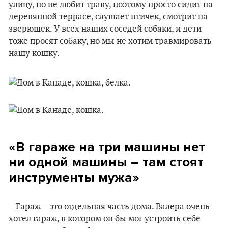
улицу, но не любит траву, поэтому просто сидит на
деревянной террасе, слушает птичек, смотрит на
зверюшек. У всех наших соседей собаки, и дети
тоже просят собаку, но мы не хотим травмировать
нашу кошку.
«В гараже на три машины нет
ни одной машины – там стоят
инструменты мужа»
– Гараж – это отдельная часть дома. Валера очень
хотел гараж, в котором он бы мог устроить себе