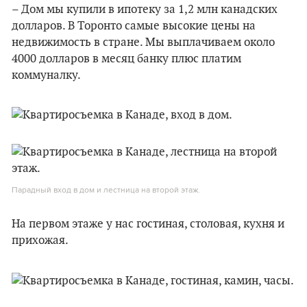
– Дом мы купили в ипотеку за 1,2 млн канадских
долларов. В Торонто самые высокие цены на
недвижимость в стране. Мы выплачиваем около
4000 долларов в месяц банку плюс платим
коммуналку.
Парадный вход в дом и лестница на второй этаж.
На первом этаже у нас гостиная, столовая, кухня и
прихожая.