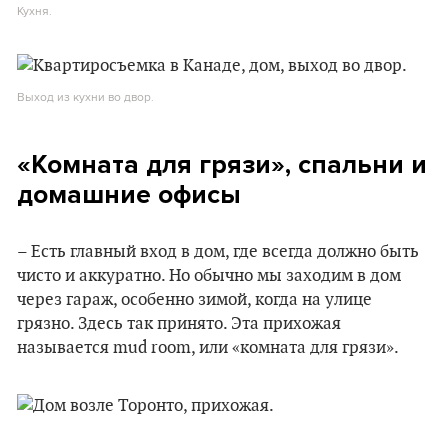
Кухня.
Выход из кухни во двор.
«Комната для грязи», спальни и
домашние офисы
– Есть главный вход в дом, где всегда должно быть
чисто и аккуратно. Но обычно мы заходим в дом
через гараж, особенно зимой, когда на улице
грязно. Здесь так принято. Эта прихожая
называется mud room, или «комната для грязи».