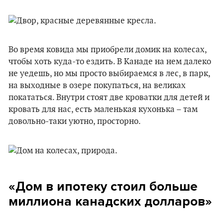
Во время ковида мы приобрели домик на колесах,
чтобы хоть куда-то ездить. В Канаде на нем далеко
не уедешь, но мы просто выбираемся в лес, в парк,
на выходные в озере покупаться, на великах
покататься. Внутри стоят две кроватки для детей и
кровать для нас, есть маленькая кухонька – там
довольно-таки уютно, просторно.
«Дом в ипотеку стоил больше
миллиона канадских долларов»