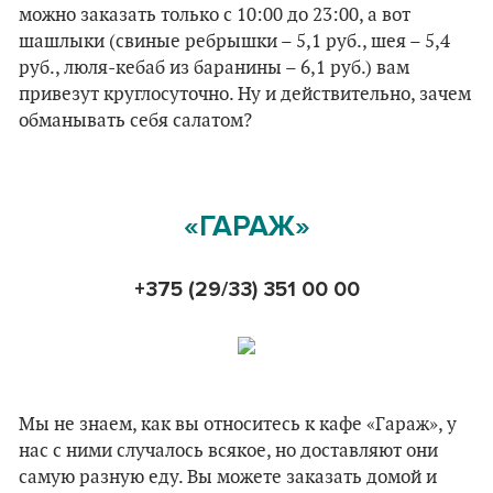
можно заказать только с 10:00 до 23:00, а вот
шашлыки (свиные ребрышки – 5,1 руб., шея – 5,4
руб., люля-кебаб из баранины – 6,1 руб.) вам
привезут круглосуточно. Ну и действительно, зачем
обманывать себя салатом?
«ГАРАЖ»
+375 (29/33)
351 00 00
Мы не знаем, как вы относитесь к кафе «Гараж», у
нас с ними случалось всякое, но доставляют они
самую разную еду. Вы можете заказать домой и