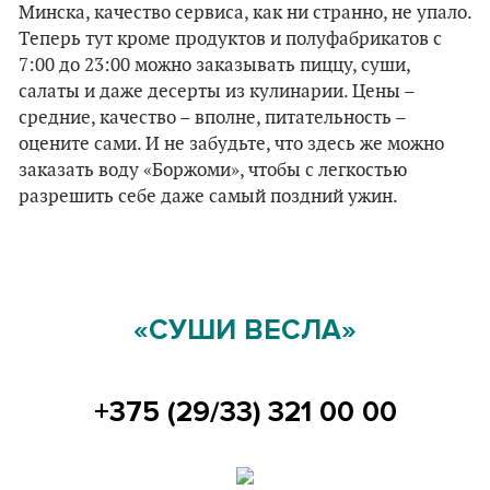
Минска, качество сервиса, как ни странно, не упало.
Теперь тут кроме продуктов и полуфабрикатов с
7:00 до 23:00 можно заказывать пиццу, суши,
салаты и даже десерты из кулинарии. Цены –
средние, качество – вполне, питательность –
оцените сами. И не забудьте, что здесь же можно
заказать воду «Боржоми», чтобы с легкостью
разрешить себе даже самый поздний ужин.
«СУШИ ВЕСЛА»
+375 (29/33) 321 00 00