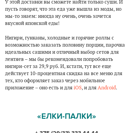
У этой доставки вы сможете найти только суши. И
пусть говорят, что эта еда уже вышла из моды, но
мы-то знаем: иногда ну очень, очень хочется
вкусной японской еды!
Нигири, гунканы, холодные и горячие роллы с
возможностью заказать половину порции, парочка
идеальных сашими и отличный выбор сетов для
лентяев – мы бы рекомендовали попробовать
нигири-сет за 29,9 руб. И, кстати, тут все еще
действует 10-процентная скидка на все меню для
тех, кто оформляет заказ через мобильное
приложение – оно есть и для
iOS
, и для
Android
.
«ЕЛКИ-ПАЛКИ»