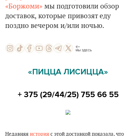
«
Боржоми»
мы подготовили обзор
доставок, которые привозят еду
поздно вечером и/или ночью.
МЫ ЗДЕСЬ
«ПИЦЦА ЛИСИЦЦА»
+ 375 (29/44/25) 755 66 55
Недавняя
история
с этой доставкой показала, что