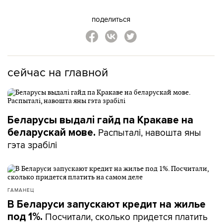
поделиться
сейчас на главной
Беларусы выдалі гайд па Кракаве на
Распыталі, навошта яны
беларускай мове.
гэта зрабілі
ГАМАНЕЦ
В Беларуси запускают кредит на жилье
Посчитали, сколько придется платить
под 1%.