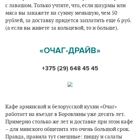
с лавашом. Только учтите, что, если шаурмы или
мяса вы закажете на сумму меньшую, чем 50
рублей, за доставку придется заплатить еще 6 руб.
(а если вы живете за кольцевой, то и больше).
«ОЧАГ-ДРАЙВ»
+375 (29) 648 45 45
Кафе армянской и белорусской кухни «Очаг»
работает на въезде в Боровляны уже десять лет.
Примерно столько же лет и доставке при этом кафе
– для минского общепита это очень большой срок.
Правда, правила тут смешные: пиццу и салаты