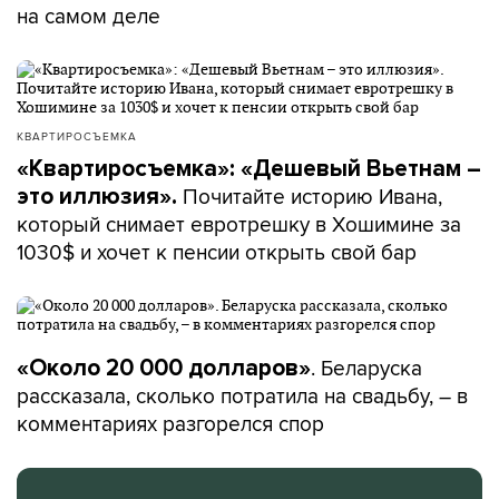
на самом деле
КВАРТИРОСЪЕМКА
«Квартиросъемка»: «Дешевый Вьетнам –
Почитайте историю Ивана,
это иллюзия».
который снимает евротрешку в Хошимине за
1030$ и хочет к пенсии открыть свой бар
. Беларуска
«Около 20 000 долларов»
рассказала, сколько потратила на свадьбу, – в
комментариях разгорелся спор