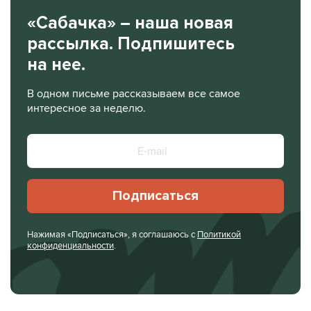
«Сабачка» – наша новая
рассылка. Подпишитесь
на нее.
В одном письме рассказываем все самое
интересное за неделю.
Подписаться
Нажимая «Подписаться», я соглашаюсь с
Политикой
конфиденциальности
.