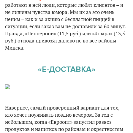
работают в ней люди, которые любят клиентов – и
не лишены чувства юмора. Мы их за это очень
ценим – как и за акцию с бесплатной пиццей в
ситуации, если заказ вам не доставили за 60 минут.
Правда, «Пепперони» (11,5 руб.) или «4 сыра» (13,5
руб.) отсюда привозят далеко не во все районы
Минска.
«Е-ДОСТАВКА»
Наверное, самый проверенный вариант для тех,
кто хочет поужинать поздно вечером. За год с
небольшим, когда «Евроопт» запустил развоз
продуктов и напитков по районам и окрестностям