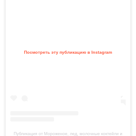
Посмотреть эту публикацию в Instagram
Публикация от Мороженое, лед, молочные коктейли и