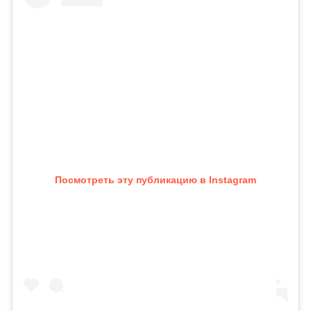
Посмотреть эту публикацию в Instagram