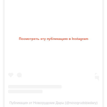
Посмотреть эту публикацию в Instagram
Публикация от Новогрудские Дары (@novogrudskiedary)