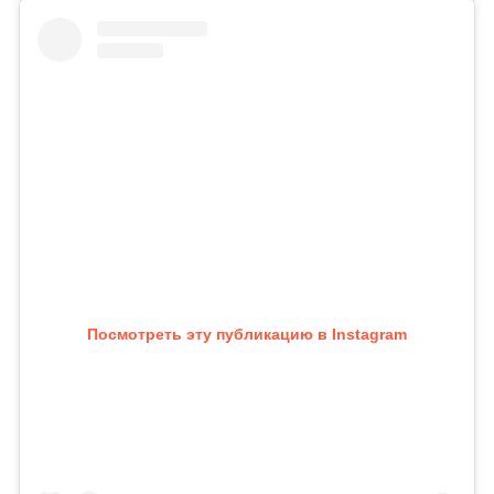
Посмотреть эту публикацию в Instagram