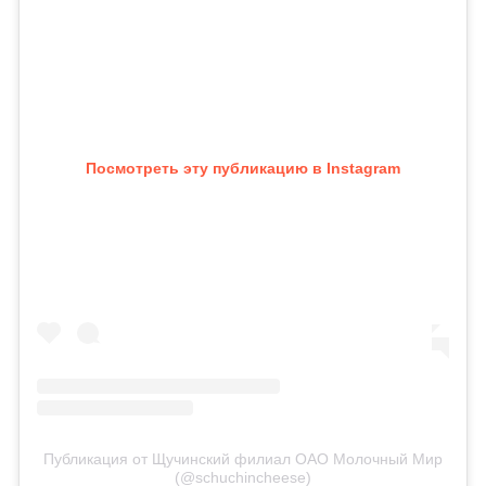
Посмотреть эту публикацию в Instagram
Публикация от Щучинский филиал ОАО Молочный Мир
(@schuchincheese)