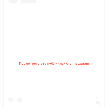
Посмотреть эту публикацию в Instagram