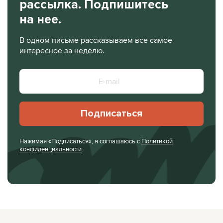
рассылка. Подпишитесь
на нее.
В одном письме рассказываем все самое
интересное за неделю.
Подписаться
Нажимая «Подписаться», я соглашаюсь с
Политикой
конфиденциальности
.