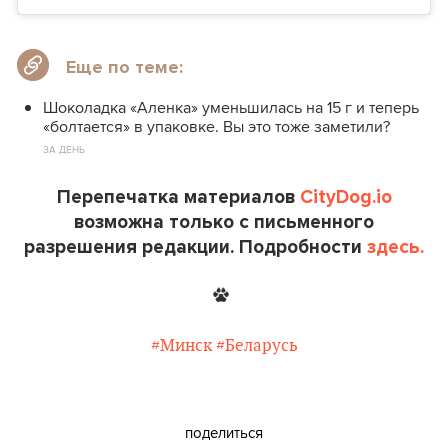
Еще по теме:
Шоколадка «Аленка» уменьшилась на 15 г и теперь
«болтается» в упаковке. Вы это тоже заметили?
ЗА ДЕНЬ
Перепечатка материалов
CityDog.io
возможна только с письменного
разрешения редакции. Подробности
здесь.
#Минск
#Беларусь
поделиться