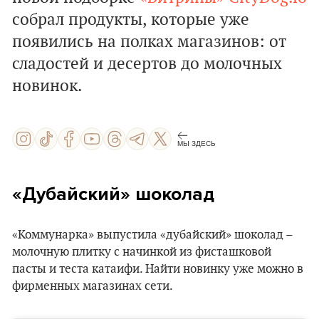
собрал продукты, которые уже
появились на полках магазинов: от
сладостей и десертов до молочных
новинок.
МЫ ЗДЕСЬ
«Дубайский» шоколад
«Коммунарка» выпустила «дубайский» шоколад –
молочную плитку с начинкой из фисташковой
пасты и теста катаифи. Найти новинку уже можно в
фирменных магазинах сети.