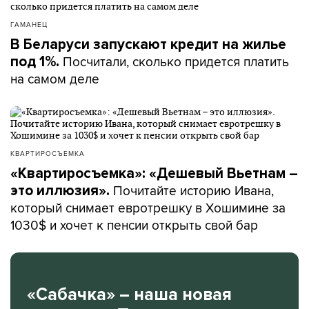
ГАМАНЕЦ
В Беларуси запускают кредит на жилье
Посчитали, сколько придется платить
под 1%.
на самом деле
КВАРТИРОСЪЕМКА
«Квартиросъемка»: «Дешевый Вьетнам –
Почитайте историю Ивана,
это иллюзия».
который снимает евротрешку в Хошимине за
1030$ и хочет к пенсии открыть свой бар
«Сабачка» – наша новая