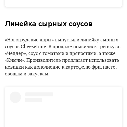
Линейка сырных соусов
«Новогрудские дары» выпустили линейку сырных
соусов Cheesetime. В продаже появились три вкуса:
«Чеддер», соус с томатами и пряностями, а также
«Кимчи». Производитель предлагает использовать
новинки как дополнение к картофелю фри, пасте,
овощам и закускам.