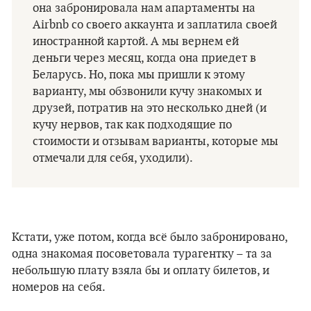
она забронировала нам апартаменты на
Airbnb со своего аккаунта и заплатила своей
иностранной картой. А мы вернем ей
деньги через месяц, когда она приедет в
Беларусь. Но, пока мы пришли к этому
варианту, мы обзвонили кучу знакомых и
друзей, потратив на это несколько дней (и
кучу нервов, так как подходящие по
стоимости и отзывам варианты, которые мы
отмечали для себя, уходили).
Кстати, уже потом, когда всё было забронировано,
одна знакомая посоветовала турагентку – та за
небольшую плату взяла бы и оплату билетов, и
номеров на себя.