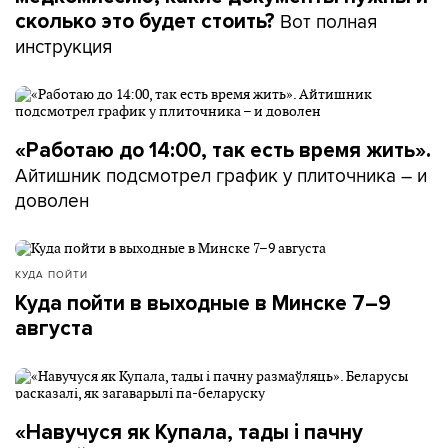
Вот полная
сколько это будет стоить?
инструкция
«Работаю до 14:00, так есть время жить».
Айтишник подсмотрел график у плиточника – и
доволен
КУДА ПОЙТИ
Куда пойти в выходные в Минске 7–9
августа
«Навучуся як Купала, тады і пачну