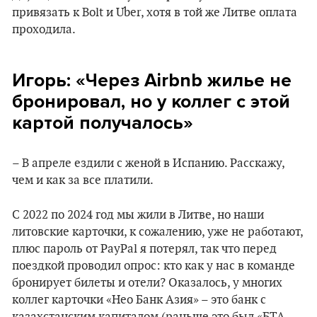
привязать к Bolt и Uber, хотя в той же Литве оплата
проходила.
Игорь: «Через Airbnb жилье не
бронировал, но у коллег с этой
картой получалось»
– В апреле ездили с женой в Испанию. Расскажу,
чем и как за все платили.
С 2022 по 2024 год мы жили в Литве, но наши
литовские карточки, к сожалению, уже не работают,
плюс пароль от PayPal я потерял, так что перед
поездкой проводил опрос: кто как у нас в команде
бронирует билеты и отели? Оказалось, у многих
коллег карточки «Нео Банк Азия» – это банк с