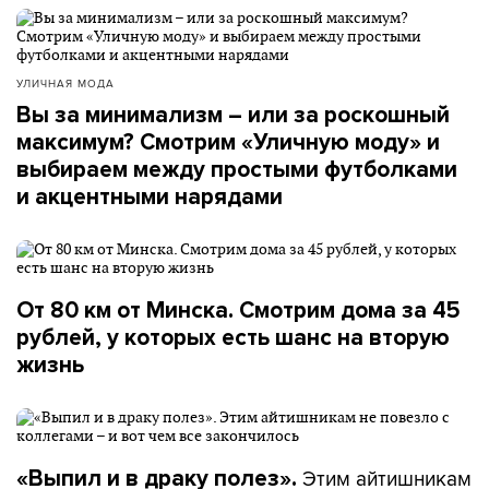
УЛИЧНАЯ МОДА
Вы за минимализм – или за роскошный
максимум? Смотрим «Уличную моду» и
выбираем между простыми футболками
и акцентными нарядами
От 80 км от Минска. Смотрим дома за 45
рублей, у которых есть шанс на вторую
жизнь
Этим айтишникам
«Выпил и в драку полез».