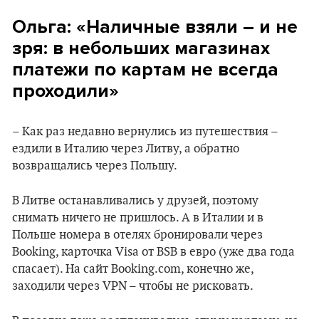
Ольга: «Наличные взяли – и не
зря: в небольших магазинах
платежи по картам не всегда
проходили»
– Как раз недавно вернулись из путешествия –
ездили в Италию через Литву, а обратно
возвращались через Польшу.
В Литве останавливались у друзей, поэтому
снимать ничего не пришлось. А в Италии и в
Польше номера в отелях бронировали через
Booking, карточка Visa от BSB в евро (уже два года
спасает). На сайт Booking.com, конечно же,
заходили через VPN – чтобы не рисковать.