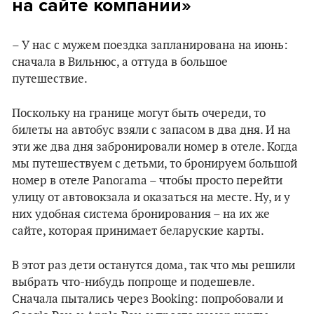
на сайте компании»
– У нас с мужем поездка запланирована на июнь:
сначала в Вильнюс, а оттуда в большое
путешествие.
Поскольку на границе могут быть очереди, то
билеты на автобус взяли с запасом в два дня. И на
эти же два дня забронировали номер в отеле. Когда
мы путешествуем с детьми, то бронируем большой
номер в отеле Panorama – чтобы просто перейти
улицу от автовокзала и оказаться на месте. Ну, и у
них удобная система бронирования – на их же
сайте, которая принимает беларуские карты.
В этот раз дети останутся дома, так что мы решили
выбрать что-нибудь попроще и подешевле.
Сначала пытались через Booking: попробовали и