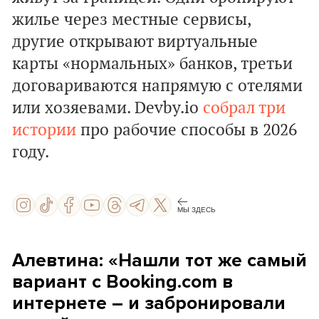
жилье через местные сервисы,
другие открывают виртуальные
карты «нормальных» банков, третьи
договариваются напрямую с отелями
или хозяевами. Devby.io
собрал три
истории
про рабочие способы в 2026
году.
МЫ ЗДЕСЬ
Алевтина: «Нашли тот же самый
вариант с Booking.com в
интернете – и забронировали