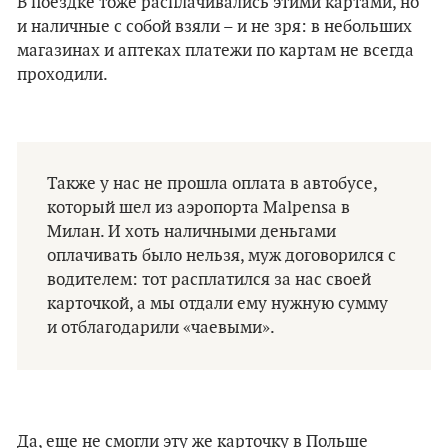
В поездке тоже расплачивались этими картами, но
и наличные с собой взяли – и не зря: в небольших
магазинах и аптеках платежи по картам не всегда
проходили.
Также у нас не прошла оплата в автобусе,
который шел из аэропорта Malpensa в
Милан. И хоть наличными деньгами
оплачивать было нельзя, муж договорился с
водителем: тот расплатился за нас своей
карточкой, а мы отдали ему нужную сумму
и отблагодарили «чаевыми».
Да, еще не смогли эту же карточку в Польше