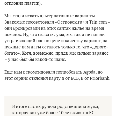
отклонил платеж).
Мы стали искать альтернативные варианты.
Знакомые посоветовали «Островок.ru» и Trip.com –
они бронировали на этих сайтах жилье на время
поездок. Ну, что сказать: увы, мы так и не нашли
устраивающий нас по цене и качеству вариант, на
нужные нам даты осталось только то, что «дорого-
богато». Хотя, возможно, приди мы сильно заранее
– у нас был бы какой-то шанс.
Еще нам рекомендовали попробовать Agoda, но
этот сервис отклонил карту и от БСБ, и от Priorbank.
В итоге нас выручила родственница мужа,
которая вот уже более 10 лет живет в ЕС: