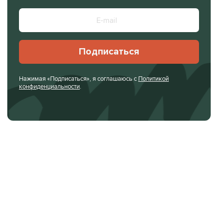
Подписаться
Нажимая «Подписаться», я соглашаюсь с
Политикой
конфиденциальности
.