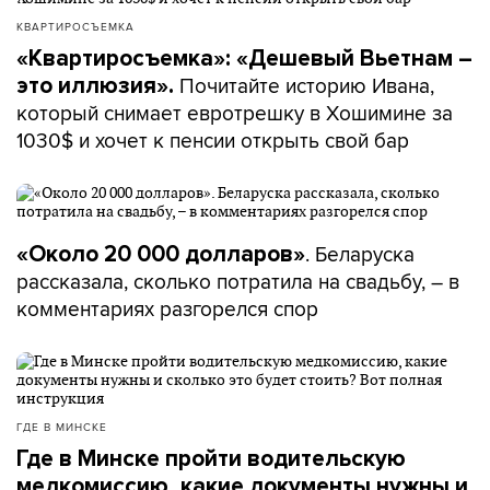
КВАРТИРОСЪЕМКА
«Квартиросъемка»: «Дешевый Вьетнам –
Почитайте историю Ивана,
это иллюзия».
который снимает евротрешку в Хошимине за
1030$ и хочет к пенсии открыть свой бар
. Беларуска
«Около 20 000 долларов»
рассказала, сколько потратила на свадьбу, – в
комментариях разгорелся спор
ГДЕ В МИНСКЕ
Где в Минске пройти водительскую
медкомиссию, какие документы нужны и