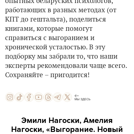
опытных беларуских психологов,
работающих в разных методах (от
КПТ до гештальта), поделиться
книгами, которые помогут
справиться с выгоранием и
хронической усталостью. В эту
подборку мы забрали то, что наши
эксперты рекомендовали чаще всего.
Сохраняйте – пригодится!
МЫ ЗДЕСЬ
Эмили Нагоски, Амелия
Нагоски, «Выгорание. Новый