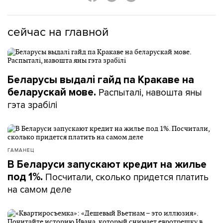
сейчас на главной
Беларусы выдалі гайд па Кракаве на
Распыталі, навошта яны
беларускай мове.
гэта зрабілі
ГАМАНЕЦ
В Беларуси запускают кредит на жилье
Посчитали, сколько придется платить
под 1%.
на самом деле