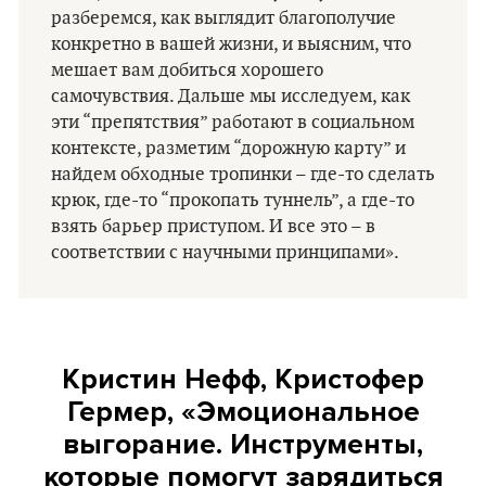
разберемся, как выглядит благополучие
конкретно в вашей жизни, и выясним, что
мешает вам добиться хорошего
самочувствия. Дальше мы исследуем, как
эти “препятствия” работают в социальном
контексте, разметим “дорожную карту” и
найдем обходные тропинки – где-то сделать
крюк, где-то “прокопать туннель”, а где-то
взять барьер приступом. И все это – в
соответствии с научными принципами».
Кристин Нефф, Кристофер
Гермер, «Эмоциональное
выгорание. Инструменты,
которые помогут зарядиться