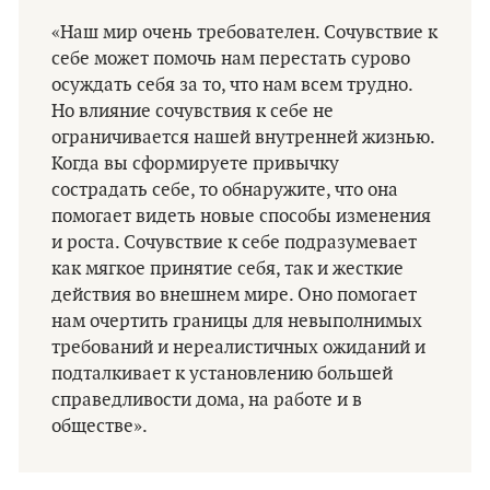
«Наш мир очень требователен. Сочувствие к
себе может помочь нам перестать сурово
осуждать себя за то, что нам всем трудно.
Но влияние сочувствия к себе не
ограничивается нашей внутренней жизнью.
Когда вы сформируете привычку
сострадать себе, то обнаружите, что она
помогает видеть новые способы изменения
и роста. Сочувствие к себе подразумевает
как мягкое принятие себя, так и жесткие
действия во внешнем мире. Оно помогает
нам очертить границы для невыполнимых
требований и нереалистичных ожиданий и
подталкивает к установлению большей
справедливости дома, на работе и в
обществе».