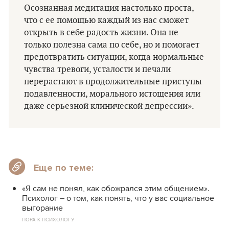
Осознанная медитация настолько проста,
что с ее помощью каждый из нас сможет
открыть в себе радость жизни. Она не
только полезна сама по себе, но и помогает
предотвратить ситуации, когда нормальные
чувства тревоги, усталости и печали
перерастают в продолжительные приступы
подавленности, морального истощения или
даже серьезной клинической депрессии».
Еще по теме:
«Я сам не понял, как обожрался этим общением».
Психолог – о том, как понять, что у вас социальное
выгорание
ПОРА К ПСИХОЛОГУ