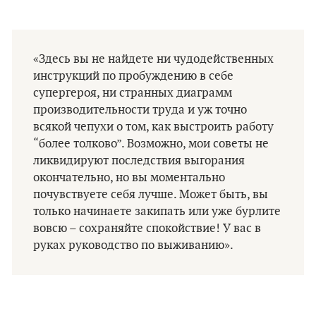
«Здесь вы не найдете ни чудодейственных
инструкций по пробуждению в себе
супергероя, ни странных диаграмм
производительности труда и уж точно
всякой чепухи о том, как выстроить работу
“более толково”. Возможно, мои советы не
ликвидируют последствия выгорания
окончательно, но вы моментально
почувствуете себя лучше. Может быть, вы
только начинаете закипать или уже бурлите
вовсю – сохраняйте спокойствие! У вас в
руках руководство по выживанию».