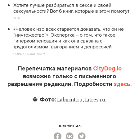
Хотите лучше разбираться в сексе и своей
сексуальности? Вот 6 книг, которые в этом помогут
ЗОЖ
«Человек изо всех старается доказать, что он не
“ничтожество”». Экспертка – о том, что такое
гиперкомпенсация и как она связана с
трудоголизмом, выгоранием и депрессией
ПОРА К ПСИХОЛОГУ
Перепечатка материалов
CityDog.io
возможна только с письменного
разрешения редакции. Подробности
здесь.
Фото:
Labirint.ru, Litres.ru.
поделиться