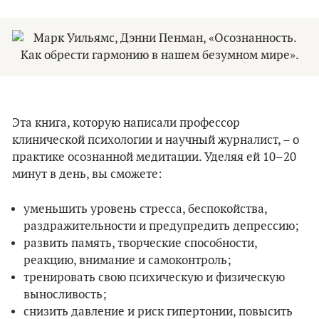
Эта книга, которую написали профессор
клинической психологии и научный журналист, – о
практике осознанной медитации. Уделяя ей 10–20
минут в день, вы сможете:
уменьшить уровень стресса, беспокойства,
раздражительности и предупредить депрессию;
развить память, творческие способности,
реакцию, внимание и самоконтроль;
тренировать свою психическую и физическую
выносливость;
снизить давление и риск гипертонии, повысить