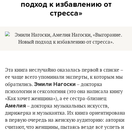
подход к избавлению от
стресса»
Эта книга неслучайно оказалась первой в списке –
ее чаще всего упоминали эксперты, к которым мы
Эмили Нагоски
обратились.
– докторка
психологии и сексологиня (это она написала книгу
«Как хочет женщина»), а ее сестра-близнец
Амелия
– докторка музыкальных искусств,
дирижерка и музыкантка. Их книга ориентирована
в первую очередь на женскую аудиторию: авторки
считают, что женщины, пытаясь везде всё успеть и