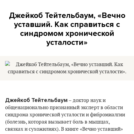
Джейкоб Тейтельбаум, «Вечно
уставший. Как справиться с
синдромом хронической
усталости»
Джейкоб Тейтельбаум
– доктор наук и
общенационально признанный эксперт в области
синдрома хронической усталости и фибромиалгии
(болезнь, которая вызывает боль в мышцах,
связках и сухожилиях). В книге «Вечно уставший»