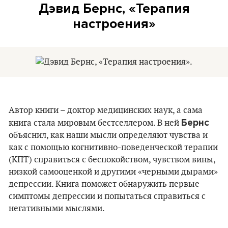
Дэвид Бернс, «Терапия
настроения»
Автор книги – доктор медицинских наук, а сама
Бернс
книга стала мировым бестселлером. В ней
объяснил, как наши мысли определяют чувства и
как с помощью когнитивно-поведенческой терапии
(КПТ) справиться с беспокойством, чувством вины,
низкой самооценкой и другими «черными дырами»
депрессии. Книга поможет обнаружить первые
симптомы депрессии и попытаться справиться с
негативными мыслями.