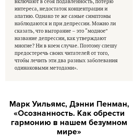
включают в себя подавленность, потерю
интереса, недостаток концентрации и
апатию. Однако те же самые симптомы
наблюдаются и при депрессии. Можно ли
сказать, что выгорание – это “модное”
название депрессии, как утверждают
многие? Ни в коем случае. Поэтому спешу
предостеречь своих читателей от того,
чтобы лечить эти два разных заболевания
одинаковыми методами».
Марк Уильямс, Дэнни Пенман,
«Осознанность. Как обрести
гармонию в нашем безумном
мире»