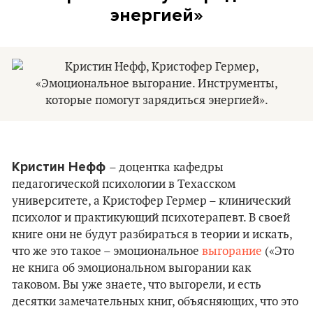
энергией»
Кристин Нефф
– доцентка кафедры
педагогической психологии в Техасском
университете, а Кристофер Гермер – клинический
психолог и практикующий психотерапевт. В своей
книге они не будут разбираться в теории и искать,
что же это такое – эмоциональное
выгорание
(«Это
не книга об эмоциональном выгорании как
таковом. Вы уже знаете, что выгорели, и есть
десятки замечательных книг, объясняющих, что это