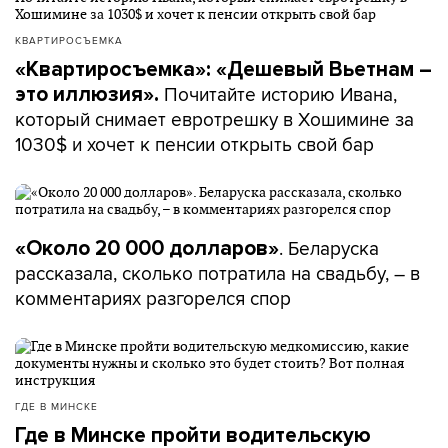
КВАРТИРОСЪЕМКА
«Квартиросъемка»: «Дешевый Вьетнам –
Почитайте историю Ивана,
это иллюзия».
который снимает евротрешку в Хошимине за
1030$ и хочет к пенсии открыть свой бар
. Беларуска
«Около 20 000 долларов»
рассказала, сколько потратила на свадьбу, – в
комментариях разгорелся спор
ГДЕ В МИНСКЕ
Где в Минске пройти водительскую