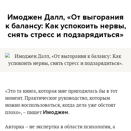
Имоджен Далл, «От выгорания
к балансу: Как успокоить нервы,
снять стресс и подзарядиться»
«Это та книга, которая мне пригодилась бы в тот
момент. Практическое руководство, которым
можно воспользоваться, когда дела уже обстоят
Имоджен
плохо», – пишет
.
Авторка – не экспертка в области психологии, а