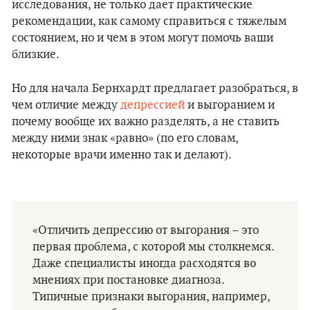
исследования, не только дает практические
рекомендации, как самому справиться с тяжелым
состоянием, но и чем в этом могут помочь ваши
близкие.
Но для начала Бернхардт предлагает разобраться, в
чем отличие между
депрессией
и выгоранием и
почему вообще их важно разделять, а не ставить
между ними знак «равно» (по его словам,
некоторые врачи именно так и делают).
«Отличить депрессию от выгорания – это
первая проблема, с которой мы столкнемся.
Даже специалисты иногда расходятся во
мнениях при постановке диагноза.
Типичные признаки выгорания, например,