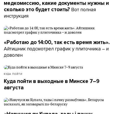
медкомиссию, какие документы нужны и
Вот полная
сколько это будет стоить?
инструкция
«Работаю до 14:00, так есть время жить».
Айтишник подсмотрел график у плиточника – и
доволен
КУДА ПОЙТИ
Куда пойти в выходные в Минске 7–9
августа