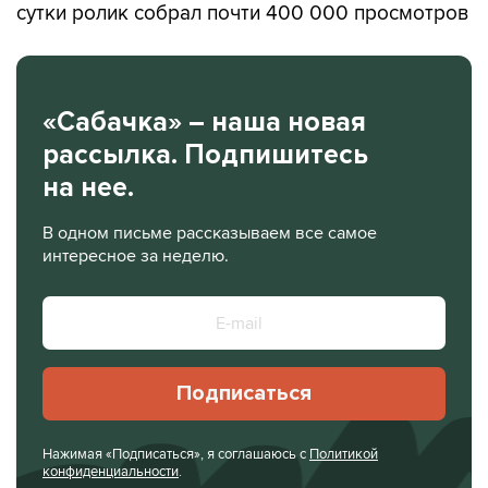
сутки ролик собрал почти 400 000 просмотров
«Сабачка» – наша новая
рассылка. Подпишитесь
на нее.
В одном письме рассказываем все самое
интересное за неделю.
Подписаться
Нажимая «Подписаться», я соглашаюсь с
Политикой
конфиденциальности
.