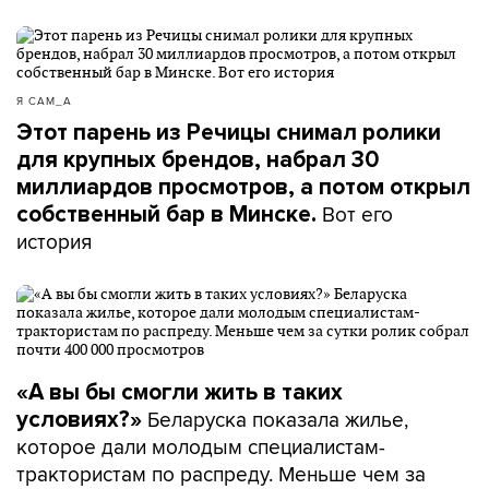
Я САМ_А
Этот парень из Речицы снимал ролики
для крупных брендов, набрал 30
миллиардов просмотров, а потом открыл
Вот его
собственный бар в Минске.
история
«А вы бы смогли жить в таких
Беларуска показала жилье,
условиях?»
которое дали молодым специалистам-
трактористам по распреду. Меньше чем за