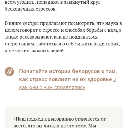
всем угодить, попадают в замкнутый круг
бесконечных стрессов.
о
В книге сестры предлагают посмотреть, чт
наука в
целом говорит о стрессе и способах борьбы с ним, а
также рассказывают, как не поддаваться
стереотипам, заботиться о себе и жить ради своих,
а не чужих, важных целей.
Почитайте истории беларусов о том,
и
как стресс повлиял на их здоровье
как они с ним справлялись
«Наш подход к выгоранию отличается от
всего, что вы читали на эту тему. Мы