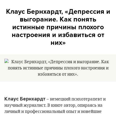
Клаус Бернхардт, «Депрессия и
выгорание. Как понять
истинные причины плохого
настроения и избавиться от
них»
Клаус Бернхардт
– немецкий психотерапевт и
научный журналист. В книге автор, опираясь на
личный и профессиональный опыт и новейшие