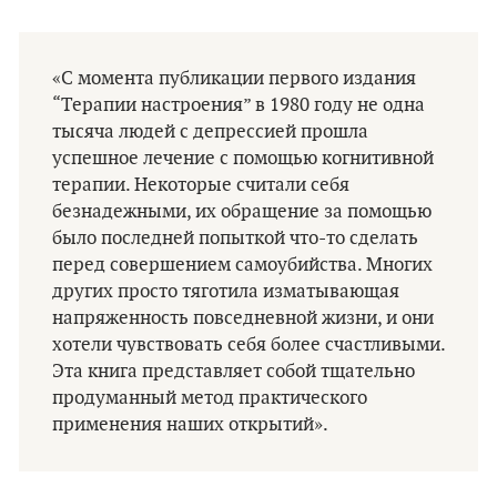
«С момента публикации первого издания
“Терапии настроения” в 1980 году не одна
тысяча людей с депрессией прошла
успешное лечение с помощью когнитивной
терапии. Некоторые считали себя
безнадежными, их обращение за помощью
было последней попыткой что-то сделать
перед совершением самоубийства. Многих
других просто тяготила изматывающая
напряженность повседневной жизни, и они
хотели чувствовать себя более счастливыми.
Эта книга представляет собой тщательно
продуманный метод практического
применения наших открытий».