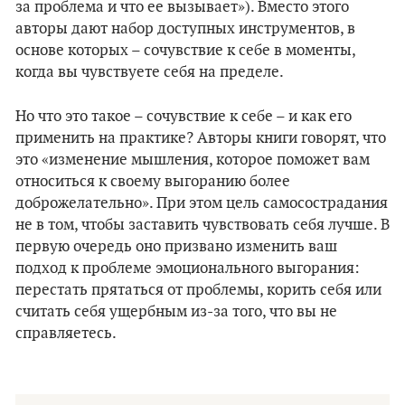
за проблема и что ее вызывает»). Вместо этого
авторы дают набор доступных инструментов, в
основе которых – сочувствие к себе в моменты,
когда вы чувствуете себя на пределе.
Но что это такое – сочувствие к себе – и как его
применить на практике? Авторы книги говорят, что
это «изменение мышления, которое поможет вам
относиться к своему выгоранию более
доброжелательно». При этом цель самосострадания
не в том, чтобы заставить чувствовать себя лучше. В
первую очередь оно призвано изменить ваш
подход к проблеме эмоционального выгорания:
перестать прятаться от проблемы, корить себя или
считать себя ущербным из-за того, что вы не
справляетесь.